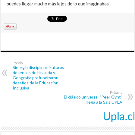
puedes llegar mucho más lejos de lo que imaginabas”.
Previo
Sinergia disciplinar: Futuros
docentes de Historia y
Geografía profundizaron
desafíos de la Educación
Inclusiva
Próximo
El clásico universal “Peer Gynt”
llega a la Sala UPLA