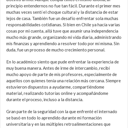
principio entendernos no fue tan fácil. Durante el primer mes
muchas veces sentí el choque cultural y la distancia de estar
lejos de casa. También fue un desafío enfrentar sola muchas
responsabilidades cotidianas. Si bien en Chile ya hacía varias
cosas por mi cuenta, allá tuve que asumir una independencia
mucho más grande, organizando mi vida diaria, administrando
mis finanzas y aprendiendo a resolver todo por mí misma. Sin
duda, fue un proceso de mucho crecimiento personal.
En lo académico siento que pude enfrentar la experiencia de
muy buena manera. Antes de irme de intercambio, recibí
mucho apoyo de parte de mis profesores, especialmente de
aquellos con quienes tenía una relación más cercana. Siempre
estuvieron dispuestos a ayudarme, compartiéndome
material, realizando tutorías online y acompañándome
durante el proceso, incluso a la distancia.
Gran parte de la seguridad con la que enfrenté el internado
se basó en todo lo aprendido durante mi formación
universitaria y en las múltiples retroalimentaciones que