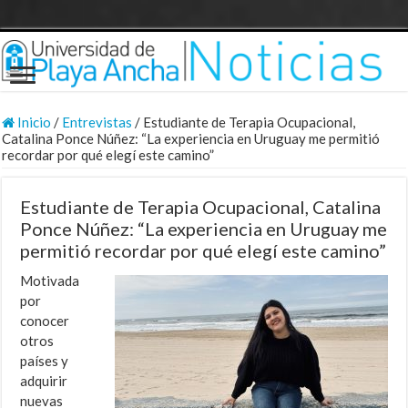
Inicio
/
Entrevistas
/
Estudiante de Terapia Ocupacional,
Catalina Ponce Núñez: “La experiencia en Uruguay me permitió
recordar por qué elegí este camino”
Estudiante de Terapia Ocupacional, Catalina
Ponce Núñez: “La experiencia en Uruguay me
permitió recordar por qué elegí este camino”
Motivada
por
conocer
otros
países y
adquirir
nuevas