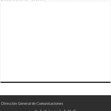
Dirección General de Comunicaciones