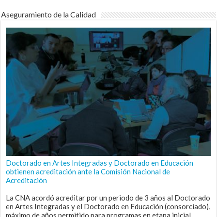
Aseguramiento de la Calidad
Doctorado en Artes Integradas y Doctorado en Educación
obtienen acreditación ante la Comisión Nacional de
Acreditación
La CNA acordó acreditar por un periodo de 3 años al Doctorado
en Artes Integradas y el Doctorado en Educación (consorciado),
máximo de años permitido para programas en etapa inicial