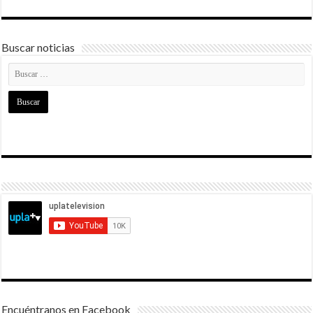
Buscar noticias
Encuéntranos en Facebook