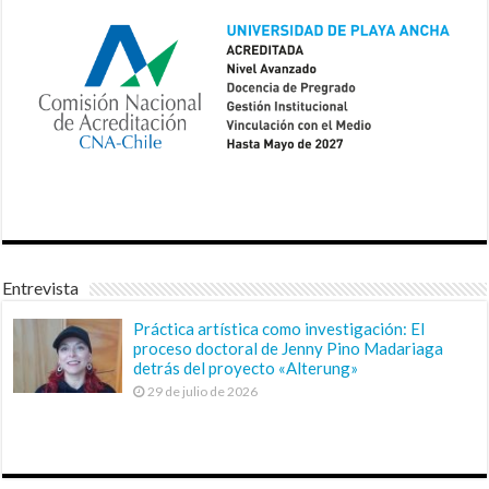
Entrevista
Práctica artística como investigación: El
proceso doctoral de Jenny Pino Madariaga
detrás del proyecto «Alterung»
29 de julio de 2026