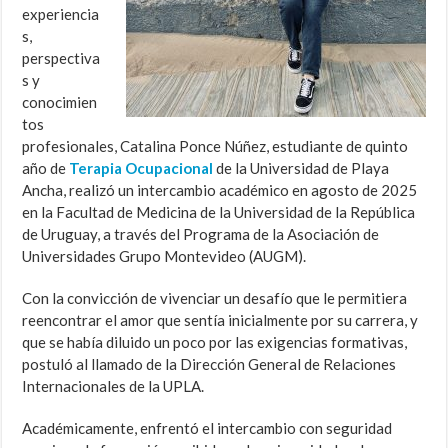
experiencia
s,
perspectiva
s y
conocimien
tos
profesionales, Catalina Ponce Núñez, estudiante de quinto
año de
Terapia Ocupacional
de la Universidad de Playa
Ancha, realizó un intercambio académico en agosto de 2025
en la Facultad de Medicina de la Universidad de la República
de Uruguay, a través del Programa de la Asociación de
Universidades Grupo Montevideo (AUGM).
Con la convicción de vivenciar un desafío que le permitiera
reencontrar el amor que sentía inicialmente por su carrera, y
que se había diluido un poco por las exigencias formativas,
postuló al llamado de la Dirección General de Relaciones
Internacionales de la UPLA.
Académicamente, enfrentó el intercambio con seguridad