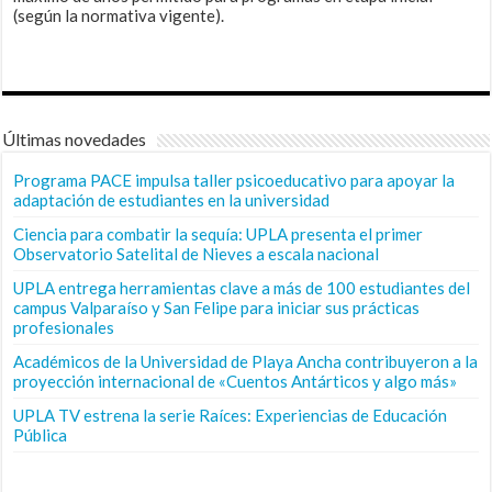
(según la normativa vigente).
Últimas novedades
Programa PACE impulsa taller psicoeducativo para apoyar la
adaptación de estudiantes en la universidad
Ciencia para combatir la sequía: UPLA presenta el primer
Observatorio Satelital de Nieves a escala nacional
UPLA entrega herramientas clave a más de 100 estudiantes del
campus Valparaíso y San Felipe para iniciar sus prácticas
profesionales
Académicos de la Universidad de Playa Ancha contribuyeron a la
proyección internacional de «Cuentos Antárticos y algo más»
UPLA TV estrena la serie Raíces: Experiencias de Educación
Pública