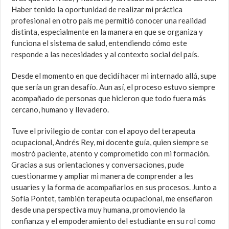
Haber tenido la oportunidad de realizar mi práctica
profesional en otro país me permitió conocer una realidad
distinta, especialmente en la manera en que se organiza y
funciona el sistema de salud, entendiendo cómo este
responde a las necesidades y al contexto social del país.
Desde el momento en que decidí hacer mi internado allá, supe
que sería un gran desafío. Aun así, el proceso estuvo siempre
acompañado de personas que hicieron que todo fuera más
cercano, humano y llevadero.
Tuve el privilegio de contar con el apoyo del terapeuta
ocupacional, Andrés Rey, mi docente guía, quien siempre se
mostró paciente, atento y comprometido con mi formación.
Gracias a sus orientaciones y conversaciones, pude
cuestionarme y ampliar mi manera de comprender a les
usuaries y la forma de acompañarlos en sus procesos. Junto a
Sofía Pontet, también terapeuta ocupacional, me enseñaron
desde una perspectiva muy humana, promoviendo la
confianza y el empoderamiento del estudiante en su rol como