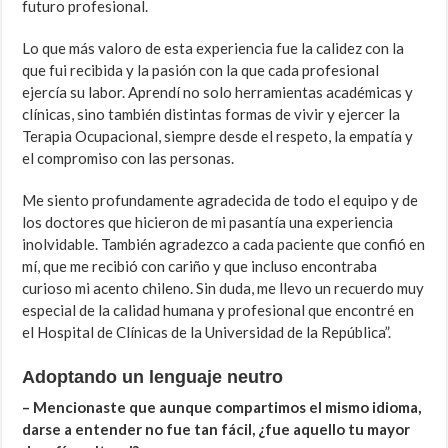
futuro profesional.
Lo que más valoro de esta experiencia fue la calidez con la
que fui recibida y la pasión con la que cada profesional
ejercía su labor. Aprendí no solo herramientas académicas y
clínicas, sino también distintas formas de vivir y ejercer la
Terapia Ocupacional, siempre desde el respeto, la empatía y
el compromiso con las personas.
Me siento profundamente agradecida de todo el equipo y de
los doctores que hicieron de mi pasantía una experiencia
inolvidable. También agradezco a cada paciente que confió en
mí, que me recibió con cariño y que incluso encontraba
curioso mi acento chileno. Sin duda, me llevo un recuerdo muy
especial de la calidad humana y profesional que encontré en
el Hospital de Clínicas de la Universidad de la República”.
Adoptando un lenguaje neutro
– Mencionaste que aunque compartimos el mismo idioma,
darse a entender no fue tan fácil, ¿fue aquello tu mayor