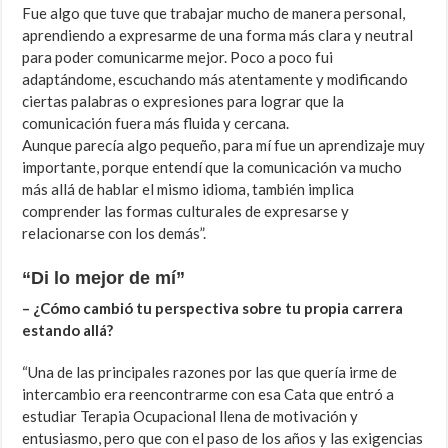
Fue algo que tuve que trabajar mucho de manera personal,
aprendiendo a expresarme de una forma más clara y neutral
para poder comunicarme mejor. Poco a poco fui
adaptándome, escuchando más atentamente y modificando
ciertas palabras o expresiones para lograr que la
comunicación fuera más fluida y cercana.
Aunque parecía algo pequeño, para mí fue un aprendizaje muy
importante, porque entendí que la comunicación va mucho
más allá de hablar el mismo idioma, también implica
comprender las formas culturales de expresarse y
relacionarse con los demás”.
“Di lo mejor de mí”
– ¿Cómo cambió tu perspectiva sobre tu propia carrera
estando allá?
“Una de las principales razones por las que quería irme de
intercambio era reencontrarme con esa Cata que entró a
estudiar Terapia Ocupacional llena de motivación y
entusiasmo, pero que con el paso de los años y las exigencias