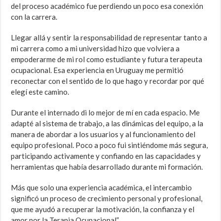
del proceso académico fue perdiendo un poco esa conexión
con la carrera.
Llegar allá y sentir la responsabilidad de representar tanto a
mi carrera como a mi universidad hizo que volviera a
empoderarme de mi rol como estudiante y futura terapeuta
ocupacional. Esa experiencia en Uruguay me permitió
reconectar con el sentido de lo que hago y recordar por qué
elegí este camino.
Durante el internado di lo mejor de mí en cada espacio. Me
adapté al sistema de trabajo, a las dinámicas del equipo, a la
manera de abordar a los usuarios y al funcionamiento del
equipo profesional. Poco a poco fui sintiéndome más segura,
participando activamente y confiando en las capacidades y
herramientas que había desarrollado durante mi formación.
Más que solo una experiencia académica, el intercambio
significó un proceso de crecimiento personal y profesional,
que me ayudó a recuperar la motivación, la confianza y el
amor por la Terapia Ocupacional”.