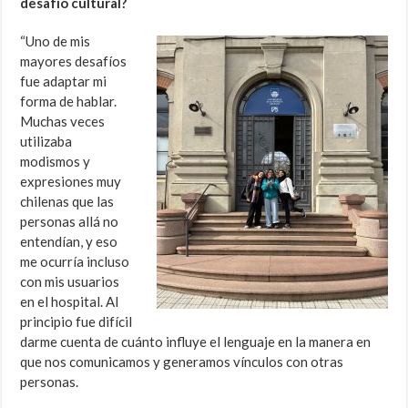
desafío cultural?
“Uno de mis
mayores desafíos
fue adaptar mi
forma de hablar.
Muchas veces
utilizaba
modismos y
expresiones muy
chilenas que las
personas allá no
entendían, y eso
me ocurría incluso
con mis usuarios
en el hospital. Al
principio fue difícil
darme cuenta de cuánto influye el lenguaje en la manera en
que nos comunicamos y generamos vínculos con otras
personas.