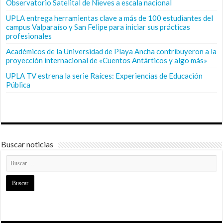
Observatorio Satelital de Nieves a escala nacional
UPLA entrega herramientas clave a más de 100 estudiantes del
campus Valparaíso y San Felipe para iniciar sus prácticas
profesionales
Académicos de la Universidad de Playa Ancha contribuyeron a la
proyección internacional de «Cuentos Antárticos y algo más»
UPLA TV estrena la serie Raíces: Experiencias de Educación
Pública
Buscar noticias