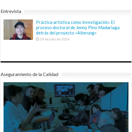
Entrevista
Práctica artística como investigación: El
proceso doctoral de Jenny Pino Madariaga
detrás del proyecto «Alterung»
29 de julio de 2026
Aseguramiento de la Calidad