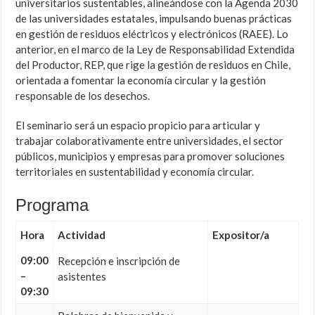
universitarios sustentables, alineándose con la Agenda 2030
de las universidades estatales, impulsando buenas prácticas
en gestión de residuos eléctricos y electrónicos (RAEE). Lo
anterior, en el marco de la Ley de Responsabilidad Extendida
del Productor, REP, que rige la gestión de residuos en Chile,
orientada a fomentar la economía circular y la gestión
responsable de los desechos.
El seminario será un espacio propicio para articular y
trabajar colaborativamente entre universidades, el sector
públicos, municipios y empresas para promover soluciones
territoriales en sustentabilidad y economía circular.
Programa
Hora
Actividad
Expositor/a
09:00
Recepción e inscripción de
–
asistentes
09:30