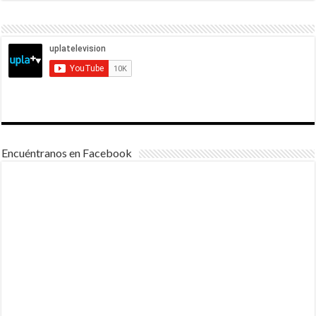
Encuéntranos en Facebook