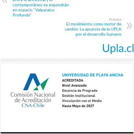
contemporáneo se expondrán
en espacio “Valparaíso
Profundo”
Próximo
El movimiento como motor de
cambio: La apuesta de la UPLA
por el desarrollo humano