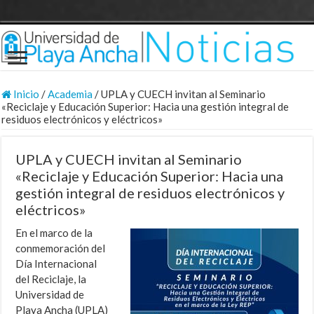
Inicio
/
Academia
/
UPLA y CUECH invitan al Seminario
«Reciclaje y Educación Superior: Hacia una gestión integral de
residuos electrónicos y eléctricos»
UPLA y CUECH invitan al Seminario
«Reciclaje y Educación Superior: Hacia una
gestión integral de residuos electrónicos y
eléctricos»
En el marco de la
conmemoración del
Día Internacional
del Reciclaje, la
Universidad de
Playa Ancha (UPLA)