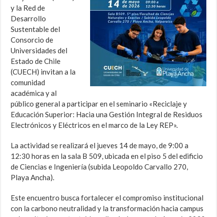
y la Red de
Desarrollo
Sustentable del
Consorcio de
Universidades del
Estado de Chile
(CUECH) invitan a la
comunidad
académica y al
público general a participar en el seminario «Reciclaje y
Educación Superior: Hacia una Gestión Integral de Residuos
Electrónicos y Eléctricos en el marco de la Ley REP».
La actividad se realizará el jueves 14 de mayo, de 9:00 a
12:30 horas en la sala B 509, ubicada en el piso 5 del edificio
de Ciencias e Ingeniería (subida Leopoldo Carvallo 270,
Playa Ancha).
Este encuentro busca fortalecer el compromiso institucional
con la carbono neutralidad y la transformación hacia campus