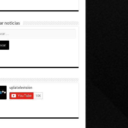
r noticias