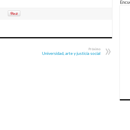
Encu
Próximo
Universidad, arte y justicia social