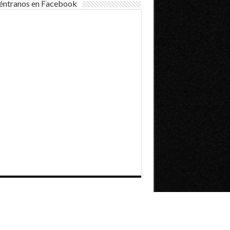
éntranos en Facebook
Dirección General de Comunicaciones