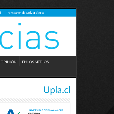
d
Transparencia Universitaria
OPINIÓN
EN LOS MEDIOS