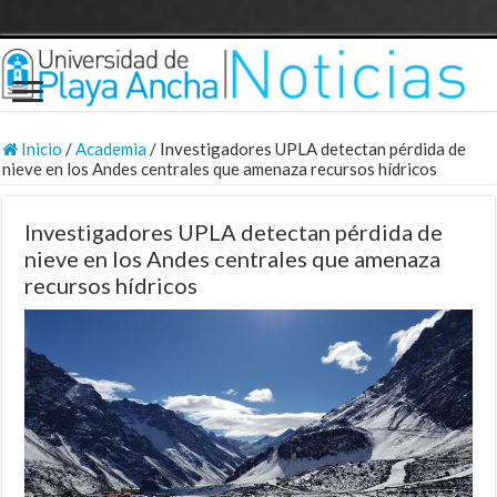
Inicio
/
Academia
/
Investigadores UPLA detectan pérdida de
nieve en los Andes centrales que amenaza recursos hídricos
Investigadores UPLA detectan pérdida de
nieve en los Andes centrales que amenaza
recursos hídricos