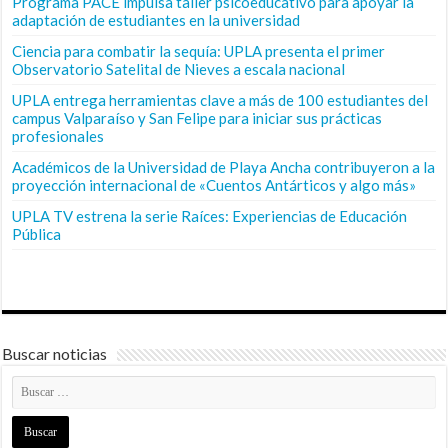
Programa PACE impulsa taller psicoeducativo para apoyar la
adaptación de estudiantes en la universidad
Ciencia para combatir la sequía: UPLA presenta el primer
Observatorio Satelital de Nieves a escala nacional
UPLA entrega herramientas clave a más de 100 estudiantes del
campus Valparaíso y San Felipe para iniciar sus prácticas
profesionales
Académicos de la Universidad de Playa Ancha contribuyeron a la
proyección internacional de «Cuentos Antárticos y algo más»
UPLA TV estrena la serie Raíces: Experiencias de Educación
Pública
Buscar noticias