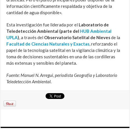
información científicamente respaldada y objetiva de la
cantidad de agua disponible».
Esta investigación fue liderada por el
Laboratorio de
Teledetección Ambiental (parte del
HUB Ambiental
UPLA
)
, a través del
Observatorio Satelital de Nieves
de la
Facultad de Ciencias Naturales y Exactas
, reforzando el
papel de la tecnología satelital en la vigilancia climática y la
toma de decisiones sustentables en una de las cordilleras
más extensas y sensibles del planeta.
Fuente: Manuel N. Arregui, periodista Geografía y Laboratorio
Teledetección Ambiental.