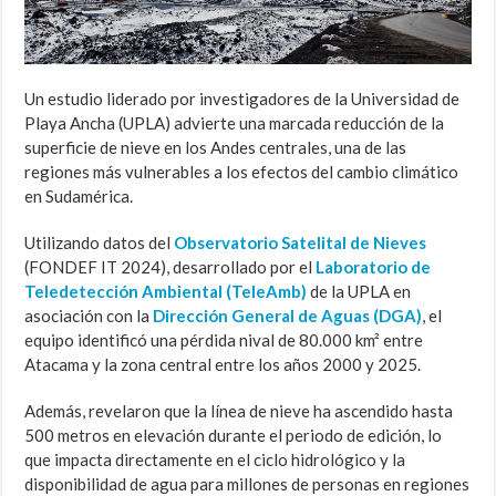
Un estudio liderado por investigadores de la Universidad de
Playa Ancha (UPLA) advierte una marcada reducción de la
superficie de nieve en los Andes centrales, una de las
regiones más vulnerables a los efectos del cambio climático
en Sudamérica.
Utilizando datos del
Observatorio Satelital de Nieves
(FONDEF IT 2024), desarrollado por el
Laboratorio de
Teledetección Ambiental (TeleAmb)
de la UPLA en
asociación con la
Dirección General de Aguas (DGA)
, el
equipo identificó una pérdida nival de 80.000 km² entre
Atacama y la zona central entre los años 2000 y 2025.
Además, revelaron que la línea de nieve ha ascendido hasta
500 metros en elevación durante el periodo de edición, lo
que impacta directamente en el ciclo hidrológico y la
disponibilidad de agua para millones de personas en regiones