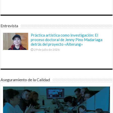
Entrevista
Práctica artística como investigación: El
proceso doctoral de Jenny Pino Madariaga
detrás del proyecto «Alterung»
29 de julio de 2026
Aseguramiento de la Calidad