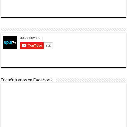
Encuéntranos en Facebook