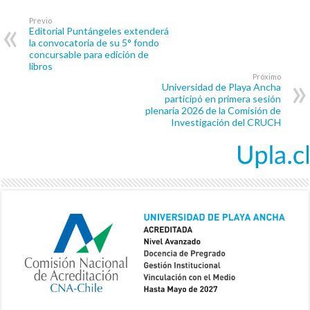
Previo
Editorial Puntángeles extenderá
la convocatoria de su 5° fondo
concursable para edición de
libros
Próximo
Universidad de Playa Ancha
participó en primera sesión
plenaria 2026 de la Comisión de
Investigación del CRUCH