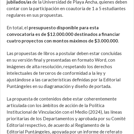
jubilados/as
de la Universidad de Playa Ancha, quienes deben
contar con la participación en coautoría de 1 a 5 estudiantes
regulares en sus propuestas.
En total, el
presupuesto
disponible para esta
convocatoria es de $12.000.000 destinados a financiar
cuatro proyectos con montos máximos de $3.000.000
.
Las propuestas de libros a postular deben estar concluidas
en su versión final y presentadas en formato Word, con
imágenes de alta resolución, respetando los derechos
intelectuales de terceros de conformidad a la ley y
ajustándose a las características definidas por la Editorial
Puntángeles en su diagramación y diseño de portada.
La propuesta de contenidos debe estar coherentemente
articulada con los ámbitos de acción de la Política
Institucional de Vinculación con el Medio (2024), las líneas
prioritarias de los Departamentos y aprobada por su Comité
Editorial respectivo, de acuerdo al Reglamento de la
Editorial Puntángeles, apoyada por un informe de referato