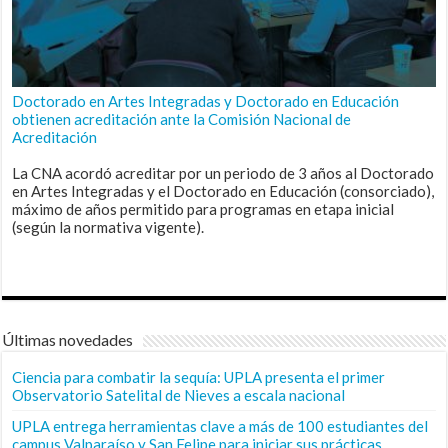
Doctorado en Artes Integradas y Doctorado en Educación
obtienen acreditación ante la Comisión Nacional de
Acreditación
La CNA acordó acreditar por un periodo de 3 años al Doctorado
en Artes Integradas y el Doctorado en Educación (consorciado),
máximo de años permitido para programas en etapa inicial
(según la normativa vigente).
Últimas novedades
Ciencia para combatir la sequía: UPLA presenta el primer
Observatorio Satelital de Nieves a escala nacional
UPLA entrega herramientas clave a más de 100 estudiantes del
campus Valparaíso y San Felipe para iniciar sus prácticas