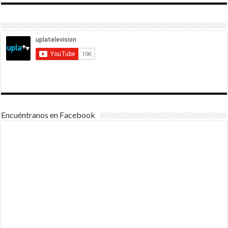
Encuéntranos en Facebook