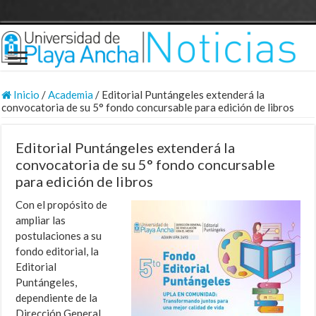
Inicio
/
Academia
/
Editorial Puntángeles extenderá la
convocatoria de su 5° fondo concursable para edición de libros
Editorial Puntángeles extenderá la
convocatoria de su 5° fondo concursable
para edición de libros
Con el propósito de
ampliar las
postulaciones a su
fondo editorial, la
Editorial
Puntángeles,
dependiente de la
Dirección General