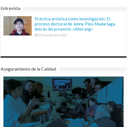
Entrevista
Práctica artística como investigación: El
proceso doctoral de Jenny Pino Madariaga
detrás del proyecto «Alterung»
29 de julio de 2026
Aseguramiento de la Calidad