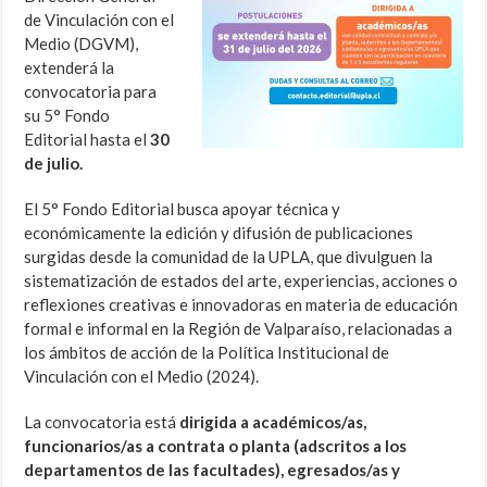
de Vinculación con el
Medio (DGVM),
extenderá la
convocatoria para
su 5° Fondo
Editorial hasta el
30
de julio.
El 5° Fondo Editorial busca apoyar técnica y
económicamente la edición y difusión de publicaciones
surgidas desde la comunidad de la UPLA, que divulguen la
sistematización de estados del arte, experiencias, acciones o
reflexiones creativas e innovadoras en materia de educación
formal e informal en la Región de Valparaíso, relacionadas a
los ámbitos de acción de la Política Institucional de
Vinculación con el Medio (2024).
La convocatoria está
dirigida a académicos/as,
funcionarios/as a contrata o planta (adscritos a los
departamentos de las facultades), egresados/as y