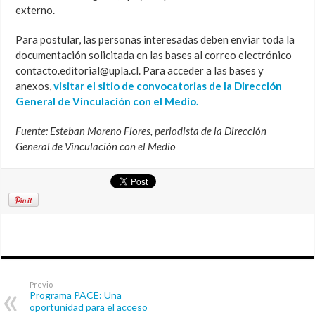
externo.
Para postular, las personas interesadas deben enviar toda la
documentación solicitada en las bases al correo electrónico
contacto.editorial@upla.cl. Para acceder a las bases y
anexos,
visitar el
sitio de convocatorias de la Dirección
General de Vinculación con el Medio.
Fuente: Esteban Moreno Flores, periodista de la Dirección
General de Vinculación con el Medio
Previo
Programa PACE: Una
oportunidad para el acceso