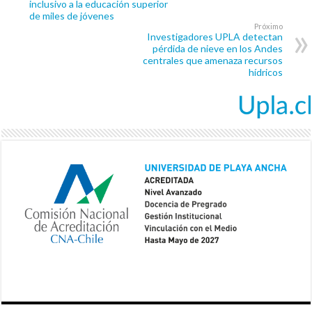
inclusivo a la educación superior
de miles de jóvenes
Próximo
Investigadores UPLA detectan
pérdida de nieve en los Andes
centrales que amenaza recursos
hídricos