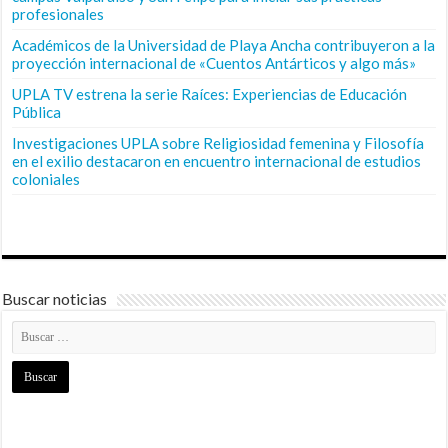
profesionales
Académicos de la Universidad de Playa Ancha contribuyeron a la
proyección internacional de «Cuentos Antárticos y algo más»
UPLA TV estrena la serie Raíces: Experiencias de Educación
Pública
Investigaciones UPLA sobre Religiosidad femenina y Filosofía
en el exilio destacaron en encuentro internacional de estudios
coloniales
Buscar noticias