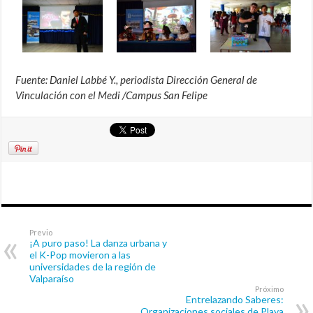
Fuente: Daniel Labbé Y., periodista Dirección General de
Vinculación con el Medi /Campus San Felipe
Previo
¡A puro paso! La danza urbana y
el K-Pop movieron a las
universidades de la región de
Valparaíso
Próximo
Entrelazando Saberes:
Organizaciones sociales de Playa