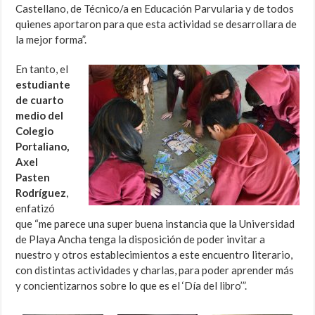
Castellano, de Técnico/a en Educación Parvularia y de todos
quienes aportaron para que esta actividad se desarrollara de
la mejor forma”.
En tanto, el
estudiante
de cuarto
medio del
Colegio
Portaliano,
Axel
Pasten
Rodríguez
,
enfatizó
que “me parece una super buena instancia que la Universidad
de Playa Ancha tenga la disposición de poder invitar a
nuestro y otros establecimientos a este encuentro literario,
con distintas actividades y charlas, para poder aprender más
y concientizarnos sobre lo que es el ‘Día del libro’”.