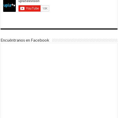
Encuéntranos en Facebook