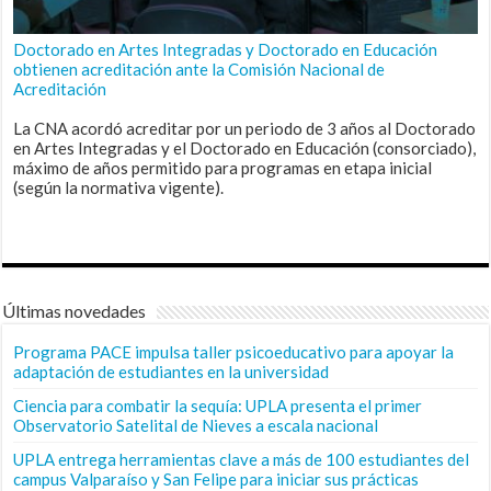
Doctorado en Artes Integradas y Doctorado en Educación
obtienen acreditación ante la Comisión Nacional de
Acreditación
La CNA acordó acreditar por un periodo de 3 años al Doctorado
en Artes Integradas y el Doctorado en Educación (consorciado),
máximo de años permitido para programas en etapa inicial
(según la normativa vigente).
Últimas novedades
Programa PACE impulsa taller psicoeducativo para apoyar la
adaptación de estudiantes en la universidad
Ciencia para combatir la sequía: UPLA presenta el primer
Observatorio Satelital de Nieves a escala nacional
UPLA entrega herramientas clave a más de 100 estudiantes del
campus Valparaíso y San Felipe para iniciar sus prácticas