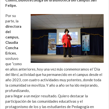
Felipe.
Por su
parte, la
directora
del
campus,
Claudia
Concha
Erices
,
sostuvo
que “como
en años anteriores, hoy una vez más conmemoramos el ‘Día
del libro’, actividad que ha permanecido en el campus desde el
año 2023, con cuatro actividades muy potentes, donde toda
la comunidad se moviliza. Y año a año se ha ido mejorando,
profundizando,
para llegar a un mejor resultado. Quiero destacar la
participación de las comunidades educativas y el
protagonismo de los y las estudiantes de Pedagogía en