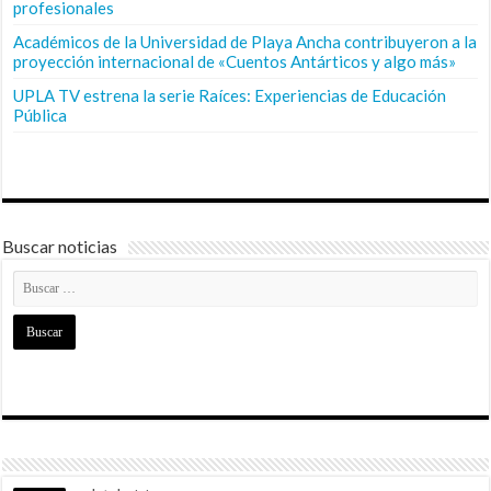
profesionales
Académicos de la Universidad de Playa Ancha contribuyeron a la
proyección internacional de «Cuentos Antárticos y algo más»
UPLA TV estrena la serie Raíces: Experiencias de Educación
Pública
Buscar noticias