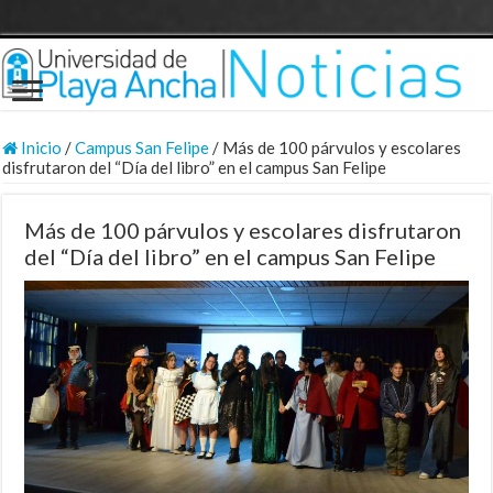
Inicio
/
Campus San Felipe
/
Más de 100 párvulos y escolares
disfrutaron del “Día del libro” en el campus San Felipe
Más de 100 párvulos y escolares disfrutaron
del “Día del libro” en el campus San Felipe