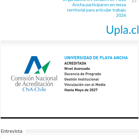
Ancha participaron en mesa
territorial para articular trabajo
2026
Entrevista