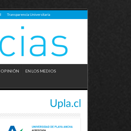
d
Transparencia Universitaria
OPINIÓN
EN LOS MEDIOS