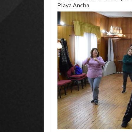
Playa Ancha