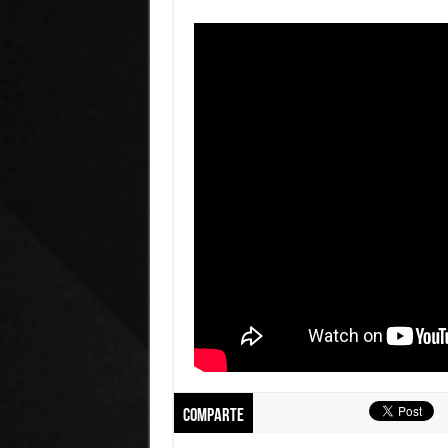
Comparte