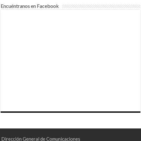
Encuéntranos en Facebook
Dirección General de Comunicaciones