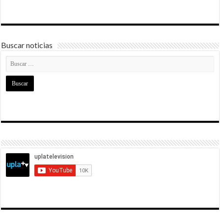
Buscar noticias