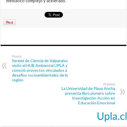
mediático complejo y acelerado.
Previo
Seremi de Ciencia de Valparaíso
visitó el HUB Ambiental UPLA y
conoció proyectos vinculados a
desafíos socioambientales de la
región
Próximo
La Universidad de Playa Ancha
presenta libro pionero sobre
Investigación-Acción en
Educación Emocional