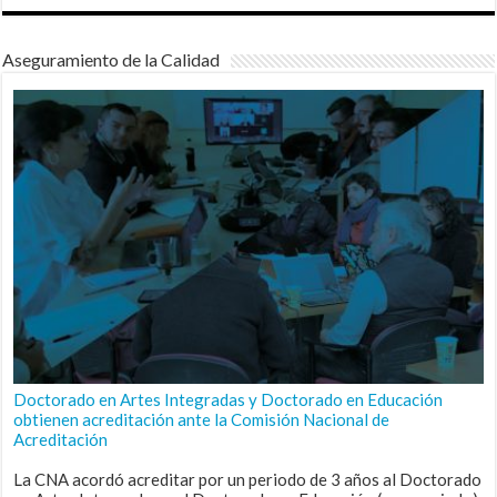
Aseguramiento de la Calidad
Doctorado en Artes Integradas y Doctorado en Educación
obtienen acreditación ante la Comisión Nacional de
Acreditación
La CNA acordó acreditar por un periodo de 3 años al Doctorado