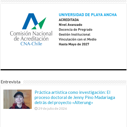
Entrevista
Práctica artística como investigación: El
proceso doctoral de Jenny Pino Madariaga
detrás del proyecto «Alterung»
29 de julio de 2026