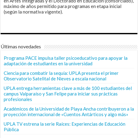
en Artes Integradas y el Doctorado en Educación (consorciado),
máximo de años permitido para programas en etapa inicial
(según la normativa vigente).
Últimas novedades
Programa PACE impulsa taller psicoeducativo para apoyar la
adaptación de estudiantes en la universidad
Ciencia para combatir la sequía: UPLA presenta el primer
Observatorio Satelital de Nieves a escala nacional
UPLA entrega herramientas clave a más de 100 estudiantes del
campus Valparaíso y San Felipe para iniciar sus prácticas
profesionales
Académicos de la Universidad de Playa Ancha contribuyeron a la
proyección internacional de «Cuentos Antárticos y algo más»
UPLA TV estrena la serie Raíces: Experiencias de Educación
Pública