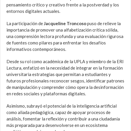
pensamiento crítico y creativo frente a la postverdad y los
entornos digitales actuales.
La participación de
Jacqueline Troncoso
puso de relieve la
importancia de promover una alfabetización crítica sólida,
una comprensión lectora profunda y una evaluación rigurosa
de fuentes como pilares para enfrentar los desafíos
informativos contemporáneos.
Desde su rol como académica de la UPLA y miembro de la ERI
Lectura, enfatizó en la necesidad de integrar en la formación
universitaria estrategias que permitan a estudiantes y
futuros profesionales reconocer sesgos, identificar patrones
de manipulación y comprender cómo opera la desinformación
en redes sociales y plataformas digitales.
Asimismo, subrayó el potencial de la inteligencia artificial
como aliada pedagógica, capaz de apoyar procesos de
análisis, fomentar la reflexión y contribuir a una ciudadanía
más preparada para desenvolverse en un ecosistema