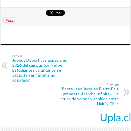
Previo
Juegos Deportivos Especiales
2026 del campus San Felipe:
Estudiantes voluntarios se
capacitan en “atletismo
adaptado”
Próximo
Poeta Jean Jacques Pierre Paul
presenta «Marcha Infinita»: Un
cruce de versos y sonidos entre
Haití y Chile