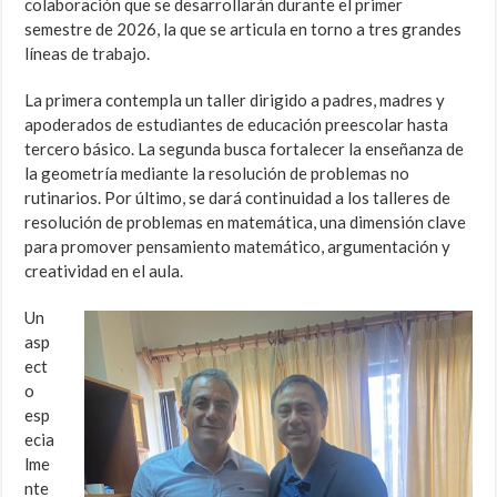
colaboración que se desarrollarán durante el primer
semestre de 2026, la que se articula en torno a tres grandes
líneas de trabajo.
La primera contempla un taller dirigido a padres, madres y
apoderados de estudiantes de educación preescolar hasta
tercero básico. La segunda busca fortalecer la enseñanza de
la geometría mediante la resolución de problemas no
rutinarios. Por último, se dará continuidad a los talleres de
resolución de problemas en matemática, una dimensión clave
para promover pensamiento matemático, argumentación y
creatividad en el aula.
Un
asp
ect
o
esp
ecia
lme
nte