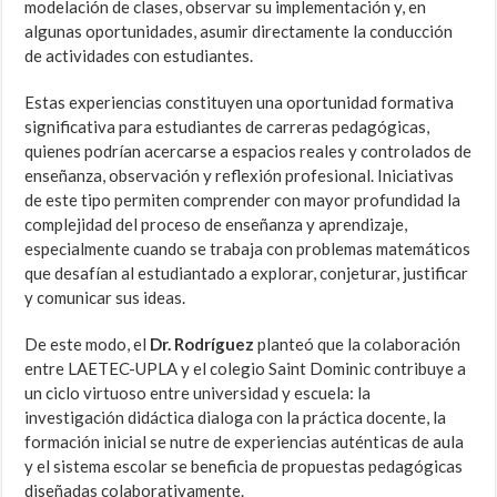
modelación de clases, observar su implementación y, en
algunas oportunidades, asumir directamente la conducción
de actividades con estudiantes.
Estas experiencias constituyen una oportunidad formativa
significativa para estudiantes de carreras pedagógicas,
quienes podrían acercarse a espacios reales y controlados de
enseñanza, observación y reflexión profesional. Iniciativas
de este tipo permiten comprender con mayor profundidad la
complejidad del proceso de enseñanza y aprendizaje,
especialmente cuando se trabaja con problemas matemáticos
que desafían al estudiantado a explorar, conjeturar, justificar
y comunicar sus ideas.
De este modo, el
Dr. Rodríguez
planteó que la colaboración
entre LAETEC-UPLA y el colegio Saint Dominic contribuye a
un ciclo virtuoso entre universidad y escuela: la
investigación didáctica dialoga con la práctica docente, la
formación inicial se nutre de experiencias auténticas de aula
y el sistema escolar se beneficia de propuestas pedagógicas
diseñadas colaborativamente.