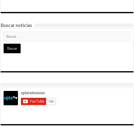
Buscar noticias