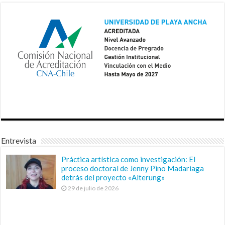
Entrevista
Práctica artística como investigación: El
proceso doctoral de Jenny Pino Madariaga
detrás del proyecto «Alterung»
29 de julio de 2026