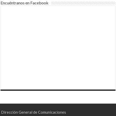
Encuéntranos en Facebook
Dirección General de Comunicaciones