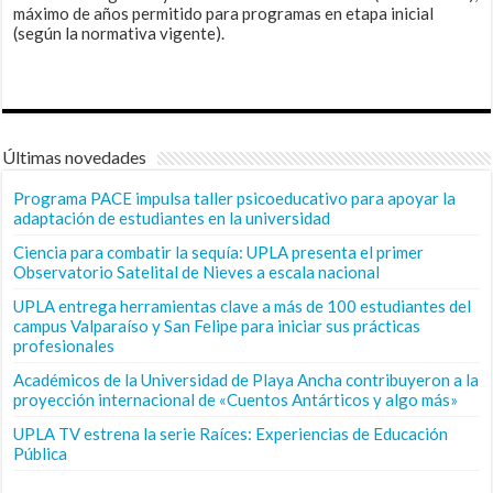
máximo de años permitido para programas en etapa inicial
(según la normativa vigente).
Últimas novedades
Programa PACE impulsa taller psicoeducativo para apoyar la
adaptación de estudiantes en la universidad
Ciencia para combatir la sequía: UPLA presenta el primer
Observatorio Satelital de Nieves a escala nacional
UPLA entrega herramientas clave a más de 100 estudiantes del
campus Valparaíso y San Felipe para iniciar sus prácticas
profesionales
Académicos de la Universidad de Playa Ancha contribuyeron a la
proyección internacional de «Cuentos Antárticos y algo más»
UPLA TV estrena la serie Raíces: Experiencias de Educación
Pública