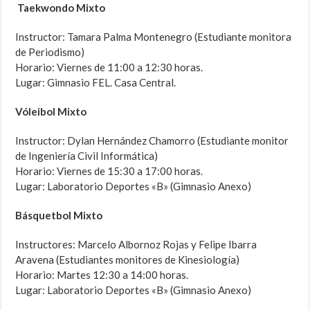
Taekwondo Mixto
Instructor: Tamara Palma Montenegro (Estudiante monitora
de Periodismo)
Horario: Viernes de 11:00 a 12:30 horas.
Lugar: Gimnasio FEL. Casa Central.
Vóleibol Mixto
Instructor: Dylan Hernández Chamorro (Estudiante monitor
de Ingeniería Civil Informática)
Horario: Viernes de 15:30 a 17:00 horas.
Lugar: Laboratorio Deportes «B» (Gimnasio Anexo)
Básquetbol Mixto
Instructores: Marcelo Albornoz Rojas y Felipe Ibarra
Aravena (Estudiantes monitores de Kinesiología)
Horario: Martes 12:30 a 14:00 horas.
Lugar: Laboratorio Deportes «B» (Gimnasio Anexo)