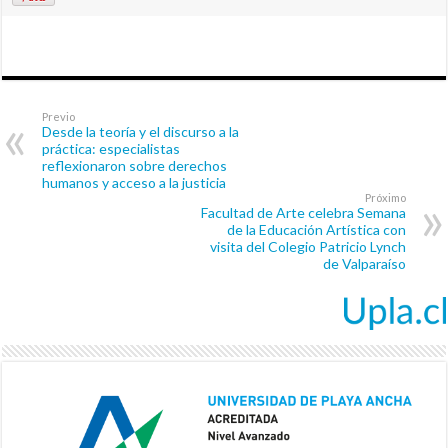
Previo
Desde la teoría y el discurso a la
práctica: especialistas
reflexionaron sobre derechos
humanos y acceso a la justicia
Próximo
Facultad de Arte celebra Semana
de la Educación Artística con
visita del Colegio Patricio Lynch
de Valparaíso