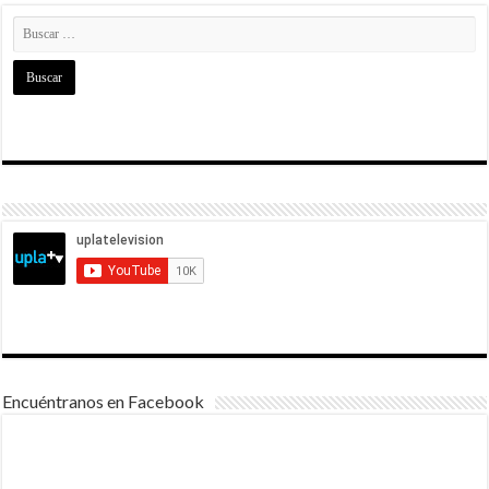
Encuéntranos en Facebook