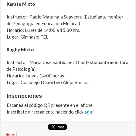
Karate Mixto
Instructor: Paolo Matamala Saavedra (Estudiante monitor
de Pedagogía en Educación Musical)
Horario: Lunes de 14:00 a 15:30 hrs.
Lugar: Gimnasio FEL
Rugby Mixto
Instructor: María José Santibáñez Díaz (Estudiante monitora
de Psicología)
Horario: Jueves 14:00 horas.
Lugar: Complejo Deportivo Alejo Barrios
Inscripciones
Escanea el código QR presente en el afiche.
Inscríbete directamente haciendo click
aquí