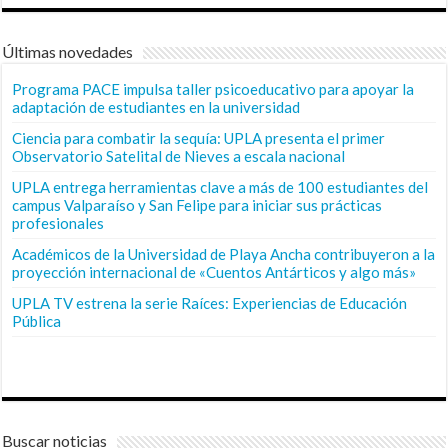
Últimas novedades
Programa PACE impulsa taller psicoeducativo para apoyar la
adaptación de estudiantes en la universidad
Ciencia para combatir la sequía: UPLA presenta el primer
Observatorio Satelital de Nieves a escala nacional
UPLA entrega herramientas clave a más de 100 estudiantes del
campus Valparaíso y San Felipe para iniciar sus prácticas
profesionales
Académicos de la Universidad de Playa Ancha contribuyeron a la
proyección internacional de «Cuentos Antárticos y algo más»
UPLA TV estrena la serie Raíces: Experiencias de Educación
Pública
Buscar noticias