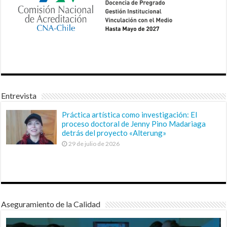
Entrevista
Práctica artística como investigación: El
proceso doctoral de Jenny Pino Madariaga
detrás del proyecto «Alterung»
29 de julio de 2026
Aseguramiento de la Calidad