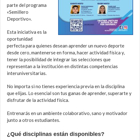
parte del programa
«Semillero
Deportivo».
Esta iniciativa es la
oportunidad
perfecta para quienes desean aprender un nuevo deporte
desde cero, mantenerse en forma, hacer actividad física y,
tener la posibilidad de integrar las selecciones que
representan a la institución en distintas competencias
interuniversitarias.
No importa si no tienes experiencia previa en la disciplina
que elijas. Lo esencial son tus ganas de aprender, superarte y
disfrutar de la actividad física.
Entrenarás en un ambiente colaborativo, sano y motivador
junto a otros estudiantes.
¿Qué disciplinas están disponibles?