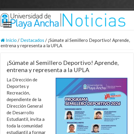
Inicio
/
Destacados
/
¡Súmate al Semillero Deportivo! Aprende,
entrena y representa a la UPLA
¡Súmate al Semillero Deportivo! Aprende,
entrena y representa a la UPLA
La Dirección de
Deportes y
Recreación,
dependiente de la
Dirección General
de Desarrollo
Estudiantil, invita a
toda la comunidad
estudiantil a formar