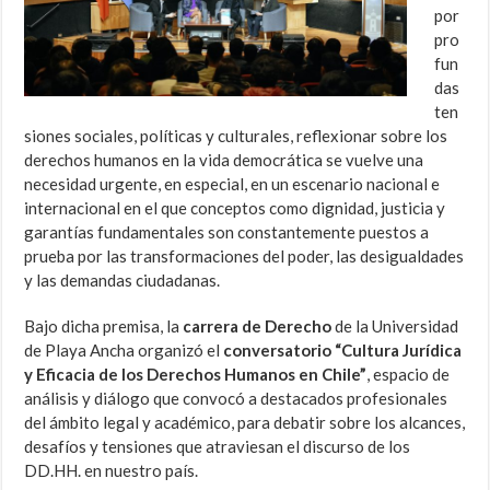
por
pro
fun
das
ten
siones sociales, políticas y culturales, reflexionar sobre los
derechos humanos en la vida democrática se vuelve una
necesidad urgente, en especial, en un escenario nacional e
internacional en el que conceptos como dignidad, justicia y
garantías fundamentales son constantemente puestos a
prueba por las transformaciones del poder, las desigualdades
y las demandas ciudadanas.
Bajo dicha premisa, la
carrera de Derecho
de la Universidad
de Playa Ancha organizó el
conversatorio “Cultura Jurídica
y Eficacia de los Derechos Humanos en Chile”
, espacio de
análisis y diálogo que convocó a destacados profesionales
del ámbito legal y académico, para debatir sobre los alcances,
desafíos y tensiones que atraviesan el discurso de los
DD.HH. en nuestro país.