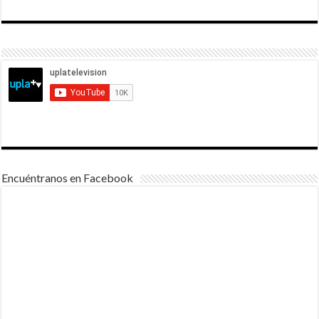
Encuéntranos en Facebook