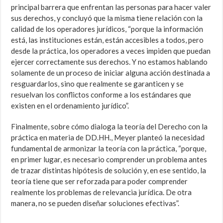
principal barrera que enfrentan las personas para hacer valer
sus derechos, y concluyó que la misma tiene relación con la
calidad de los operadores jurídicos, “porque la información
está, las instituciones están, están accesibles a todos, pero
desde la práctica, los operadores a veces impiden que puedan
ejercer correctamente sus derechos. Y no estamos hablando
solamente de un proceso de iniciar alguna acción destinada a
resguardarlos, sino que realmente se garanticen y se
resuelvan los conflictos conforme a los estándares que
existen en el ordenamiento jurídico”.
Finalmente, sobre cómo dialoga la teoría del Derecho con la
práctica en materia de DD.HH., Meyer planteó la necesidad
fundamental de armonizar la teoría con la práctica, “porque,
en primer lugar, es necesario comprender un problema antes
de trazar distintas hipótesis de solución y, en ese sentido, la
teoría tiene que ser reforzada para poder comprender
realmente los problemas de relevancia jurídica. De otra
manera, no se pueden diseñar soluciones efectivas”.