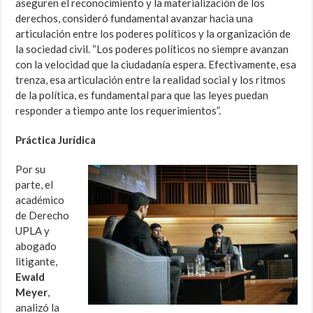
aseguren el reconocimiento y la materialización de los
derechos,
consideró fundamental avanzar hacia una
articulación entre los poderes políticos y la organización de
la sociedad civil. “Los poderes políticos no siempre avanzan
con la velocidad que la ciudadanía espera. Efectivamente, esa
trenza, esa articulación entre la realidad social y los ritmos
de la política,
es fundamental para que las leyes puedan
responder a tiempo ante los requerimientos”.
Práctica Jurídica
Por su
parte, el
académico
de Derecho
UPLA y
abogado
litigante,
Ewald
Meyer
,
analizó la