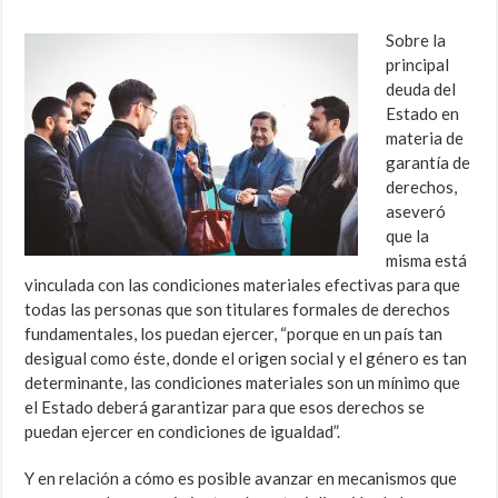
Sobre la
principal
deuda del
Estado en
materia de
garantía de
derechos,
aseveró
que la
misma está
vinculada con las
condiciones materiales efectivas para que
todas las personas que son titulares formales de derechos
fundamentales, los puedan ejercer, “porque en un país tan
desigual como éste, donde el origen social y el género es tan
determinante, las condiciones materiales son un mínimo que
el Estado deberá garantizar para que esos derechos se
puedan ejercer en condiciones de igualdad”.
Y en relación a cómo es posible avanzar en mecanismos que