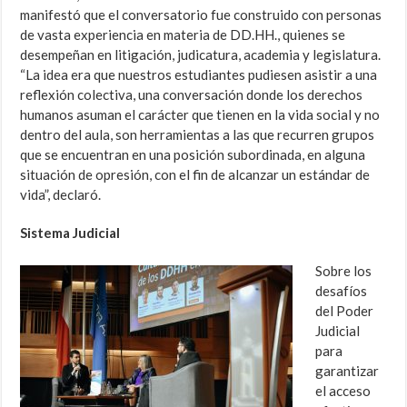
manifestó que el conversatorio fue construido con personas
de vasta experiencia en materia de DD.HH., quienes se
desempeñan en litigación, judicatura, academia y legislatura.
“La idea era que nuestros estudiantes pudiesen asistir a una
reflexión colectiva, una conversación donde los derechos
humanos asuman el carácter que tienen en la vida social y no
dentro del aula, son herramientas a las que recurren grupos
que se encuentran en una posición subordinada, en alguna
situación de opresión, con el fin de alcanzar un estándar de
vida”, declaró.
Sistema Judicial
Sobre los
desafíos
del Poder
Judicial
para
garantizar
el acceso