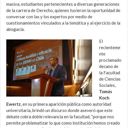
masiva, estudiantes pertenecientes a diversas generaciones
de la carrera de Derecho, quienes tuvieron la oportunidad de
conversar con las y los expertos por medio de
cuestionamientos vinculados a la temática y al ejercicio de la
abogacía.
El
recienteme
nte
proclamado
decano de
la Facultad
de Ciencias
Sociales,
Tomás
Koch
Ewertz
, en su primera aparición pública como autoridad
universitaria, brindó un discurso donde aseveró que este
debate cobra doble relevancia en la facultad, “porque nos
permite problematizar lo que como institución hemos creado