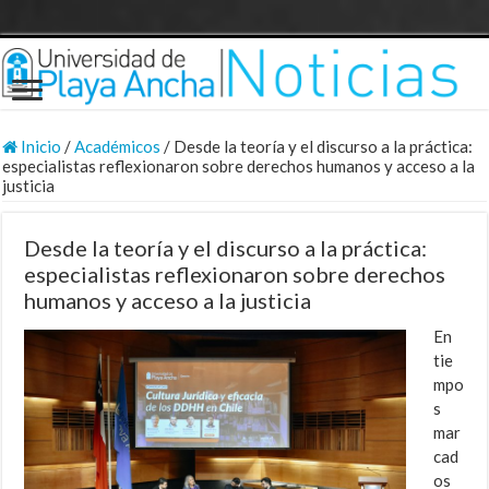
Inicio
/
Académicos
/
Desde la teoría y el discurso a la práctica:
especialistas reflexionaron sobre derechos humanos y acceso a la
justicia
Desde la teoría y el discurso a la práctica:
especialistas reflexionaron sobre derechos
humanos y acceso a la justicia
En
tie
mpo
s
mar
cad
os