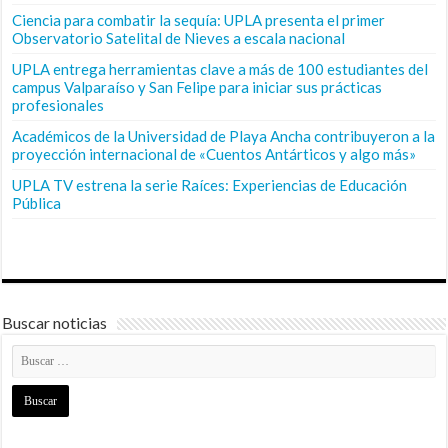
Ciencia para combatir la sequía: UPLA presenta el primer
Observatorio Satelital de Nieves a escala nacional
UPLA entrega herramientas clave a más de 100 estudiantes del
campus Valparaíso y San Felipe para iniciar sus prácticas
profesionales
Académicos de la Universidad de Playa Ancha contribuyeron a la
proyección internacional de «Cuentos Antárticos y algo más»
UPLA TV estrena la serie Raíces: Experiencias de Educación
Pública
Buscar noticias