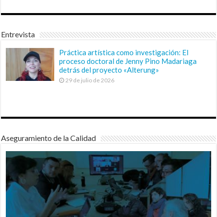
Entrevista
Práctica artística como investigación: El
proceso doctoral de Jenny Pino Madariaga
detrás del proyecto «Alterung»
29 de julio de 2026
Aseguramiento de la Calidad