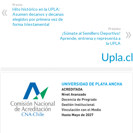
Previo
Hito histórico en la UPLA:
Asumen decanos y decanas
elegidos por primera vez de
forma triestamental
Próximo
¡Súmate al Semillero Deportivo!
Aprende, entrena y representa a
la UPLA