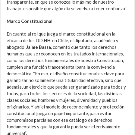
transparente, en que se conozca lo máximo de nuestro
trabajo, es posible que algún día se vuelva a tener confianza”.
Marco Constitucional
En cuanto al rol que juega el marco constitucional en la
eficacia de los DD.HH. en Chile, el diputado, académico y
abogado,
Jaime Bassa
, comentó que tanto los derechos
humanos que se reconocen en los tratados internacionales,
como los derechos fundamentales de nuestra Constitución,
cumplen una función trascendental para la convivencia
democrática. “En eso, el diseño constitucional es clave para
garantizar no solamente una titularidad efectiva, sino que,
además, un ejercicio que pueda ser garantizado para todos y
todas, para todos los sectores de la sociedad, las distintas
clases sociales, hombres y mujeres, diversidad y pueblos
originarios. Y ahí el modelo de reconocimiento y protección
constitucional juega un papel importante, para evitar
compromisos parciales con ese catálogo de derechos
fundamentales y que la garantía pueda ser efectivamente
universal”.