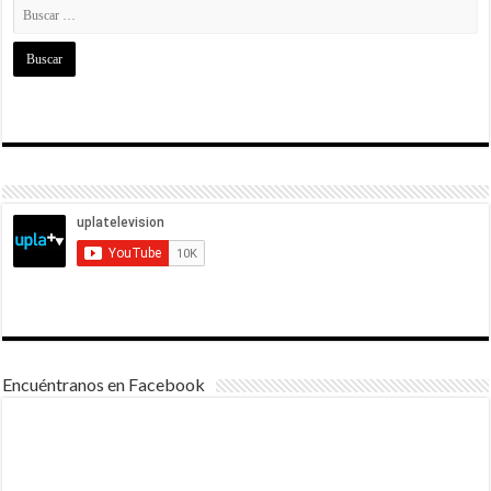
Encuéntranos en Facebook