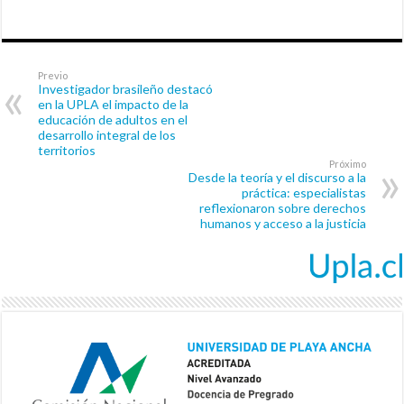
Previo
Investigador brasileño destacó
en la UPLA el impacto de la
educación de adultos en el
desarrollo integral de los
territorios
Próximo
Desde la teoría y el discurso a la
práctica: especialistas
reflexionaron sobre derechos
humanos y acceso a la justicia