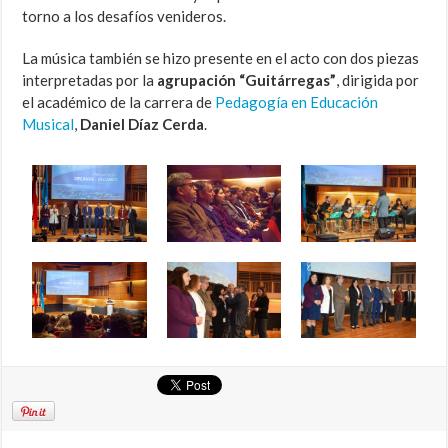
torno a los desafíos venideros.
La música también se hizo presente en el acto con dos piezas
interpretadas por la
agrupación “Guitárregas”
, dirigida por
el académico de la carrera de
Pedagogía en Educación
Musical
,
Daniel Díaz Cerda
.