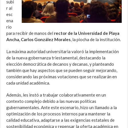
subi
r al
esc
ena
rio
para recibir de manos del
rector de la Universidad de Playa
Ancha, Carlos González Morales
, la piocha de la institución.
La máxima autoridad universitaria valoró la implementación
de la nueva gobernanza triestamental, destacando la
elección democrática de decanos y decanas, y planteando
también que hay aspectos que se pueden seguir mejorando,
considerando las próximas votaciones que se realizarán en
cada unidad académica.
Además, les instó a trabajar colaborativamente en un
contexto complejo debido a las nuevas políticas
gubernamentales. Ante este escenario, hizo un llamado a la
optimización de los procesos internos para mantener la
calidad educativa, adaptarse a las exigencias estatales de
sostenibilidad económica y repensar la oferta académica en