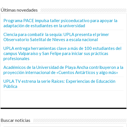
Últimas novedades
Programa PACE impulsa taller psicoeducativo para apoyar la
adaptación de estudiantes en la universidad
Ciencia para combatir la sequía: UPLA presenta el primer
Observatorio Satelital de Nieves a escala nacional
UPLA entrega herramientas clave a más de 100 estudiantes del
campus Valparaíso y San Felipe para iniciar sus prácticas
profesionales
Académicos de la Universidad de Playa Ancha contribuyeron a la
proyección internacional de «Cuentos Antárticos y algo más»
UPLA TV estrena la serie Raíces: Experiencias de Educación
Pública
Buscar noticias