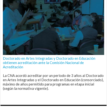
Doctorado en Artes Integradas y Doctorado en Educación
obtienen acreditación ante la Comisión Nacional de
Acreditación
La CNA acordó acreditar por un periodo de 3 años al Doctorado
en Artes Integradas y el Doctorado en Educación (consorciado),
máximo de años permitido para programas en etapa inicial
(según la normativa vigente).