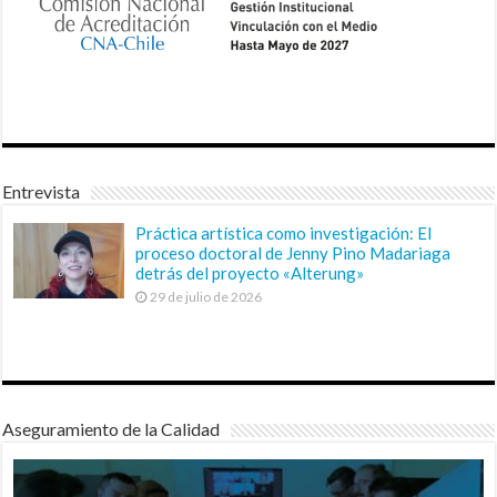
Entrevista
Práctica artística como investigación: El
proceso doctoral de Jenny Pino Madariaga
detrás del proyecto «Alterung»
29 de julio de 2026
Aseguramiento de la Calidad