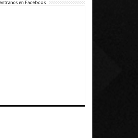
éntranos en Facebook