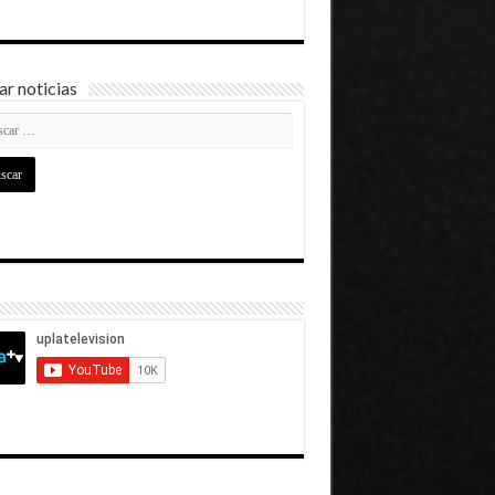
r noticias