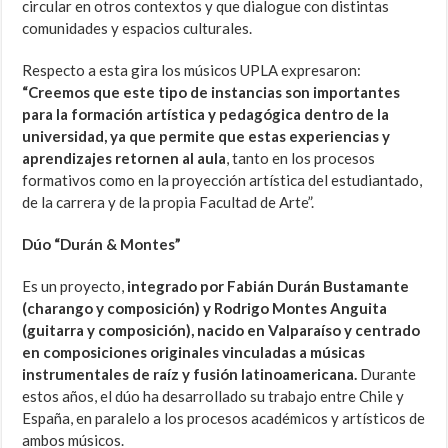
circular en otros contextos y que dialogue con distintas
comunidades y espacios culturales.
Respecto a esta gira los músicos UPLA expresaron:
“Creemos que este tipo de instancias son importantes
para la formación artística y pedagógica dentro de la
universidad, ya que permite que estas experiencias y
aprendizajes retornen al aula
, tanto en los procesos
formativos como en la proyección artística del estudiantado,
de la carrera y de la propia Facultad de Arte”.
Dúo “Durán & Montes”
Es un proyecto,
integrado por Fabián Durán Bustamante
(charango y composición) y Rodrigo Montes Anguita
(guitarra y composición),
nacido en Valparaíso y centrado
en composiciones originales vinculadas a músicas
instrumentales de raíz y fusión latinoamericana.
Durante
estos años, el dúo ha desarrollado su trabajo entre Chile y
España, en paralelo a los procesos académicos y artísticos de
ambos músicos.