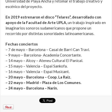
Universidad de Playa Ancha y retomar el trabajo creativo y
escénico del proyecto.
En 2019 estrenaron el disco “Telares”, desarrollado con
apoyo de la Facultad de Arte UPLA,
un trabajo inspirado en
imaginarios sonoros sudamericanos que propone un
recorrido por distintas sonoridades latinoamericanas.
Fechas conciertos
– 7 de mayo – Barcelona – Casal de Barri Can Travi.
– 9 mayo – Barcelona- Academia Concertante.
– 14 mayo – Alcoy – Ateneu Cultural El Panical.
– 15 mayo – Valencia – Espai Sankofa.
– 16 mayo – Valencia – Espai Musicant.
– 20 mayo – Barcelona – Coop. La Raíz.
– 22 mayo – Madrid – Plaza de Los Comunes.
– 24 mayo – Barcelona – Narín.