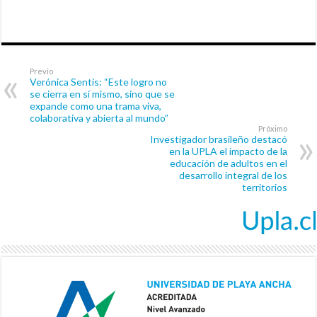
Previo
Verónica Sentis: “Este logro no
se cierra en sí mismo, sino que se
expande como una trama viva,
colaborativa y abierta al mundo”
Próximo
Investigador brasileño destacó
en la UPLA el impacto de la
educación de adultos en el
desarrollo integral de los
territorios