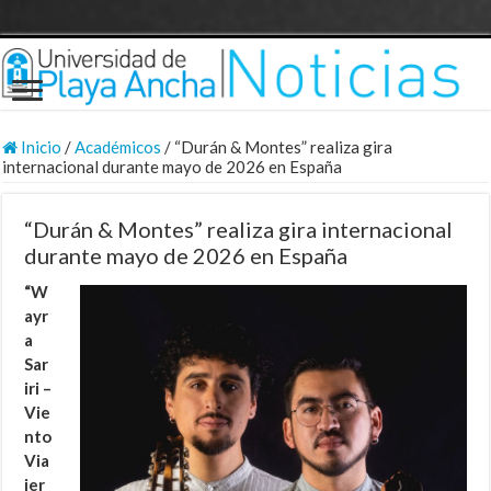
Inicio
/
Académicos
/
“Durán & Montes” realiza gira
internacional durante mayo de 2026 en España
“Durán & Montes” realiza gira internacional
durante mayo de 2026 en España
“W
ayr
a
Sar
iri –
Vie
nto
Via
jer