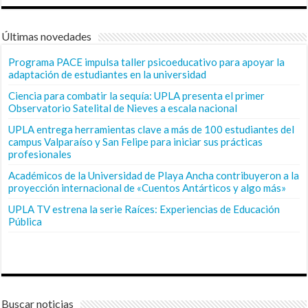
Últimas novedades
Programa PACE impulsa taller psicoeducativo para apoyar la
adaptación de estudiantes en la universidad
Ciencia para combatir la sequía: UPLA presenta el primer
Observatorio Satelital de Nieves a escala nacional
UPLA entrega herramientas clave a más de 100 estudiantes del
campus Valparaíso y San Felipe para iniciar sus prácticas
profesionales
Académicos de la Universidad de Playa Ancha contribuyeron a la
proyección internacional de «Cuentos Antárticos y algo más»
UPLA TV estrena la serie Raíces: Experiencias de Educación
Pública
Buscar noticias