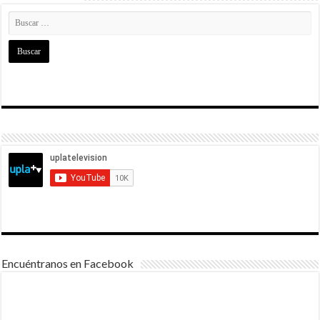
Encuéntranos en Facebook