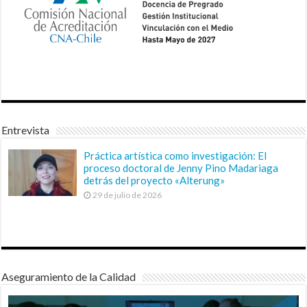
Entrevista
Práctica artística como investigación: El
proceso doctoral de Jenny Pino Madariaga
detrás del proyecto «Alterung»
29 de julio de 2026
Aseguramiento de la Calidad