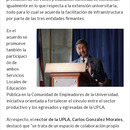
igualmente en lo que respecta a la extensión universitaria,
todo para lo cual se acuerda la facilitación de infraestructura
por parte de las tres entidades firmantes.
En el
acuerdo se
promueve
también la
participaci
ón de
ambos
Servicios
Locales de
Educación
Pública en la Comunidad de Empleadores de la Universidad,
iniciativa orientada a fortalecer el vínculo entre el sector
productivo y los egresados y egresadas de la UPLA.
Al respecto, el
rector de la UPLA, Carlos González Morales
,
destacó que “se trata de un espacio de colaboración propio