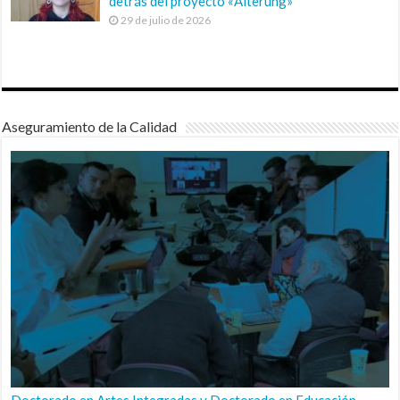
detrás del proyecto «Alterung»
29 de julio de 2026
Aseguramiento de la Calidad
Doctorado en Artes Integradas y Doctorado en Educación