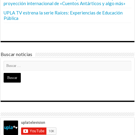
proyección internacional de «Cuentos Antárticos y algo más»
UPLA TV estrena la serie Raíces: Experiencias de Educación
Pública
Buscar noticias