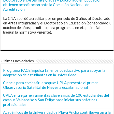
obtienen acreditación ante la Comisión Nacional de
Acreditación
La CNA acordó acreditar por un periodo de 3 años al Doctorado
en Artes Integradas y el Doctorado en Educación (consorciado),
máximo de años permitido para programas en etapa inicial
(según la normativa vigente).
Últimas novedades
Programa PACE impulsa taller psicoeducativo para apoyar la
adaptación de estudiantes en la universidad
Ciencia para combatir la sequía: UPLA presenta el primer
Observatorio Satelital de Nieves a escala nacional
UPLA entrega herramientas clave a más de 100 estudiantes del
campus Valparaíso y San Felipe para iniciar sus prácticas
profesionales
Académicos de la Universidad de Playa Ancha contribuyeron a la