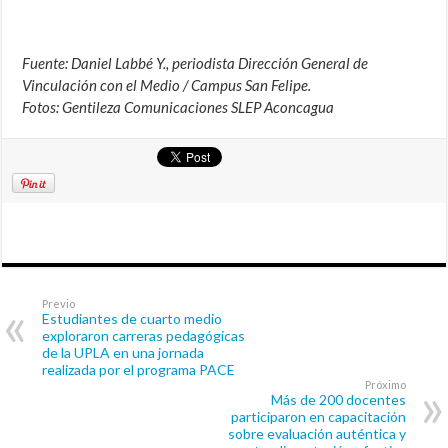
Fuente: Daniel Labbé Y., periodista Dirección General de
Vinculación con el Medio / Campus San Felipe.
Fotos: Gentileza Comunicaciones SLEP Aconcagua
Previo
Estudiantes de cuarto medio
exploraron carreras pedagógicas
de la UPLA en una jornada
realizada por el programa PACE
Próximo
Más de 200 docentes
participaron en capacitación
sobre evaluación auténtica y