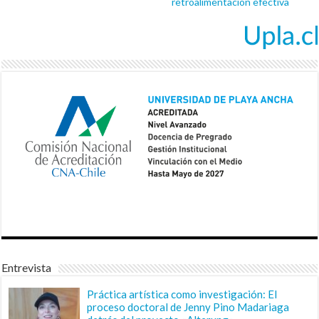
retroalimentación efectiva
Entrevista
Práctica artística como investigación: El
proceso doctoral de Jenny Pino Madariaga