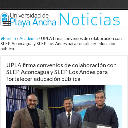
Inicio
/
Academia
/
UPLA firma convenios de colaboración con
SLEP Aconcagua y SLEP Los Andes para fortalecer educación
pública
UPLA firma convenios de colaboración con
SLEP Aconcagua y SLEP Los Andes para
fortalecer educación pública