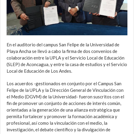
En el auditorio del campus San Felipe de la Universidad de
Playa Ancha se llevó a cabo la firma de dos convenios de
colaboración entre la UPLA y el Servicio Local de Educación
(SLEP) de Aconcagua, y entre la casa de estudios y el Servicio
Local de Educación de Los Andes.
Los acuerdos -gestionados en conjunto por el Campus San
Felipe de la UPLA y la Dirección General de Vinculación con
el Medio (DGVM) de la Universidad- fueron suscritos con el
fin de promover un conjunto de acciones de interés común,
orientadas a la generación de una alianza estratégica que
permita fortalecer y promover la formación académica y
profesional, así como la vinculación con el medio, la
investigación, el debate científico y la divulgación de