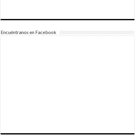
Encuéntranos en Facebook