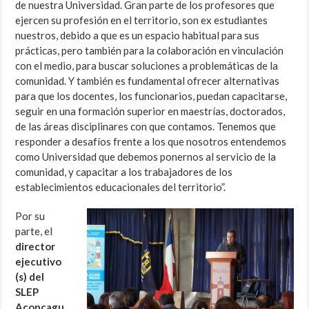
de nuestra Universidad. Gran parte de los profesores que
ejercen su profesión en el territorio, son ex estudiantes
nuestros, debido a que es un espacio habitual para sus
prácticas, pero también para la colaboración en vinculación
con el medio, para buscar soluciones a problemáticas de la
comunidad. Y también es fundamental ofrecer alternativas
para que los docentes, los funcionarios, puedan capacitarse,
seguir en una formación superior en maestrías, doctorados,
de las áreas disciplinares con que contamos. Tenemos que
responder a desafíos frente a los que nosotros entendemos
como Universidad que debemos ponernos al servicio de la
comunidad, y capacitar a los trabajadores de los
establecimientos educacionales del territorio”.
Por su
parte, el
director
ejecutivo
(s) del
SLEP
Aconcagu