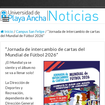
Inicio
/
Campus San Felipe
/
“Jornada de intercambio de cartas
del Mundial de Fútbol 2026”
“Jornada de intercambio de cartas del
Mundial de Fútbol 2026”
¡El Mundial ya se
siente y el álbum no
se va a llenar solo!
La Dirección de
Deportes y
Recreación,
dependiente de la
Dirección General