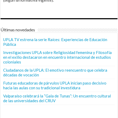
Últimas novedades
UPLA TV estrena la serie Raíces: Experiencias de Educación
Pública
Investigaciones UPLA sobre Religiosidad femenina y Filosofía
en el exilio destacaron en encuentro internacional de estudios
coloniales
Ciudadanos de la UPLA: El emotivo reencuentro que celebra
décadas de vocación
Futuras educadoras de párvulos UPLA inician paso decisivo
hacia las aulas con su tradicional investidura
Valparaíso celebrará la “Gala de Tunas”: Un encuentro cultural
de las universidades del CRUV