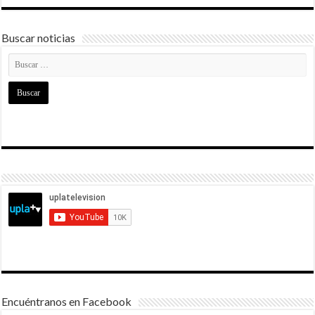
Buscar noticias
Encuéntranos en Facebook