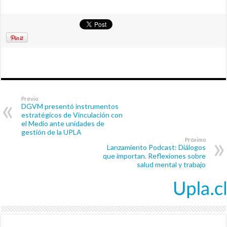
Previo
DGVM presentó instrumentos
estratégicos de Vinculación con
el Medio ante unidades de
gestión de la UPLA
Próximo
Lanzamiento Podcast: Diálogos
que importan. Reflexiones sobre
salud mental y trabajo