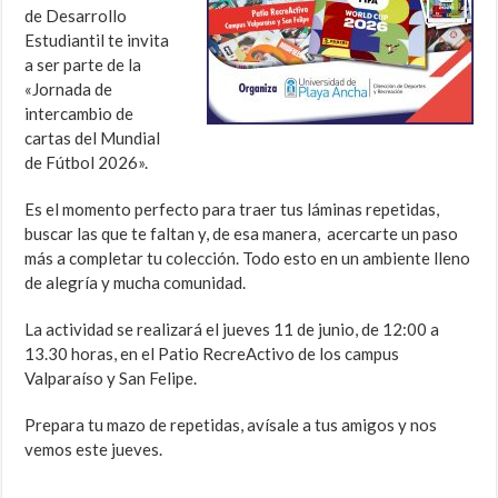
de Desarrollo
Estudiantil te invita
a ser parte de la
«Jornada de
intercambio de
cartas del Mundial
de Fútbol 2026».
Es el momento perfecto para traer tus láminas repetidas,
buscar las que te faltan y, de esa manera, acercarte un paso
más a completar tu colección. Todo esto en un ambiente lleno
de alegría y mucha comunidad.
La actividad se realizará el jueves 11 de junio, de 12:00 a
13.30 horas, en el Patio RecreActivo de los campus
Valparaíso y San Felipe.
Prepara tu mazo de repetidas, avísale a tus amigos y nos
vemos este jueves.