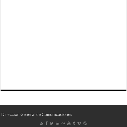
Dirección General de Comunicaciones