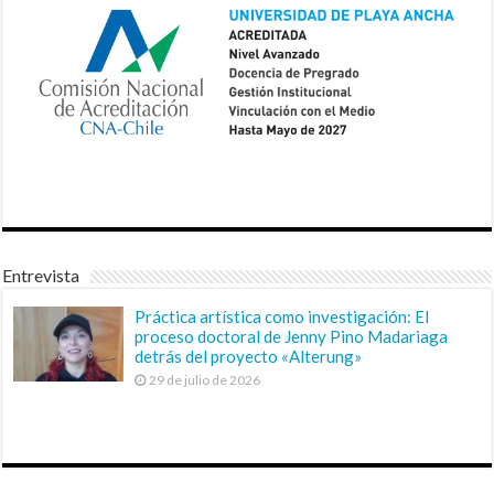
Entrevista
Práctica artística como investigación: El
proceso doctoral de Jenny Pino Madariaga
detrás del proyecto «Alterung»
29 de julio de 2026