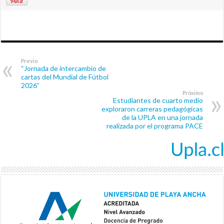
Previo
“Jornada de intercambio de
cartas del Mundial de Fútbol
2026”
Próximo
Estudiantes de cuarto medio
exploraron carreras pedagógicas
de la UPLA en una jornada
realizada por el programa PACE