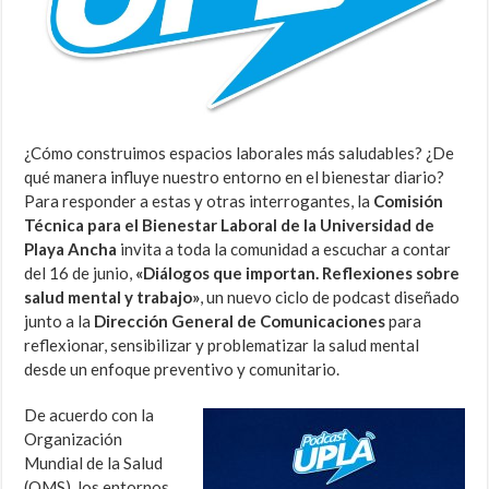
¿Cómo construimos espacios laborales más saludables? ¿De
qué manera influye nuestro entorno en el bienestar diario?
Para responder a estas y otras interrogantes, la
Comisión
Técnica para el Bienestar Laboral de la Universidad de
Playa Ancha
invita a toda la comunidad a escuchar a contar
del 16 de junio,
«Diálogos que importan. Reflexiones sobre
salud mental y trabajo»
, un nuevo ciclo de podcast diseñado
junto a la
Dirección General de Comunicaciones
para
reflexionar, sensibilizar y problematizar la salud mental
desde un enfoque preventivo y comunitario.
De acuerdo con la
Organización
Mundial de la Salud
(OMS), los entornos