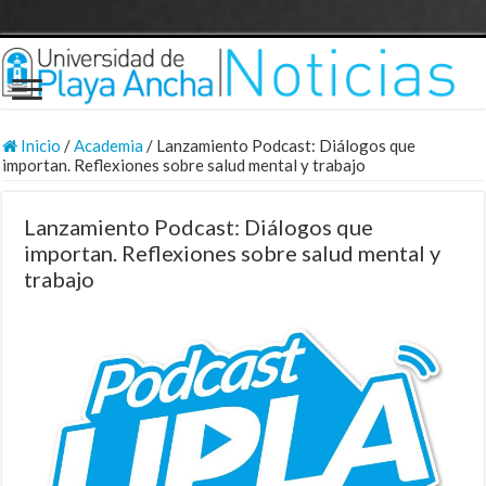
Inicio
/
Academia
/
Lanzamiento Podcast: Diálogos que
importan. Reflexiones sobre salud mental y trabajo
Lanzamiento Podcast: Diálogos que
importan. Reflexiones sobre salud mental y
trabajo