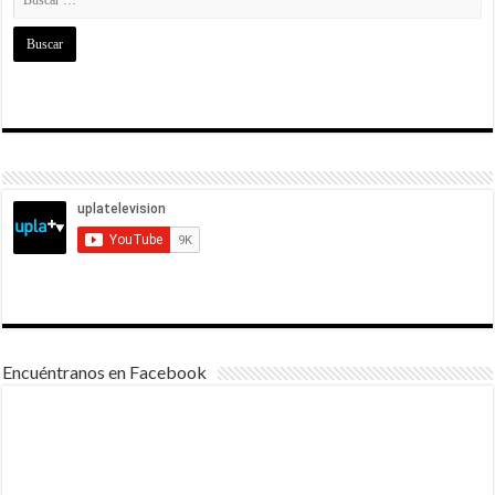
Encuéntranos en Facebook