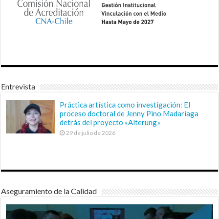
Entrevista
Práctica artística como investigación: El
proceso doctoral de Jenny Pino Madariaga
detrás del proyecto «Alterung»
29 de julio de 2026
Aseguramiento de la Calidad