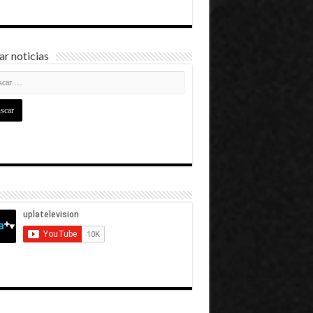
r noticias