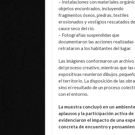
– Instalaciones con materiales orgánic
objetos encontrados, incluyendo
fragmentos óseos, piedras, textiles
erosionados y vestigios rescatados de
cauce seco del río.
– Fotografías suspendidas que
documentaron las acciones realizadas 
retrataron a los habitantes del lugar.
Las imágenes conformaron un archivo 
del proceso creativo, mientras que las
expositivas reunieron dibujos, pequeñ
el territorio. La disposición de las obr
sino el resultado de un proceso colect
con el entorno.
La muestra concluyó en un ambiente
aplausos y la participación activa d
evidenciaron el impacto de una expe
concreta de encuentro y pensamien