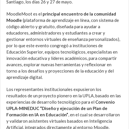
Santiago, los días 26 y 27 de mayo.
MoodleMoot es el
principal encuentro de la comunidad
Moodle
(plataforma de aprendizaje en línea, con sistema de
código abierto y gratuito, diseñada para ayudar a
educadores, administradores y estudiantes a crear y
gestionar entornos virtuales de enseñanza personalizados),
por lo que este evento congregó a instituciones de
Educación Superior, equipos tecnológicos, especialistas en
innovación educativa y líderes académicos, para compartir
avances, explorar nuevas herramientas y reflexionar en
torno a los desafíos y proyecciones de la educación y del
aprendizaje digital.
Los representantes institucionales expusieron los
resultados de un proyecto pionero en la UPLA, basado en las
experiencias de desarrollo tecnológico para el
Convenio
UPLA-MINEDUC “Diseño y ejecución de un Plan de
Formación en IA en Educación”
, en el cual se desarrollaron
y validaron asistentes virtuales basados en Inteligencia
Artificial, integrados directamente al entorno Moodle.