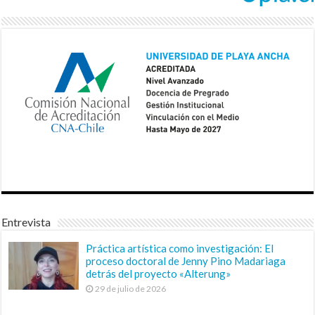
Entrevista
Práctica artística como investigación: El
proceso doctoral de Jenny Pino Madariaga
detrás del proyecto «Alterung»
29 de julio de 2026