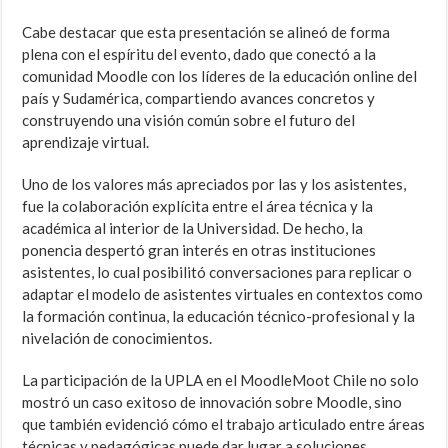
Cabe destacar que esta presentación se alineó de forma
plena con el espíritu del evento, dado que conectó a la
comunidad Moodle con los líderes de la educación online del
país y Sudamérica, compartiendo avances concretos y
construyendo una visión común sobre el futuro del
aprendizaje virtual.
Uno de los valores más apreciados por las y los asistentes,
fue la colaboración explícita entre el área técnica y la
académica al interior de la Universidad. De hecho, la
ponencia despertó gran interés en otras instituciones
asistentes, lo cual posibilitó conversaciones para replicar o
adaptar el modelo de asistentes virtuales en contextos como
la formación continua, la educación técnico-profesional y la
nivelación de conocimientos.
La participación de la UPLA en el MoodleMoot Chile no solo
mostró un caso exitoso de innovación sobre Moodle, sino
que también evidenció cómo el trabajo articulado entre áreas
técnicas y pedagógicas puede dar lugar a soluciones