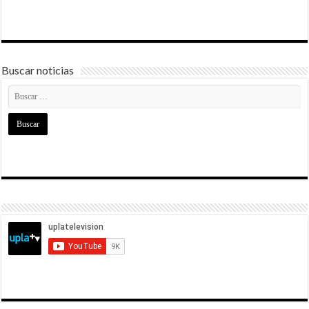
Buscar noticias