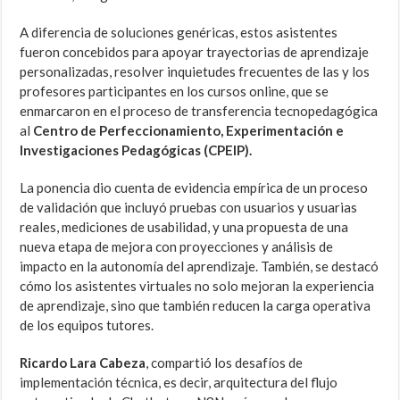
A diferencia de soluciones genéricas, estos asistentes
fueron concebidos para apoyar trayectorias de aprendizaje
personalizadas, resolver inquietudes frecuentes de las y los
profesores participantes en los cursos online, que se
enmarcaron en el proceso de transferencia tecnopedagógica
al
Centro de Perfeccionamiento, Experimentación e
Investigaciones Pedagógicas (CPEIP).
La ponencia dio cuenta de evidencia empírica de un proceso
de validación que incluyó pruebas con usuarios y usuarias
reales, mediciones de usabilidad, y una propuesta de una
nueva etapa de mejora con proyecciones y análisis de
impacto en la autonomía del aprendizaje. También, se destacó
cómo los asistentes virtuales no solo mejoran la experiencia
de aprendizaje, sino que también reducen la carga operativa
de los equipos tutores.
Ricardo Lara Cabeza
, compartió los desafíos de
implementación técnica, es decir, arquitectura del flujo