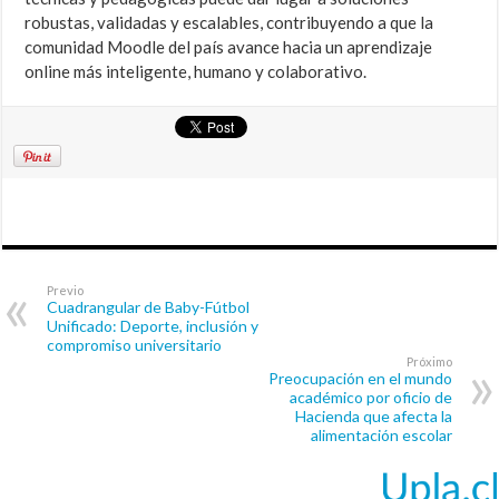
robustas, validadas y escalables, contribuyendo a que la
comunidad Moodle del país avance hacia un aprendizaje
online más inteligente, humano y colaborativo.
Previo
Cuadrangular de Baby-Fútbol
Unificado: Deporte, inclusión y
compromiso universitario
Próximo
Preocupación en el mundo
académico por oficio de
Hacienda que afecta la
alimentación escolar