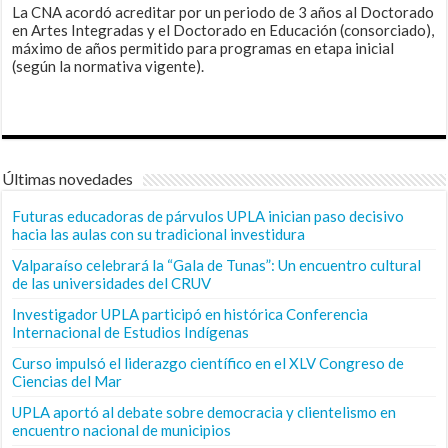
La CNA acordó acreditar por un periodo de 3 años al Doctorado
en Artes Integradas y el Doctorado en Educación (consorciado),
máximo de años permitido para programas en etapa inicial
(según la normativa vigente).
Últimas novedades
Futuras educadoras de párvulos UPLA inician paso decisivo
hacia las aulas con su tradicional investidura
Valparaíso celebrará la “Gala de Tunas”: Un encuentro cultural
de las universidades del CRUV
Investigador UPLA participó en histórica Conferencia
Internacional de Estudios Indígenas
Curso impulsó el liderazgo científico en el XLV Congreso de
Ciencias del Mar
UPLA aportó al debate sobre democracia y clientelismo en
encuentro nacional de municipios