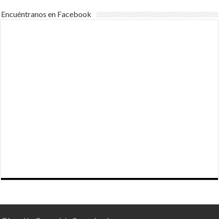
Encuéntranos en Facebook