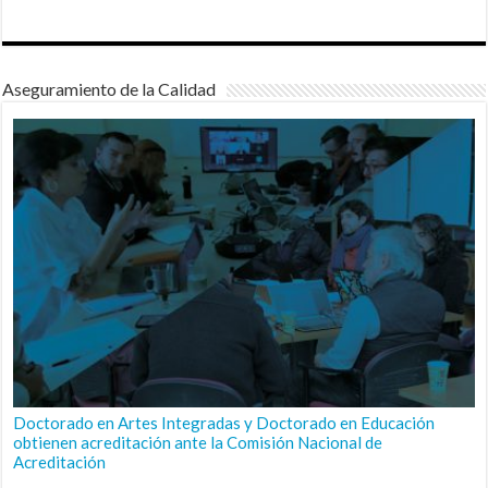
Aseguramiento de la Calidad
Doctorado en Artes Integradas y Doctorado en Educación
obtienen acreditación ante la Comisión Nacional de
Acreditación