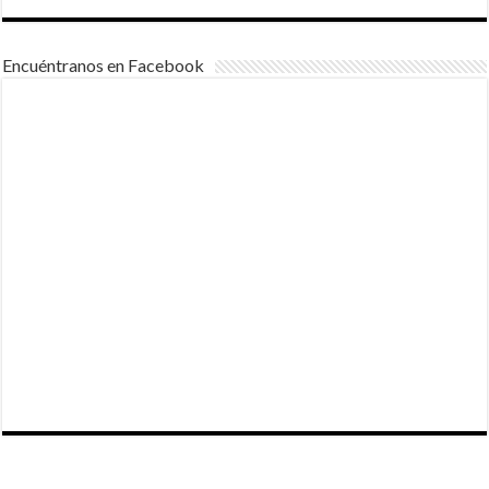
Encuéntranos en Facebook