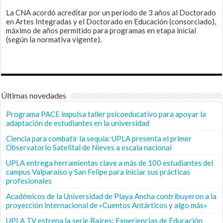
La CNA acordó acreditar por un periodo de 3 años al Doctorado
en Artes Integradas y el Doctorado en Educación (consorciado),
máximo de años permitido para programas en etapa inicial
(según la normativa vigente).
Últimas novedades
Programa PACE impulsa taller psicoeducativo para apoyar la
adaptación de estudiantes en la universidad
Ciencia para combatir la sequía: UPLA presenta el primer
Observatorio Satelital de Nieves a escala nacional
UPLA entrega herramientas clave a más de 100 estudiantes del
campus Valparaíso y San Felipe para iniciar sus prácticas
profesionales
Académicos de la Universidad de Playa Ancha contribuyeron a la
proyección internacional de «Cuentos Antárticos y algo más»
UPLA TV estrena la serie Raíces: Experiencias de Educación