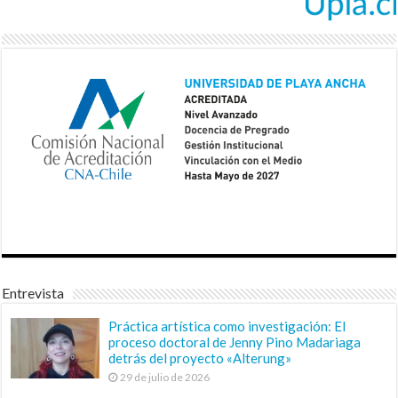
Entrevista
Práctica artística como investigación: El
proceso doctoral de Jenny Pino Madariaga
detrás del proyecto «Alterung»
29 de julio de 2026