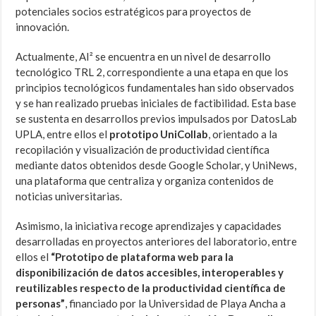
potenciales socios estratégicos para proyectos de
innovación.
Actualmente, AI² se encuentra en un nivel de desarrollo
tecnológico TRL 2, correspondiente a una etapa en que los
principios tecnológicos fundamentales han sido observados
y se han realizado pruebas iniciales de factibilidad. Esta base
se sustenta en desarrollos previos impulsados por DatosLab
UPLA, entre ellos el
prototipo UniCollab
, orientado a la
recopilación y visualización de productividad científica
mediante datos obtenidos desde Google Scholar, y UniNews,
una plataforma que centraliza y organiza contenidos de
noticias universitarias.
Asimismo, la iniciativa recoge aprendizajes y capacidades
desarrolladas en proyectos anteriores del laboratorio, entre
ellos el
“Prototipo de plataforma web para la
disponibilización de datos accesibles, interoperables y
reutilizables respecto de la productividad científica de
personas”
, financiado por la Universidad de Playa Ancha a