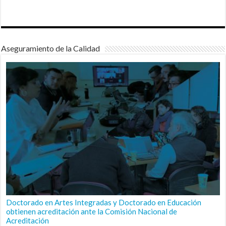
Aseguramiento de la Calidad
Doctorado en Artes Integradas y Doctorado en Educación
obtienen acreditación ante la Comisión Nacional de
Acreditación