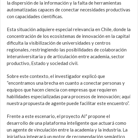
la dispersión de la información y la falta de herramientas
automatizadas capaces de conectar necesidades productivas
con capacidades científicas.
Esta situación adquiere especial relevancia en Chile, donde la
concentración de los ecosistemas de innovación en la capital
dificulta la visibilización de universidades y centros
regionales, restringiendo las posibilidades de colaboración
interuniversitaria y de articulación entre academia, sector
productivo, Estado y sociedad civil.
Sobre este contexto, el investigador explicó que
“encontramos una brecha en cuanto a conectar personas y
equipos que hacen ciencia con empresas que requieren
habilidades especializadas para procesos de innovación; aquí
nuestra propuesta de agente puede facilitar este encuentro”.
Frente a este escenario, el proyecto AI² propone el
desarrollo de una plataforma inteligente que actuará como
un agente de vinculación entre la academia y la industria. La
iniciativa integrará un motor de recomendación semántico