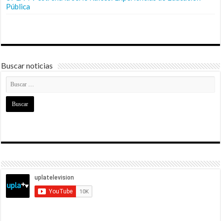
Pública
Buscar noticias