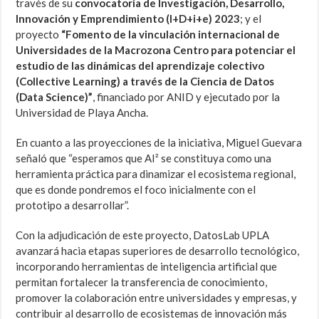
través de su
convocatoria de Investigación, Desarrollo,
Innovación y Emprendimiento (I+D+i+e) 2023
; y el
proyecto
“Fomento de la vinculación internacional de
Universidades de la Macrozona Centro para potenciar el
estudio de las dinámicas del aprendizaje colectivo
(Collective Learning) a través de la Ciencia de Datos
(Data Science)”
, financiado por ANID y ejecutado por la
Universidad de Playa Ancha.
En cuanto a las proyecciones de la iniciativa, Miguel Guevara
señaló que “esperamos que AI² se constituya como una
herramienta práctica para dinamizar el ecosistema regional,
que es donde pondremos el foco inicialmente con el
prototipo a desarrollar”.
Con la adjudicación de este proyecto, DatosLab UPLA
avanzará hacia etapas superiores de desarrollo tecnológico,
incorporando herramientas de inteligencia artificial que
permitan fortalecer la transferencia de conocimiento,
promover la colaboración entre universidades y empresas, y
contribuir al desarrollo de ecosistemas de innovación más