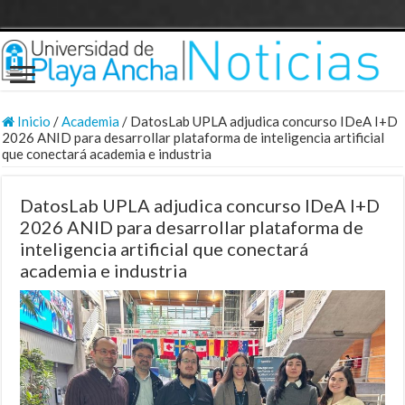
Inicio
/
Academia
/
DatosLab UPLA adjudica concurso IDeA I+D
2026 ANID para desarrollar plataforma de inteligencia artificial
que conectará academia e industria
DatosLab UPLA adjudica concurso IDeA I+D
2026 ANID para desarrollar plataforma de
inteligencia artificial que conectará
academia e industria