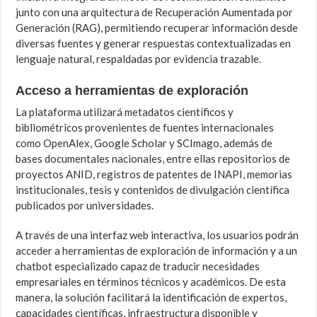
junto con una arquitectura de Recuperación Aumentada por
Generación (RAG), permitiendo recuperar información desde
diversas fuentes y generar respuestas contextualizadas en
lenguaje natural, respaldadas por evidencia trazable.
Acceso a herramientas de exploración
La plataforma utilizará metadatos científicos y
bibliométricos provenientes de fuentes internacionales
como OpenAlex, Google Scholar y SCImago, además de
bases documentales nacionales, entre ellas repositorios de
proyectos ANID, registros de patentes de INAPI, memorias
institucionales, tesis y contenidos de divulgación científica
publicados por universidades.
A través de una interfaz web interactiva, los usuarios podrán
acceder a herramientas de exploración de información y a un
chatbot especializado capaz de traducir necesidades
empresariales en términos técnicos y académicos. De esta
manera, la solución facilitará la identificación de expertos,
capacidades científicas, infraestructura disponible y