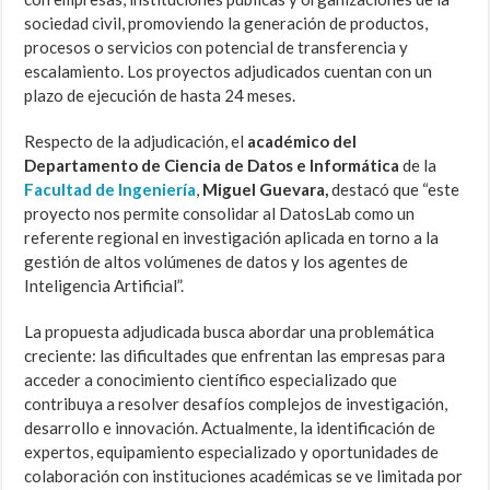
sociedad civil, promoviendo la generación de productos,
procesos o servicios con potencial de transferencia y
escalamiento. Los proyectos adjudicados cuentan con un
plazo de ejecución de hasta 24 meses.
Respecto de la adjudicación, el
académico del
Departamento de Ciencia de Datos e Informática
de la
Facultad de Ingeniería
,
Miguel Guevara,
destacó que “este
proyecto nos permite consolidar al DatosLab como un
referente regional en investigación aplicada en torno a la
gestión de altos volúmenes de datos y los agentes de
Inteligencia Artificial”.
La propuesta adjudicada busca abordar una problemática
creciente: las dificultades que enfrentan las empresas para
acceder a conocimiento científico especializado que
contribuya a resolver desafíos complejos de investigación,
desarrollo e innovación. Actualmente, la identificación de
expertos, equipamiento especializado y oportunidades de
colaboración con instituciones académicas se ve limitada por