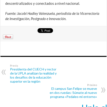
descentralizados y conectados a nivel nacional.
Fuente: Jacobi Hadley Valenzuela, periodista de la Vicerrectoría
de Investigación, Postgrado e Innovación.
Previo
Presidenta del CUECH y rector
de la UPLA analizan la realidad y
los desafíos de la educación
superior en la región
Próximo
El campus San Felipe se mueve
en dos ruedas: Súmate al nuevo
programa «Pedaleo mi entorno»