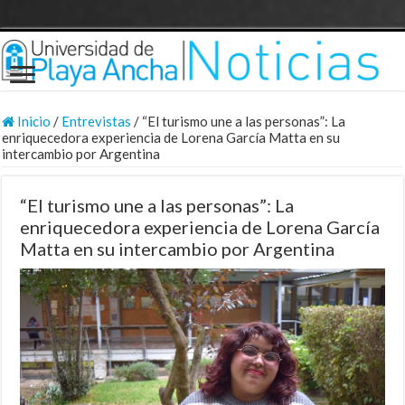
Inicio
/
Entrevistas
/
“El turismo une a las personas”: La
enriquecedora experiencia de Lorena García Matta en su
intercambio por Argentina
“El turismo une a las personas”: La
enriquecedora experiencia de Lorena García
Matta en su intercambio por Argentina