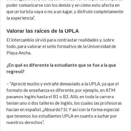
poder comunicarse con los demás y en cómo esto afecta en
que un turista vaya o no a un lugar, y disfrute completamente
la experiencia”.
Valorar las raíces de la UPLA
El intercambio sirvió para contrastar realidades y, sobre
todo, para valorar el sello formativo de la Universidad de
Playa Ancha.
¿En qué es diferente la estudiante que se fue a la que
regresó?
– “Aprecié mucho y extrañé demasiado a la UPLA, ya que el
formato de enseñanza es diferente, por ejemplo, en ATM
pasamos inglés hasta el B1 o B2. Allá, en toda la carrera
tenían uno o dos talleres de inglés, los cuales las profesoras
hacían en español. ¿Absurdo? Sí. Y así con la forma especial
que tenemos los estudiantes UPLA en cuanto a luchar por
nuestros derechos”.