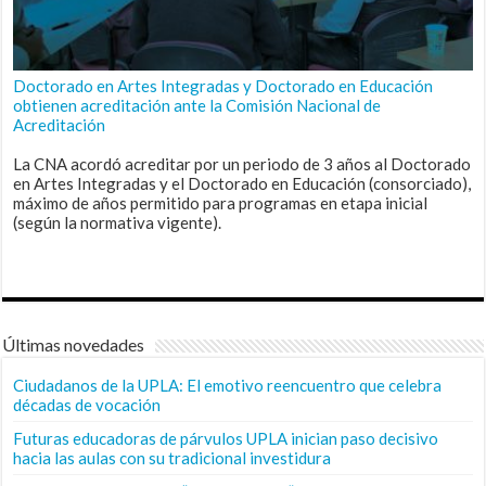
Doctorado en Artes Integradas y Doctorado en Educación
obtienen acreditación ante la Comisión Nacional de
Acreditación
La CNA acordó acreditar por un periodo de 3 años al Doctorado
en Artes Integradas y el Doctorado en Educación (consorciado),
máximo de años permitido para programas en etapa inicial
(según la normativa vigente).
Últimas novedades
Ciudadanos de la UPLA: El emotivo reencuentro que celebra
décadas de vocación
Futuras educadoras de párvulos UPLA inician paso decisivo
hacia las aulas con su tradicional investidura