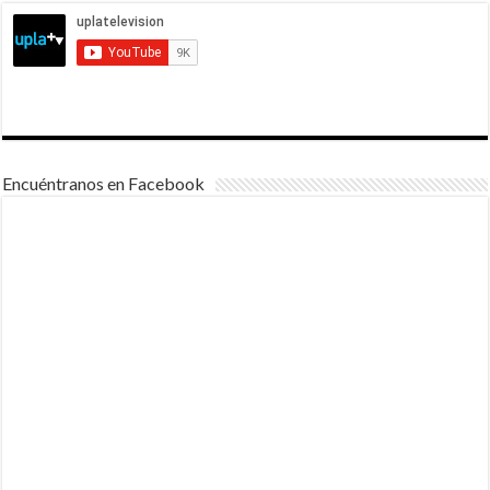
Encuéntranos en Facebook