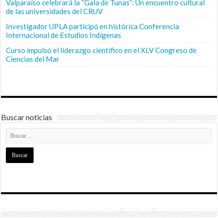
Valparaíso celebrará la “Gala de Tunas”: Un encuentro cultural
de las universidades del CRUV
Investigador UPLA participó en histórica Conferencia
Internacional de Estudios Indígenas
Curso impulsó el liderazgo científico en el XLV Congreso de
Ciencias del Mar
Buscar noticias