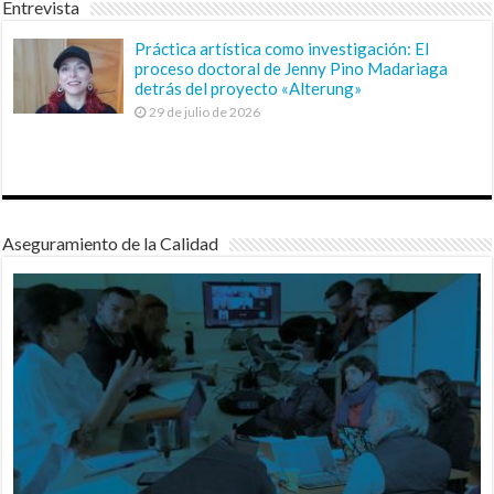
Entrevista
Práctica artística como investigación: El
proceso doctoral de Jenny Pino Madariaga
detrás del proyecto «Alterung»
29 de julio de 2026
Aseguramiento de la Calidad