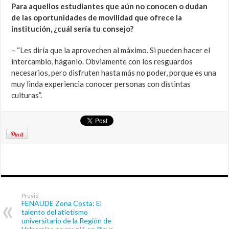
Para aquellos estudiantes que aún no conocen o dudan
de las oportunidades de movilidad que ofrece la
institución, ¿cuál sería tu consejo?
– “Les diría que la aprovechen al máximo. Si pueden hacer el
intercambio, háganlo. Obviamente con los resguardos
necesarios, pero disfruten hasta más no poder, porque es una
muy linda experiencia conocer personas con distintas
culturas”.
Previo
FENAUDE Zona Costa: El
talento del atletismo
universitario de la Región de