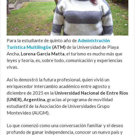
Para la estudiante de quinto año de
Administración
Turística Multilingüe
(ATM)
de la Universidad de Playa
Ancha,
Lorena García Matta
, el turismo es mucho más que
leyes y teoría, es, sobre todo, comunicación y experiencias
vivas.
Así lo demostró la futura profesional, quien vivió un
enriquecedor intercambio académico entre agosto y
diciembre de 2025 en la
Universidad Nacional de Entre Ríos
(UNER), Argentina
, gracias al programa de movilidad
estudiantil de la Asociación de Universidades Grupo
Montevideo (AUGM).
Lo que comenzó como una conversación familiar y el deseo
profundo de ganar independencia, conocer un nuevo país y