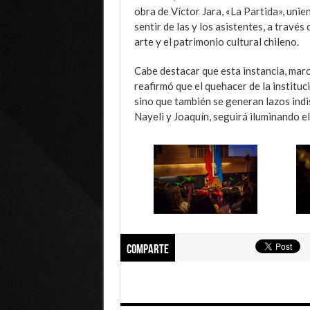
obra de Víctor Jara, «La Partida», unie
sentir de las y los asistentes, a través 
arte y el patrimonio cultural chileno.
Cabe destacar que esta instancia, marc
reafirmó que el quehacer de la institu
sino que también se generan lazos ind
Nayeli y Joaquín, seguirá iluminando el 
Comparte