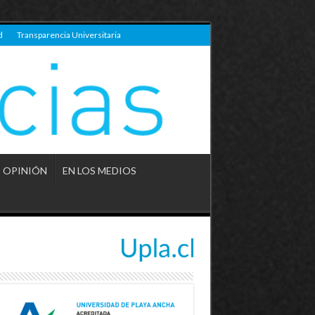
d
Transparencia Universitaria
OPINIÓN
EN LOS MEDIOS