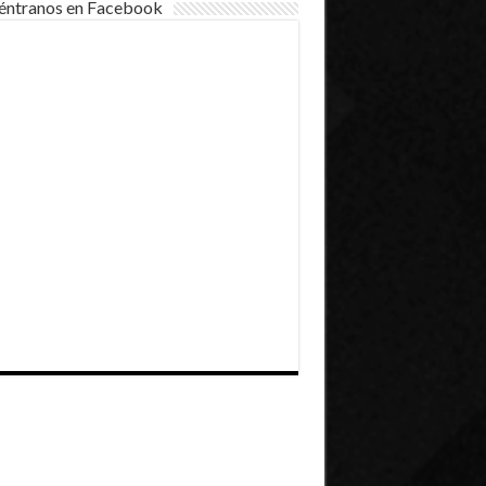
éntranos en Facebook