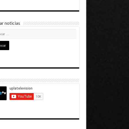
r noticias