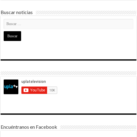
Buscar noticias
Encuéntranos en Facebook