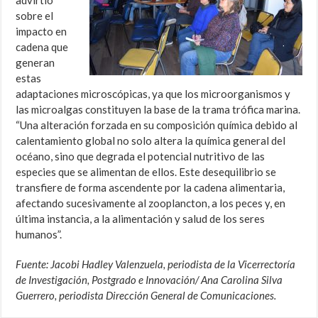
sobre el
impacto en
cadena que
generan
estas
adaptaciones microscópicas, ya que los microorganismos y
las microalgas constituyen la base de la trama trófica marina.
“Una alteración forzada en su composición química debido al
calentamiento global no solo altera la química general del
océano, sino que degrada el potencial nutritivo de las
especies que se alimentan de ellos. Este desequilibrio se
transfiere de forma ascendente por la cadena alimentaria,
afectando sucesivamente al zooplancton, a los peces y, en
última instancia, a la alimentación y salud de los seres
humanos”.
Fuente: Jacobi Hadley Valenzuela, periodista de la Vicerrectoría
de Investigación, Postgrado e Innovación/ Ana Carolina Silva
Guerrero, periodista Dirección General de Comunicaciones.