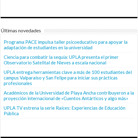
Últimas novedades
Programa PACE impulsa taller psicoeducativo para apoyar la
adaptación de estudiantes en la universidad
Ciencia para combatir la sequía: UPLA presenta el primer
Observatorio Satelital de Nieves a escala nacional
UPLA entrega herramientas clave a más de 100 estudiantes del
campus Valparaíso y San Felipe para iniciar sus prácticas
profesionales
Académicos de la Universidad de Playa Ancha contribuyeron a la
proyección internacional de «Cuentos Antárticos y algo más»
UPLA TV estrena la serie Raíces: Experiencias de Educación
Pública