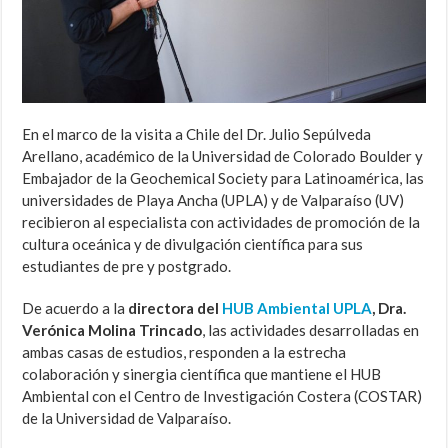
En el marco de la visita a Chile del Dr. Julio Sepúlveda
Arellano, académico de la Universidad de Colorado Boulder y
Embajador de la Geochemical Society para Latinoamérica, las
universidades de Playa Ancha (UPLA) y de Valparaíso (UV)
recibieron al especialista con actividades de promoción de la
cultura oceánica y de divulgación científica para sus
estudiantes de pre y postgrado.
De acuerdo a la
directora del
HUB Ambiental UPLA
, Dra.
Verónica Molina Trincado
, las actividades desarrolladas en
ambas casas de estudios, responden a la estrecha
colaboración y sinergia científica que mantiene el HUB
Ambiental con el Centro de Investigación Costera (COSTAR)
de la Universidad de Valparaíso.