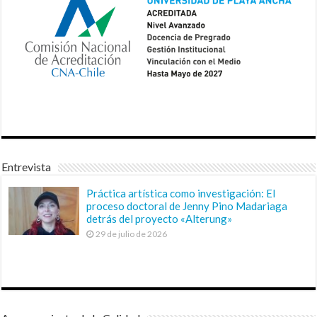
Entrevista
Práctica artística como investigación: El
proceso doctoral de Jenny Pino Madariaga
detrás del proyecto «Alterung»
29 de julio de 2026