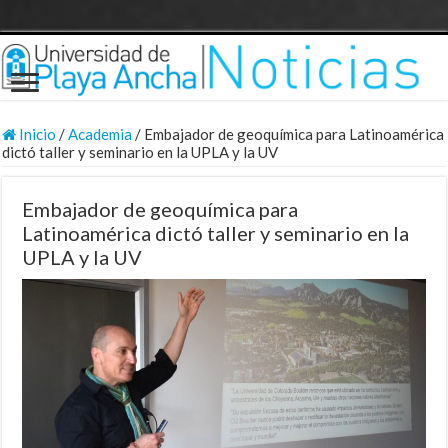
Inicio
/
Academia
/
Embajador de geoquímica para Latinoamérica
dictó taller y seminario en la UPLA y la UV
Embajador de geoquímica para
Latinoamérica dictó taller y seminario en la
UPLA y la UV