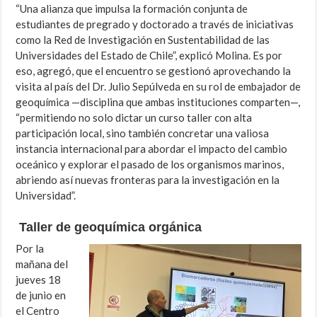
“Una alianza que impulsa la formación conjunta de
estudiantes de pregrado y doctorado a través de iniciativas
como la Red de Investigación en Sustentabilidad de las
Universidades del Estado de Chile”, explicó Molina. Es por
eso, agregó, que el encuentro se gestionó aprovechando la
visita al país del Dr. Julio Sepúlveda en su rol de embajador de
geoquímica —disciplina que ambas instituciones comparten—,
“permitiendo no solo dictar un curso taller con alta
participación local, sino también concretar una valiosa
instancia internacional para abordar el impacto del cambio
oceánico y explorar el pasado de los organismos marinos,
abriendo así nuevas fronteras para la investigación en la
Universidad”.
Taller de geoquímica orgánica
Por la
mañana del
jueves 18
de junio en
el Centro