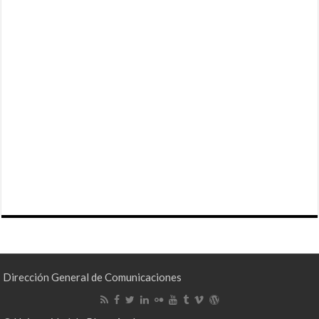
Dirección General de Comunicaciones