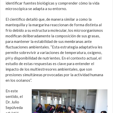
identificar fuentes biológicas y comprender cómo la vida
microscópica se adapta a su entorno.
El científico detalló que, de manera similar a como la
mantequilla y la margarina reaccionan de forma distinta al
frío debido a su estructura molecular, los microorganismos
modifican deliberadamente la composición de sus grasas,
para mantener la estabilidad de sus membranas ante
fluctuaciones ambientales. “Esta estrategia adaptativa les
permite sobrevivir a variaciones de temperatura, oxígeno,
pH y disponibilidad de nutrientes. En el contexto actual, el
estudio de estas respuestas es clave para entender el
impacto de los multiestresores ambientales, que son
presiones simultáneas provocadas por la actividad humana
en los océanos”.
En este
sentido, el
Dr. Julio
Sepúlveda
advirtió