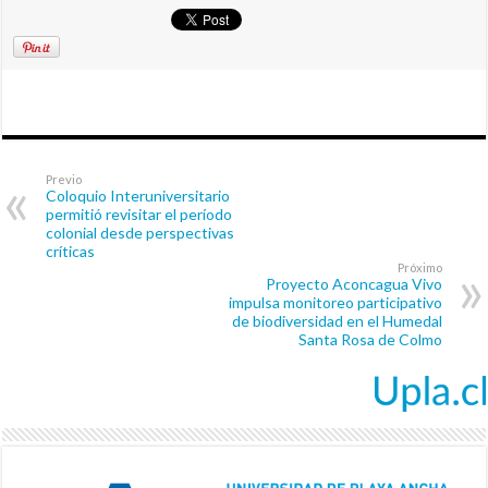
Previo
Coloquio Interuniversitario
permitió revisitar el período
colonial desde perspectivas
críticas
Próximo
Proyecto Aconcagua Vivo
impulsa monitoreo participativo
de biodiversidad en el Humedal
Santa Rosa de Colmo