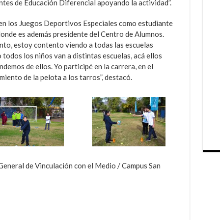
ntes de Educación Diferencial apoyando la actividad”.
en los Juegos Deportivos Especiales como estudiante
onde es además presidente del Centro de Alumnos.
nto, estoy contento viendo a todas las escuelas
todos los niños van a distintas escuelas, acá ellos
emos de ellos. Yo participé en la carrera, en el
miento de la pelota a los tarros”, destacó.
 General de Vinculación con el Medio / Campus San