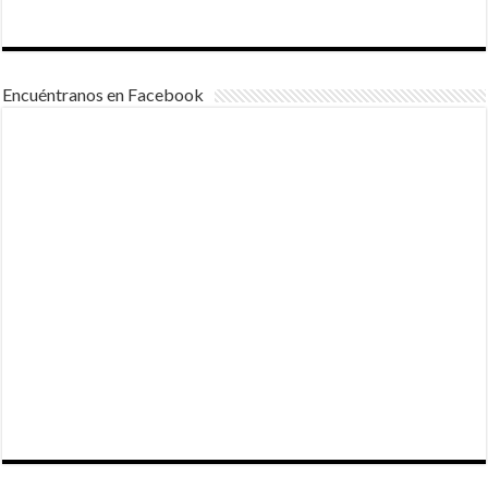
Encuéntranos en Facebook