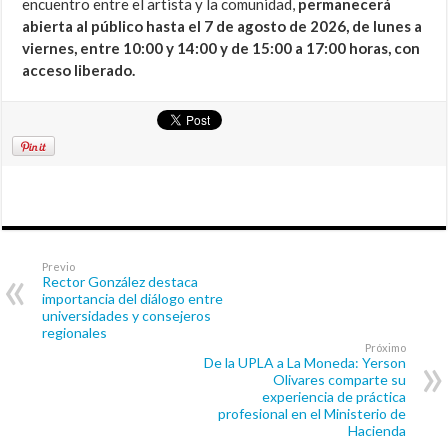
encuentro entre el artista y la comunidad,
permanecerá
abierta al público hasta el 7 de agosto de 2026, de lunes a
viernes, entre 10:00 y 14:00 y de 15:00 a 17:00 horas, con
acceso liberado.
Previo
Rector González destaca
importancia del diálogo entre
universidades y consejeros
regionales
Próximo
De la UPLA a La Moneda: Yerson
Olivares comparte su
experiencia de práctica
profesional en el Ministerio de
Hacienda