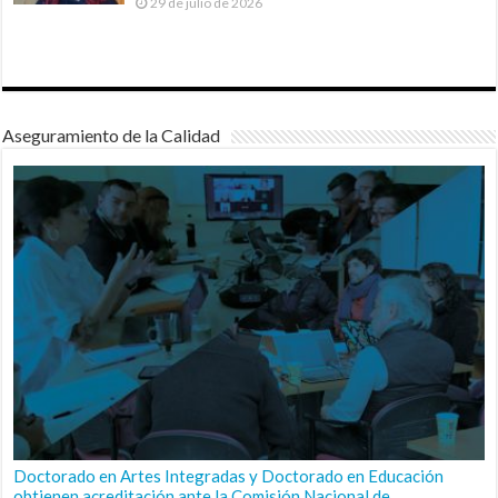
29 de julio de 2026
Aseguramiento de la Calidad
Doctorado en Artes Integradas y Doctorado en Educación
obtienen acreditación ante la Comisión Nacional de