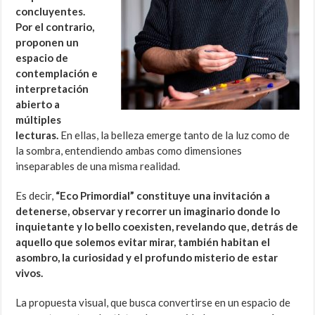
concluyentes.
Por el contrario,
proponen un
espacio de
contemplación e
interpretación
abierto a
múltiples
lecturas.
En ellas, la belleza emerge tanto de la luz como de
la sombra, entendiendo ambas como dimensiones
inseparables de una misma realidad.
Es decir,
“Eco Primordial” constituye una invitación a
detenerse, observar y recorrer un imaginario donde lo
inquietante y lo bello coexisten, revelando que, detrás de
aquello que solemos evitar mirar, también habitan el
asombro, la curiosidad y el profundo misterio de estar
vivos.
La propuesta visual, que busca convertirse en un espacio de