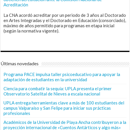
Acreditación
La CNA acordó acreditar por un periodo de 3 años al Doctorado
en Artes Integradas y el Doctorado en Educación (consorciado),
máximo de años permitido para programas en etapa inicial
(según la normativa vigente).
Últimas novedades
Programa PACE impulsa taller psicoeducativo para apoyar la
adaptación de estudiantes en la universidad
Ciencia para combatir la sequía: UPLA presenta el primer
Observatorio Satelital de Nieves a escala nacional
UPLA entrega herramientas clave a más de 100 estudiantes del
campus Valparaíso y San Felipe para iniciar sus prácticas
profesionales
Académicos de la Universidad de Playa Ancha contribuyeron a la
proyección internacional de «Cuentos Antárticos y algo más»