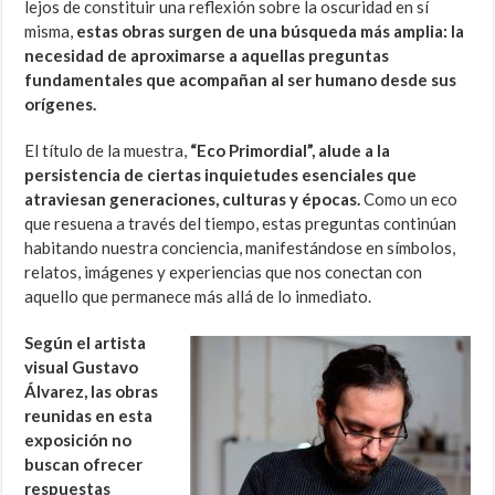
lejos de constituir una reflexión sobre la oscuridad en sí
misma,
estas obras surgen de una búsqueda más amplia: la
necesidad de aproximarse a aquellas preguntas
fundamentales que acompañan al ser humano desde sus
orígenes.
El título de la muestra,
“Eco Primordial”, alude a la
persistencia de ciertas inquietudes esenciales que
atraviesan generaciones, culturas y épocas.
Como un eco
que resuena a través del tiempo, estas preguntas continúan
habitando nuestra conciencia, manifestándose en símbolos,
relatos, imágenes y experiencias que nos conectan con
aquello que permanece más allá de lo inmediato.
Según el artista
visual Gustavo
Álvarez,
las obras
reunidas en esta
exposición no
buscan ofrecer
respuestas