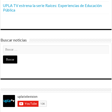
UPLA TV estrena la serie Raíces: Experiencias de Educación
Pública
Buscar noticias