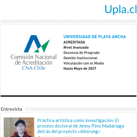
Entrevista
Práctica artística como investigación: El
proceso doctoral de Jenny Pino Madariaga
detrás del proyecto «Alterung»