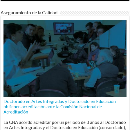
Aseguramiento de la Calidad
Doctorado en Artes Integradas y Doctorado en Educación
obtienen acreditación ante la Comisión Nacional de
Acreditación
La CNA acordó acreditar por un periodo de 3 años al Doctorado
en Artes Integradas y el Doctorado en Educación (consorciado),