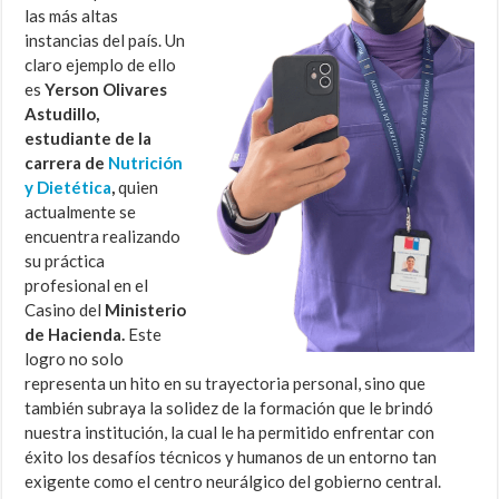
las más altas
instancias del país. Un
claro ejemplo de ello
es
Yerson Olivares
Astudillo,
estudiante de la
carrera de
Nutrición
y Dietética
,
quien
actualmente se
encuentra realizando
su práctica
profesional en el
Casino del
Ministerio
de Hacienda.
Este
logro no solo
representa un hito en su trayectoria personal, sino que
también subraya la solidez de la formación que le brindó
nuestra institución, la cual le ha permitido enfrentar con
éxito los desafíos técnicos y humanos de un entorno tan
exigente como el centro neurálgico del gobierno central.