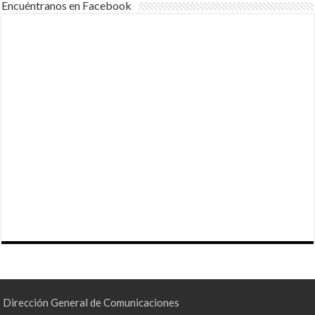
Encuéntranos en Facebook
Dirección General de Comunicaciones