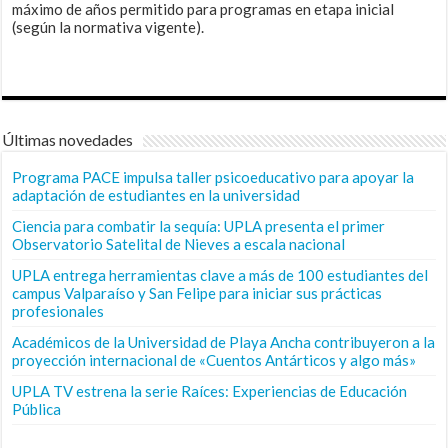
máximo de años permitido para programas en etapa inicial
(según la normativa vigente).
Últimas novedades
Programa PACE impulsa taller psicoeducativo para apoyar la
adaptación de estudiantes en la universidad
Ciencia para combatir la sequía: UPLA presenta el primer
Observatorio Satelital de Nieves a escala nacional
UPLA entrega herramientas clave a más de 100 estudiantes del
campus Valparaíso y San Felipe para iniciar sus prácticas
profesionales
Académicos de la Universidad de Playa Ancha contribuyeron a la
proyección internacional de «Cuentos Antárticos y algo más»
UPLA TV estrena la serie Raíces: Experiencias de Educación
Pública