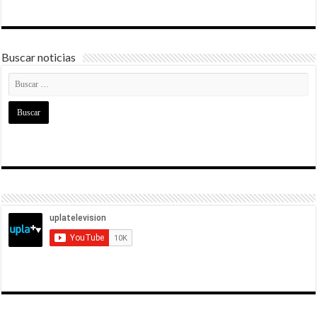
Buscar noticias