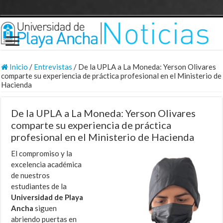
Inicio
/
Entrevistas
/
De la UPLA a La Moneda: Yerson Olivares
comparte su experiencia de práctica profesional en el Ministerio de
Hacienda
De la UPLA a La Moneda: Yerson Olivares
comparte su experiencia de práctica
profesional en el Ministerio de Hacienda
El compromiso y la
excelencia académica
de nuestros
estudiantes de la
Universidad de Playa
Ancha
siguen
abriendo puertas en