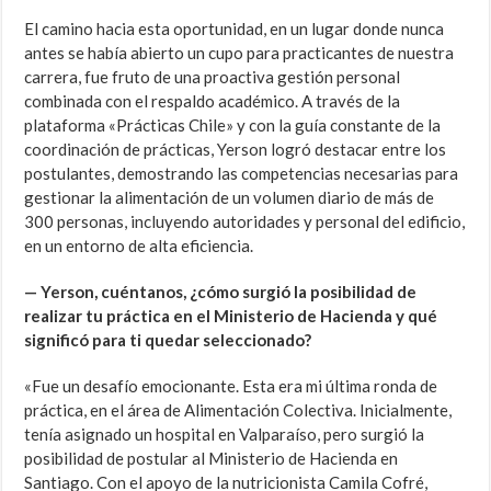
El camino hacia esta oportunidad, en un lugar donde nunca
antes se había abierto un cupo para practicantes de nuestra
carrera, fue fruto de una proactiva gestión personal
combinada con el respaldo académico. A través de la
plataforma «Prácticas Chile» y con la guía constante de la
coordinación de prácticas, Yerson logró destacar entre los
postulantes, demostrando las competencias necesarias para
gestionar la alimentación de un volumen diario de más de
300 personas, incluyendo autoridades y personal del edificio,
en un entorno de alta eficiencia.
— Yerson, cuéntanos, ¿cómo surgió la posibilidad de
realizar tu práctica en el Ministerio de Hacienda y qué
significó para ti quedar seleccionado?
«Fue un desafío emocionante. Esta era mi última ronda de
práctica, en el área de Alimentación Colectiva. Inicialmente,
tenía asignado un hospital en Valparaíso, pero surgió la
posibilidad de postular al Ministerio de Hacienda en
Santiago. Con el apoyo de la nutricionista Camila Cofré,