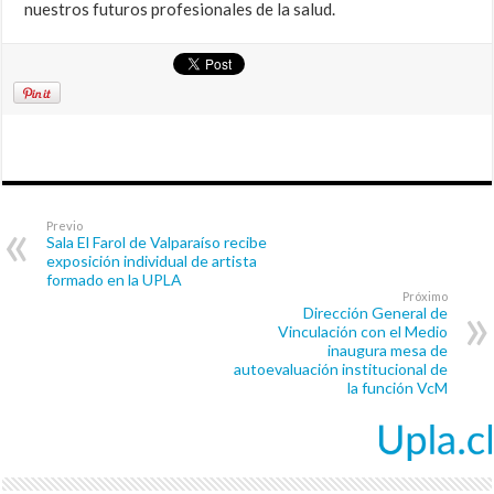
nuestros futuros profesionales de la salud.
Previo
Sala El Farol de Valparaíso recibe
exposición individual de artista
formado en la UPLA
Próximo
Dirección General de
Vinculación con el Medio
inaugura mesa de
autoevaluación institucional de
la función VcM