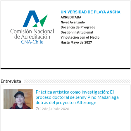
Entrevista
Práctica artística como investigación: El
proceso doctoral de Jenny Pino Madariaga
detrás del proyecto «Alterung»
29 de julio de 2026