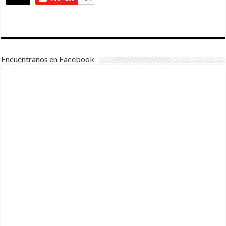
Encuéntranos en Facebook