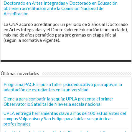
Doctorado en Artes Integradas y Doctorado en Educación
obtienen acreditación ante la Comisión Nacional de
Acreditación
La CNA acordó acreditar por un periodo de 3 años al Doctorado
en Artes Integradas y el Doctorado en Educación (consorciado),
máximo de años permitido para programas en etapa inicial
(según la normativa vigente).
Últimas novedades
Programa PACE impulsa taller psicoeducativo para apoyar la
adaptación de estudiantes en la universidad
Ciencia para combatir la sequía: UPLA presenta el primer
Observatorio Satelital de Nieves a escala nacional
UPLA entrega herramientas clave a más de 100 estudiantes del
campus Valparaíso y San Felipe para iniciar sus prácticas
profesionales