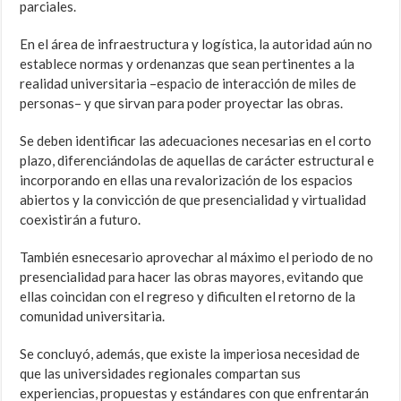
parciales.
En el área de infraestructura y logística, la autoridad aún no
establece normas y ordenanzas que sean pertinentes a la
realidad universitaria –espacio de interacción de miles de
personas– y que sirvan para poder proyectar las obras.
Se deben identificar las adecuaciones necesarias en el corto
plazo, diferenciándolas de aquellas de carácter estructural e
incorporando en ellas una revalorización de los espacios
abiertos y la convicción de que presencialidad y virtualidad
coexistirán a futuro.
También esnecesario aprovechar al máximo el periodo de no
presencialidad para hacer las obras mayores, evitando que
ellas coincidan con el regreso y dificulten el retorno de la
comunidad universitaria.
Se concluyó, además, que existe la imperiosa necesidad de
que las universidades regionales compartan sus
experiencias, propuestas y estándares con que enfrentarán