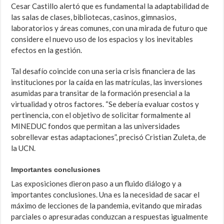
Cesar Castillo alertó que es fundamental la adaptabilidad de
las salas de clases, bibliotecas, casinos, gimnasios,
laboratorios y áreas comunes, con una mirada de futuro que
considere el nuevo uso de los espacios y los inevitables
efectos en la gestión.
Tal desafío coincide con una seria crisis financiera de las
instituciones por la caída en las matrículas, las inversiones
asumidas para transitar de la formación presencial a la
virtualidad y otros factores. “Se debería evaluar costos y
pertinencia, con el objetivo de solicitar formalmente al
MINEDUC fondos que permitan a las universidades
sobrellevar estas adaptaciones”, precisó Cristian Zuleta, de
la UCN.
Importantes conclusiones
Las exposiciones dieron paso a un fluido diálogo y a
importantes conclusiones. Una es la necesidad de sacar el
máximo de lecciones de la pandemia, evitando que miradas
parciales o apresuradas conduzcan a respuestas igualmente