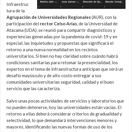
Infraestruc
tura de la
Agrupación de Universidades Regionales
(AUR), con la
participación del
rector Celso Arias
, de la Universidad de
Atacama (UDA), se reunió para compartir diagnósticos y
experiencias generadas por la pandemia de covid-19 y en
especial, las inquietudes y propuestas que significará el
retorno a una nueva normalidad en los recintos
universitarios. Si bien no hay claridad sobre cuándo habrá
condiciones sanitarias para retomar la presencialidad, los
expertos en el tema de infraestructura anticipan que será un
desafío mayúsculo y de alto costo entregar a sus
comunidades universitarias seguridad, calidad y el buen
servicio que las caracteriza.
Salvo unas pocas actividades de servicios y laboratorios que
no pueden detenerse, hoy las universidades están vacías. El
retorno a ellas deberá considerar criterios de gradualidad y
selectividad, lo que demandará intervenciones menores y
mayores, identificando las nuevas formas de uso de los