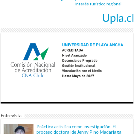
interés turístico regional
Entrevista
Práctica artística como investigación: El
proceso doctoral de Jenny Pino Madariaga