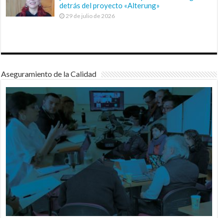
detrás del proyecto «Alterung»
29 de julio de 2026
Aseguramiento de la Calidad