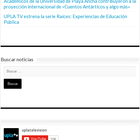
Académicos de la Universidad de Playa Ancha contribuyeron a la
proyección internacional de «Cuentos Antárticos y algo más»
UPLA TV estrena la serie Raíces: Experiencias de Educación
Pública
Buscar noticias