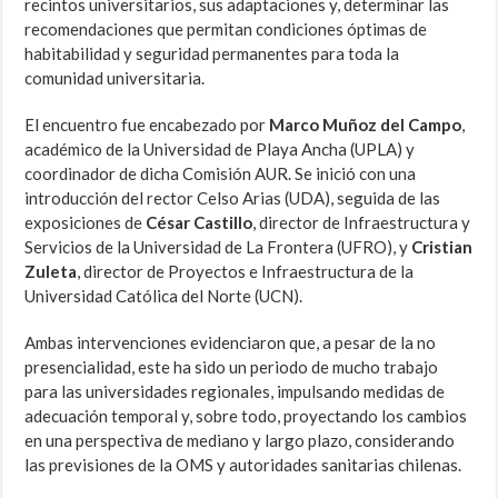
recintos universitarios, sus adaptaciones y, determinar las
recomendaciones que permitan condiciones óptimas de
habitabilidad y seguridad permanentes para toda la
comunidad universitaria.
El encuentro fue encabezado por
Marco Muñoz del Campo
,
académico de la Universidad de Playa Ancha (UPLA) y
coordinador de dicha Comisión AUR. Se inició con una
introducción del rector Celso Arias (UDA), seguida de las
exposiciones de
César Castillo
, director de Infraestructura y
Servicios de la Universidad de La Frontera (UFRO), y
Cristian
Zuleta
, director de Proyectos e Infraestructura de la
Universidad Católica del Norte (UCN).
Ambas intervenciones evidenciaron que, a pesar de la no
presencialidad, este ha sido un periodo de mucho trabajo
para las universidades regionales, impulsando medidas de
adecuación temporal y, sobre todo, proyectando los cambios
en una perspectiva de mediano y largo plazo, considerando
las previsiones de la OMS y autoridades sanitarias chilenas.