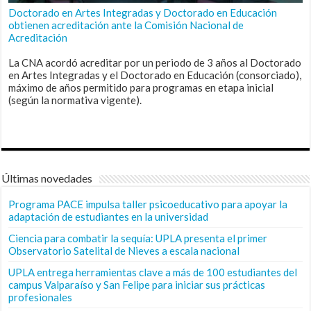
Doctorado en Artes Integradas y Doctorado en Educación
obtienen acreditación ante la Comisión Nacional de
Acreditación
La CNA acordó acreditar por un periodo de 3 años al Doctorado
en Artes Integradas y el Doctorado en Educación (consorciado),
máximo de años permitido para programas en etapa inicial
(según la normativa vigente).
Últimas novedades
Programa PACE impulsa taller psicoeducativo para apoyar la
adaptación de estudiantes en la universidad
Ciencia para combatir la sequía: UPLA presenta el primer
Observatorio Satelital de Nieves a escala nacional
UPLA entrega herramientas clave a más de 100 estudiantes del
campus Valparaíso y San Felipe para iniciar sus prácticas
profesionales