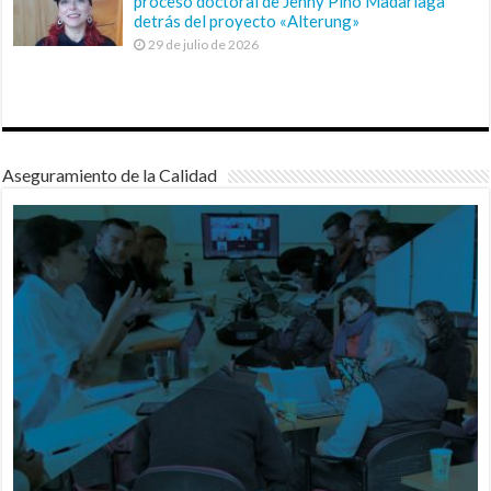
proceso doctoral de Jenny Pino Madariaga
detrás del proyecto «Alterung»
29 de julio de 2026
Aseguramiento de la Calidad