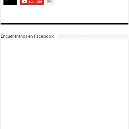
Encuéntranos en Facebook