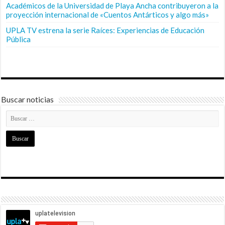
Académicos de la Universidad de Playa Ancha contribuyeron a la
proyección internacional de «Cuentos Antárticos y algo más»
UPLA TV estrena la serie Raíces: Experiencias de Educación
Pública
Buscar noticias