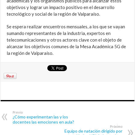
académicas y los organismos públicos para alcanzar estos
objetivos y lograr un impacto positivo en el desarrollo
tecnológico y social de la región de Valparaíso.
Se espera realizar encuentros mensuales, a los que se vayan
sumando representantes de la industria, expertos en
telecomunicaciones y otros actores clave con el objeto de
alcanzar los objetivos comunes de la Mesa Académica 5G de
la región de Valparaíso.
Previo
¿Cómo experimentan las y los
docentes las emociones en aula?
Próximo
Equipo de natación dirigido por