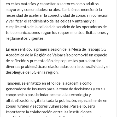
en estas materias y capacitar a sectores como adultos
mayores y comunidades rurales. También se mencionó la
necesidad de acelerar la conectividad de zonas sin conexión
y verificar el rendimiento de las celdas y antenas y el
cumplimiento de la calidad de servicio de las operadoras de
telecomunicaciones según los requerimientos, licitaciones y
reglamentos vigentes.
En ese sentido, la primera sesión de la Mesa de Trabajo 5G
Académica de la Región de Valparaíso promovió un espacio
de reflexión y presentación de propuestas para abordar
diversas problemáticas relacionadas con la conectividad y el
despliegue del 5G en la región.
También, se enfatizó en el rol de la academia como
generadora de insumos para la toma de decisiones y en su
compromiso para brindar acceso a la tecnología y
alfabetización digital a toda la población, especialmente en
zonas rurales y sectores vulnerables. Para ello, será
importante la colaboración entre las instituciones