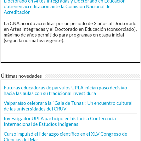
Doctorado en Artes Integradas y Doctorado en Educación
obtienen acreditación ante la Comisión Nacional de
Acreditación
La CNA acordó acreditar por un periodo de 3 años al Doctorado
en Artes Integradas y el Doctorado en Educación (consorciado),
máximo de años permitido para programas en etapa inicial
(según la normativa vigente).
Últimas novedades
Futuras educadoras de párvulos UPLA inician paso decisivo
hacia las aulas con su tradicional investidura
Valparaíso celebrará la “Gala de Tunas”: Un encuentro cultural
de las universidades del CRUV
Investigador UPLA participó en histórica Conferencia
Internacional de Estudios Indígenas
Curso impulsó el liderazgo científico en el XLV Congreso de
Ciencias del Mar