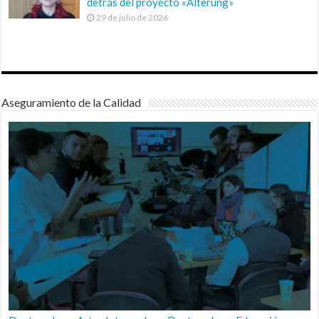
detrás del proyecto «Alterung»
29 de julio de 2026
Aseguramiento de la Calidad