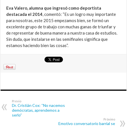
Eva Valero, alumna que ingresó como deportista
destacada el 2014
, comentó: “Es un logro muy importante
para nosotras, este 2015 empezamos bien, se formó un
excelente grupo de trabajo con muchas ganas de triunfar y
de representar de buena manera a nuestra casa de estudios.
Sin duda, que instalarse en las semifinales significa que
estamos haciendo bien las cosas”.
Previo
Dr. Cristián Cox: “No nacemos
demócratas, aprendemos a
serlo”
Próximo
Emotivo conversatorio barrial se