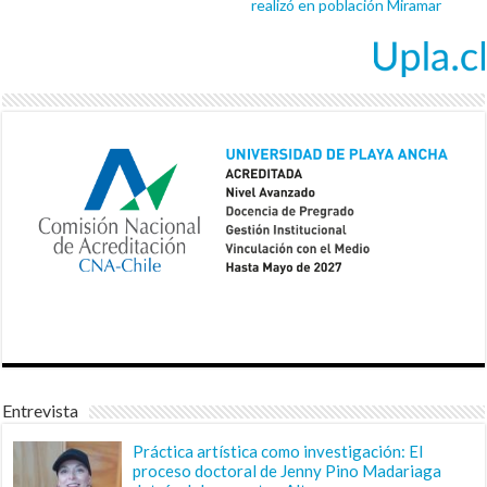
realizó en población Miramar
Entrevista
Práctica artística como investigación: El
proceso doctoral de Jenny Pino Madariaga