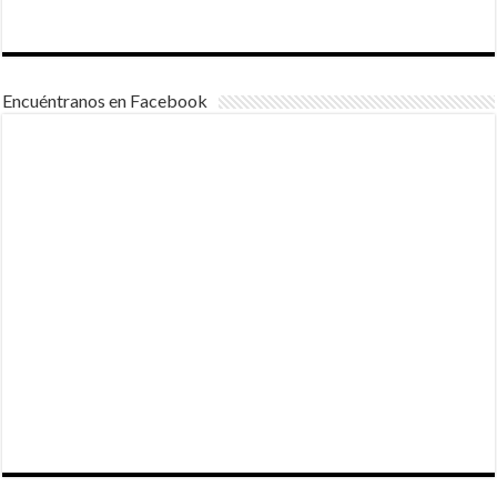
Encuéntranos en Facebook