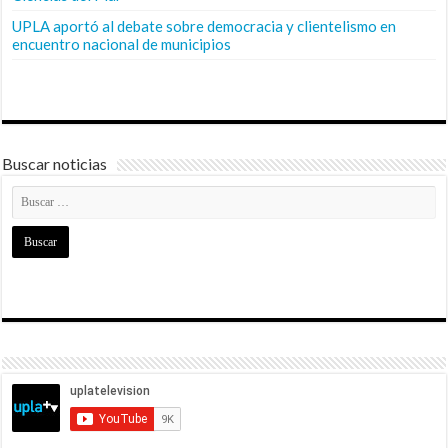
UPLA aportó al debate sobre democracia y clientelismo en
encuentro nacional de municipios
Buscar noticias