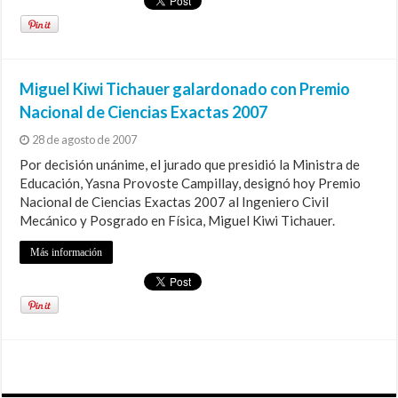
Miguel Kiwi Tichauer galardonado con Premio
Nacional de Ciencias Exactas 2007
28 de agosto de 2007
Por decisión unánime, el jurado que presidió la Ministra de
Educación, Yasna Provoste Campillay, designó hoy Premio
Nacional de Ciencias Exactas 2007 al Ingeniero Civil
Mecánico y Posgrado en Física, Miguel Kiwi Tichauer.
Más información