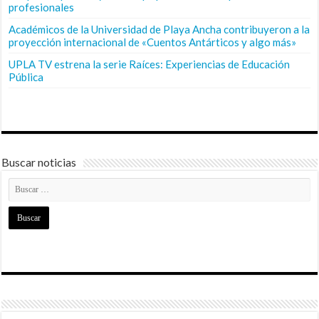
profesionales
Académicos de la Universidad de Playa Ancha contribuyeron a la
proyección internacional de «Cuentos Antárticos y algo más»
UPLA TV estrena la serie Raíces: Experiencias de Educación
Pública
Buscar noticias