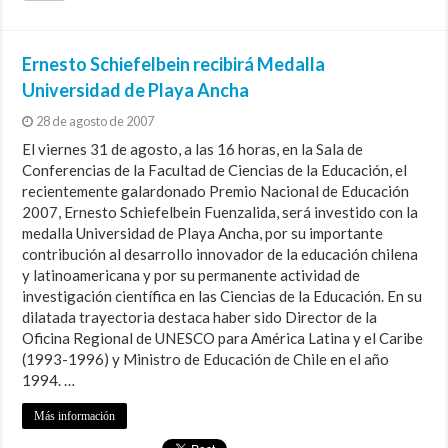
Ernesto Schiefelbein recibirá Medalla
Universidad de Playa Ancha
28 de agosto de 2007
El viernes 31 de agosto, a las 16 horas, en la Sala de
Conferencias de la Facultad de Ciencias de la Educación, el
recientemente galardonado Premio Nacional de Educación
2007, Ernesto Schiefelbein Fuenzalida, será investido con la
medalla Universidad de Playa Ancha, por su importante
contribución al desarrollo innovador de la educación chilena
y latinoamericana y por su permanente actividad de
investigación científica en las Ciencias de la Educación. En su
dilatada trayectoria destaca haber sido Director de la
Oficina Regional de UNESCO para América Latina y el Caribe
(1993-1996) y Ministro de Educación de Chile en el año
1994. …
Más información