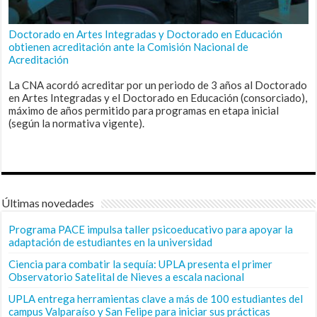
Doctorado en Artes Integradas y Doctorado en Educación
obtienen acreditación ante la Comisión Nacional de
Acreditación
La CNA acordó acreditar por un periodo de 3 años al Doctorado
en Artes Integradas y el Doctorado en Educación (consorciado),
máximo de años permitido para programas en etapa inicial
(según la normativa vigente).
Últimas novedades
Programa PACE impulsa taller psicoeducativo para apoyar la
adaptación de estudiantes en la universidad
Ciencia para combatir la sequía: UPLA presenta el primer
Observatorio Satelital de Nieves a escala nacional
UPLA entrega herramientas clave a más de 100 estudiantes del
campus Valparaíso y San Felipe para iniciar sus prácticas