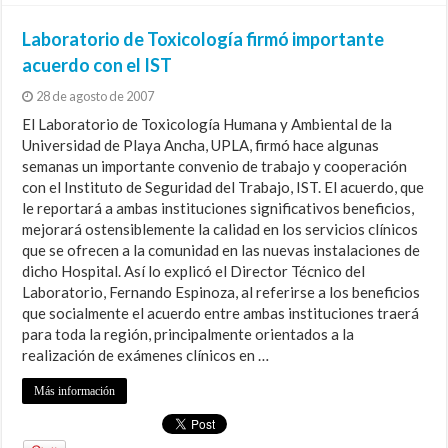
Laboratorio de Toxicología firmó importante
acuerdo con el IST
28 de agosto de 2007
El Laboratorio de Toxicología Humana y Ambiental de la
Universidad de Playa Ancha, UPLA, firmó hace algunas
semanas un importante convenio de trabajo y cooperación
con el Instituto de Seguridad del Trabajo, IST. El acuerdo, que
le reportará a ambas instituciones significativos beneficios,
mejorará ostensiblemente la calidad en los servicios clínicos
que se ofrecen a la comunidad en las nuevas instalaciones de
dicho Hospital. Así lo explicó el Director Técnico del
Laboratorio, Fernando Espinoza, al referirse a los beneficios
que socialmente el acuerdo entre ambas instituciones traerá
para toda la región, principalmente orientados a la
realización de exámenes clínicos en …
Más información