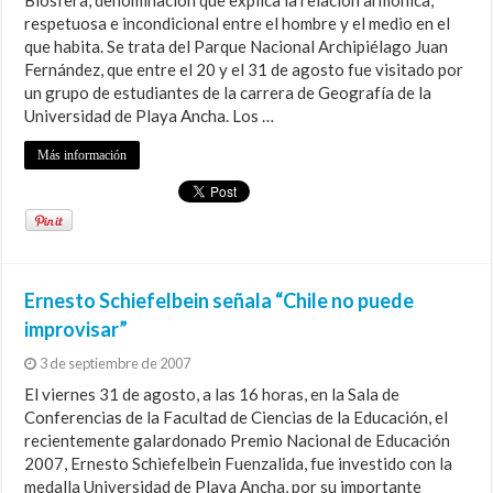
Biosfera, denominación que explica la relación armónica,
respetuosa e incondicional entre el hombre y el medio en el
que habita. Se trata del Parque Nacional Archipiélago Juan
Fernández, que entre el 20 y el 31 de agosto fue visitado por
un grupo de estudiantes de la carrera de Geografía de la
Universidad de Playa Ancha. Los …
Más información
Ernesto Schiefelbein señala “Chile no puede
improvisar”
3 de septiembre de 2007
El viernes 31 de agosto, a las 16 horas, en la Sala de
Conferencias de la Facultad de Ciencias de la Educación, el
recientemente galardonado Premio Nacional de Educación
2007, Ernesto Schiefelbein Fuenzalida, fue investido con la
medalla Universidad de Playa Ancha, por su importante