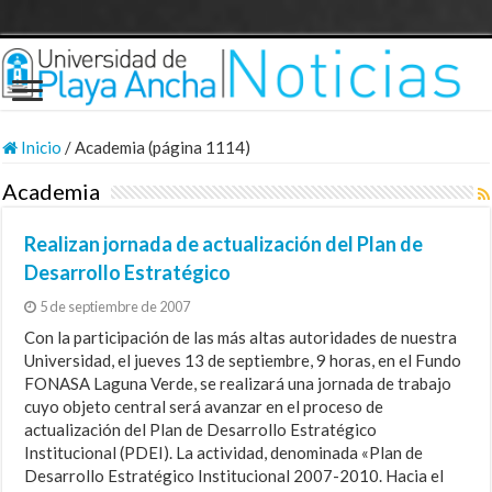
Inicio
/
Academia (página 1114)
Academia
Realizan jornada de actualización del Plan de
Desarrollo Estratégico
5 de septiembre de 2007
Con la participación de las más altas autoridades de nuestra
Universidad, el jueves 13 de septiembre, 9 horas, en el Fundo
FONASA Laguna Verde, se realizará una jornada de trabajo
cuyo objeto central será avanzar en el proceso de
actualización del Plan de Desarrollo Estratégico
Institucional (PDEI). La actividad, denominada «Plan de
Desarrollo Estratégico Institucional 2007-2010. Hacia el