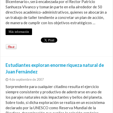
Bicentenario», será encabezada por el Rector Patricio
Sanhueza Vivanco y tomarán parte en ella alrededor de 50
directivos académico-administrativos, quienes se abocarán a
un trabajo de taller tendiente a concretar un plan de acción,
de manera de cumplir con los objetivos estratégicos …
Más información
Estudiantes exploran enorme riqueza natural de
Juan Fernández
4 de septiembre de 2007
Sorprendente para cualquier citadino resulta el ejercicio
siempre consistente y productivo de adentrarse en uno de
los parajes naturales más impactantes y bellos del planeta.
Sobre todo, si dicha exploración se realiza en un ecosistema
declarado por la UNESCO como Reserva Mundial de la