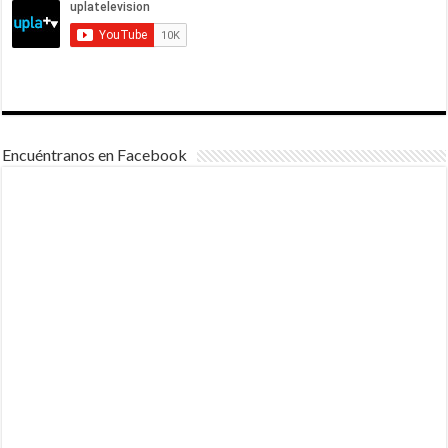
Encuéntranos en Facebook