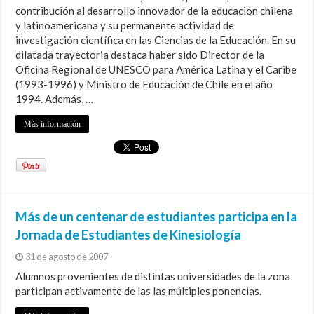
contribución al desarrollo innovador de la educación chilena
y latinoamericana y su permanente actividad de
investigación científica en las Ciencias de la Educación. En su
dilatada trayectoria destaca haber sido Director de la
Oficina Regional de UNESCO para América Latina y el Caribe
(1993-1996) y Ministro de Educación de Chile en el año
1994. Además, …
Más información
Más de un centenar de estudiantes participa en la
Jornada de Estudiantes de Kinesiología
31 de agosto de 2007
Alumnos provenientes de distintas universidades de la zona
participan activamente de las las múltiples ponencias.