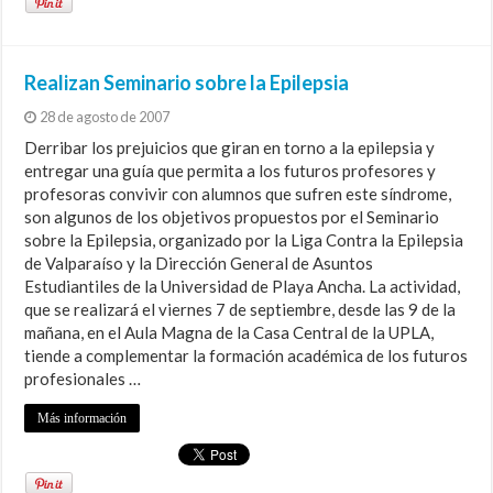
Realizan Seminario sobre la Epilepsia
28 de agosto de 2007
Derribar los prejuicios que giran en torno a la epilepsia y
entregar una guía que permita a los futuros profesores y
profesoras convivir con alumnos que sufren este síndrome,
son algunos de los objetivos propuestos por el Seminario
sobre la Epilepsia, organizado por la Liga Contra la Epilepsia
de Valparaíso y la Dirección General de Asuntos
Estudiantiles de la Universidad de Playa Ancha. La actividad,
que se realizará el viernes 7 de septiembre, desde las 9 de la
mañana, en el Aula Magna de la Casa Central de la UPLA,
tiende a complementar la formación académica de los futuros
profesionales …
Más información