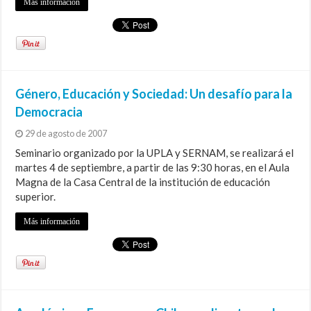
Más información
Género, Educación y Sociedad: Un desafío para la
Democracia
29 de agosto de 2007
Seminario organizado por la UPLA y SERNAM, se realizará el
martes 4 de septiembre, a partir de las 9:30 horas, en el Aula
Magna de la Casa Central de la institución de educación
superior.
Más información