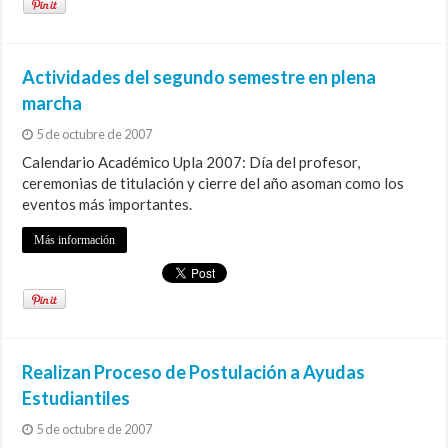
Actividades del segundo semestre en plena
marcha
5 de octubre de 2007
Calendario Académico Upla 2007: Día del profesor,
ceremonias de titulación y cierre del año asoman como los
eventos más importantes.
Más información
Realizan Proceso de Postulación a Ayudas
Estudiantiles
5 de octubre de 2007