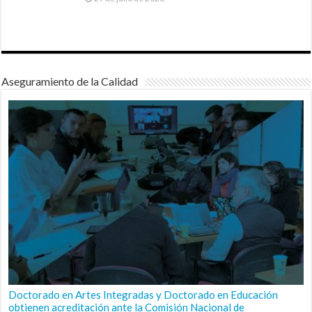
Aseguramiento de la Calidad
Doctorado en Artes Integradas y Doctorado en Educación
obtienen acreditación ante la Comisión Nacional de