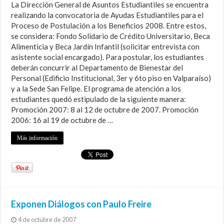
La Dirección General de Asuntos Estudiantiles se encuentra
realizando la convocatoria de Ayudas Estudiantiles para el
Proceso de Postulación a los Beneficios 2008. Entre estos,
se considera: Fondo Solidario de Crédito Universitario, Beca
Alimenticia y Beca Jardín Infantil (solicitar entrevista con
asistente social encargado). Para postular, los estudiantes
deberán concurrir al Departamento de Bienestar del
Personal (Edificio Institucional, 3er y 6to piso en Valparaíso)
y a la Sede San Felipe. El programa de atención a los
estudiantes quedó estipulado de la siguiente manera:
Promoción 2007: 8 al 12 de octubre de 2007. Promoción
2006: 16 al 19 de octubre de …
Más información
Exponen Diálogos con Paulo Freire
4 de octubre de 2007