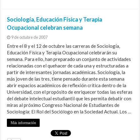
Sociología, Educación Física y Terapia
Ocupacional celebran semana
9 de octubre de 2007
Entre el 8 y el 12 de octubre las carreras de Sociología,
Educación Física y Terapia Ocupacional celebrarán su
semana. Para ello, han preparado un conjunto de actividades
relacionadas con el quehacer de cada una y estructuradas a
partir de interesantes jornadas académicas. Sociología, la
más joven de las tres, tiene pensado durante esta semana
abrir espacios académicos de reflexión crítica dentro de la
Universidad, con el propósito de enriquecer todas las esferas
del debate intelectual estudiantil que les permita debatir con
miras al próximo Congreso Nacional de Estudiantes de
Sociología: El Rol del Sociólogo en la Sociedad Actual. Los …
Más información