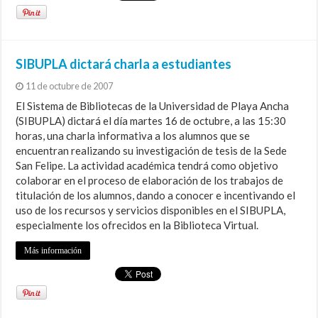
SIBUPLA dictará charla a estudiantes
11 de octubre de 2007
El Sistema de Bibliotecas de la Universidad de Playa Ancha
(SIBUPLA) dictará el día martes 16 de octubre, a las 15:30
horas, una charla informativa a los alumnos que se
encuentran realizando su investigación de tesis de la Sede
San Felipe. La actividad académica tendrá como objetivo
colaborar en el proceso de elaboración de los trabajos de
titulación de los alumnos, dando a conocer e incentivando el
uso de los recursos y servicios disponibles en el SIBUPLA,
especialmente los ofrecidos en la Biblioteca Virtual.
Más información