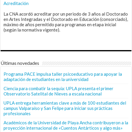
Acreditación
La CNA acordó acreditar por un periodo de 3 años al Doctorado
en Artes Integradas y el Doctorado en Educación (consorciado),
máximo de años permitido para programas en etapa inicial
(según la normativa vigente).
Últimas novedades
Programa PACE impulsa taller psicoeducativo para apoyar la
adaptación de estudiantes en la universidad
Ciencia para combatir la sequía: UPLA presenta el primer
Observatorio Satelital de Nieves a escala nacional
UPLA entrega herramientas clave a más de 100 estudiantes del
campus Valparaíso y San Felipe para iniciar sus prácticas
profesionales
Académicos de la Universidad de Playa Ancha contribuyeron a la
proyección internacional de «Cuentos Antárticos y algo más»