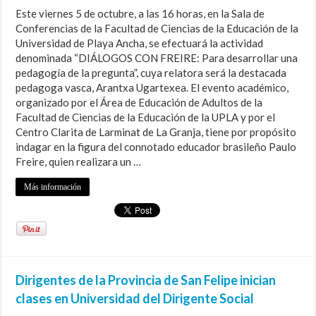
Este viernes 5 de octubre, a las 16 horas, en la Sala de
Conferencias de la Facultad de Ciencias de la Educación de la
Universidad de Playa Ancha, se efectuará la actividad
denominada “DIÁLOGOS CON FREIRE: Para desarrollar una
pedagogía de la pregunta”, cuya relatora será la destacada
pedagoga vasca, Arantxa Ugartexea. El evento académico,
organizado por el Área de Educación de Adultos de la
Facultad de Ciencias de la Educación de la UPLA y por el
Centro Clarita de Larminat de La Granja, tiene por propósito
indagar en la figura del connotado educador brasileño Paulo
Freire, quien realizara un …
Más información
Dirigentes de la Provincia de San Felipe inician
clases en Universidad del Dirigente Social