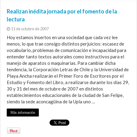
Realizan inédita jornada por el fomento de la
lectura
11 de octubre de 2007
Hoy estamos insertos en una sociedad que cada vez lee
menos, lo que trae consigo distintos perjuicios: escasez de
vocabulario, problemas de comunicación e incapacidad para
entender tanto textos autorales como instructivos para el
manejo de aparatos o maquinarias. Para cambiar dicha
tendencia, la Corporación Letras de Chile y la Universidad de
Playa Ancha realizarán el Primer Foro de Escritores por el
Estudio y Fomento del Libro, a realizarse durante los días 29,
30 y 31 del mes de octubre de 2007 en distintos
establecimientos educacionales de la ciudad de San Felipe,
siendo la sede aconcagüina de la Upla uno …
Más información