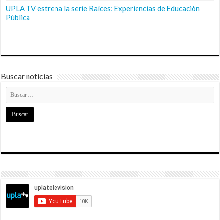
UPLA TV estrena la serie Raíces: Experiencias de Educación
Pública
Buscar noticias