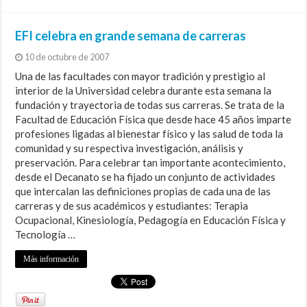
EFI celebra en grande semana de carreras
10 de octubre de 2007
Una de las facultades con mayor tradición y prestigio al
interior de la Universidad celebra durante esta semana la
fundación y trayectoria de todas sus carreras. Se trata de la
Facultad de Educación Física que desde hace 45 años imparte
profesiones ligadas al bienestar físico y las salud de toda la
comunidad y su respectiva investigación, análisis y
preservación. Para celebrar tan importante acontecimiento,
desde el Decanato se ha fijado un conjunto de actividades
que intercalan las definiciones propias de cada una de las
carreras y de sus académicos y estudiantes: Terapia
Ocupacional, Kinesiología, Pedagogía en Educación Física y
Tecnología …
Más información