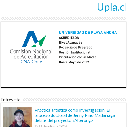
Entrevista
Práctica artística como investigación: El
proceso doctoral de Jenny Pino Madariaga
detrás del proyecto «Alterung»
29 de julio de 2026