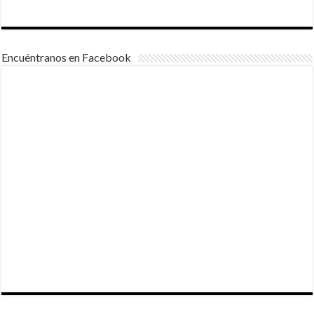
Encuéntranos en Facebook