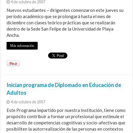
4 de octubre de 2007
Nuevos estudiantes – dirigentes comenzaron este jueves su
período académico que se prolongará hasta el mes de
diciembre con clases teórico prácticas que se realizarán
dentro de la Sede San Felipe de la Universidad de Playa
Ancha.
Más información
Inician programa de Diplomado en Educación de
Adultos
4 de octubre de 2007
Este Programa impartido por nuestra Institución, tiene como
propósito contribuir a formar un profesional que estimule el
desarrollo de competencias cognitivas y socio-afectivas que
posibiliten la autorrealización de las personas en contextos