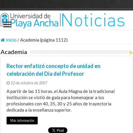
Inicio
/
Academia (página 1112)
Academia
Rector enfatizó concepto de unidad en
celebración del Día del Profesor
12 de octubre de 2007
A partir de las 11 horas, el Aula Magna de la tradicional
institución se vistió de gala para homenajear a los
profesionales con 40, 35, 30 y 25 años de trayectoria
dedicada a la enseñanza superior.
Más información