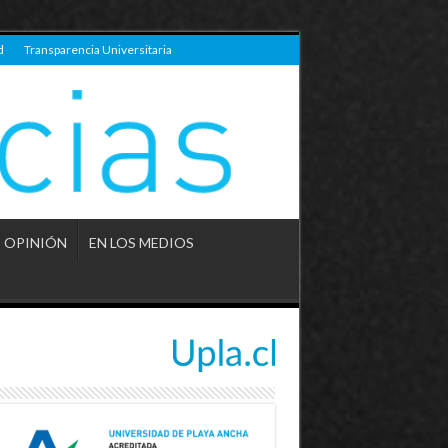
d
Transparencia Universitaria
OPINIÓN
EN LOS MEDIOS