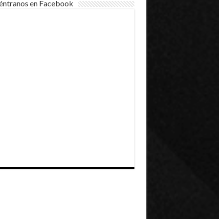
éntranos en Facebook