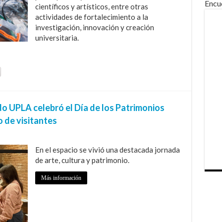
Encu
científicos y artísticos, entre otras
actividades de fortalecimiento a la
investigación, innovación y creación
universitaria.
o UPLA celebró el Día de los Patrimonios
 de visitantes
En el espacio se vivió una destacada jornada
de arte, cultura y patrimonio.
Más información