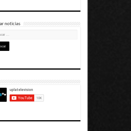
r noticias