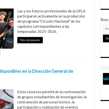
Las y los futuros profesionales de la UPLA
participaron activamente en la producción
Busca
del programa "Circuito Nacional" de los
capítulos correspondientes a las
temporadas 2025-2026.
Más información
disponibles en la Dirección General de
Estos recursos permitirán la conformación
de grupos estudiantiles de investigación, la
contratación de personal técnico, la
participación y realización de eventos