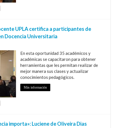
nte UPLA certifica a participantes de
en Docencia Universitaria
En esta oportunidad 35 académicos y
académicas se capacitaron para obtener
herramientas que les permitan realizar de
mejor manera sus clases y actualizar
conocimientos pedagógicos.
Más información
ncia importa»: Luciene de Oliveira Dias