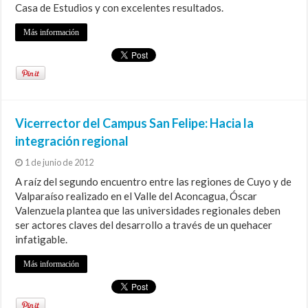
Casa de Estudios y con excelentes resultados.
Más información
Vicerrector del Campus San Felipe: Hacia la
integración regional
1 de junio de 2012
A raíz del segundo encuentro entre las regiones de Cuyo y de
Valparaíso realizado en el Valle del Aconcagua, Óscar
Valenzuela plantea que las universidades regionales deben
ser actores claves del desarrollo a través de un quehacer
infatigable.
Más información