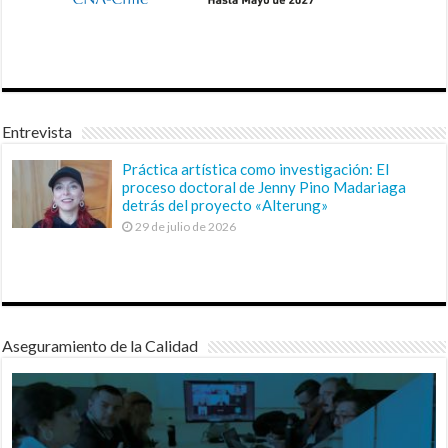
Entrevista
Práctica artística como investigación: El
proceso doctoral de Jenny Pino Madariaga
detrás del proyecto «Alterung»
29 de julio de 2026
Aseguramiento de la Calidad