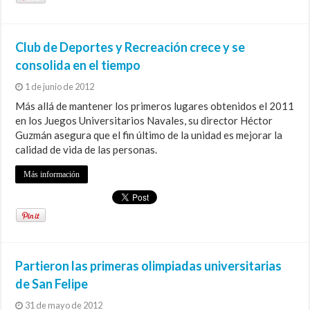
Club de Deportes y Recreación crece y se
consolida en el tiempo
1 de junio de 2012
Más allá de mantener los primeros lugares obtenidos el 2011
en los Juegos Universitarios Navales, su director Héctor
Guzmán asegura que el fin último de la unidad es mejorar la
calidad de vida de las personas.
Más información
Partieron las primeras olimpiadas universitarias
de San Felipe
31 de mayo de 2012