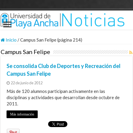
Inicio
/
Campus San Felipe (página 214)
Campus San Felipe
Se consolida Club de Deportes y Recreación del
Campus San Felipe
22 de junio de 2012
Más de 120 alumnos participan activamente en las
disciplinas y actividades que desarrollan desde octubre de
2011.
Más información