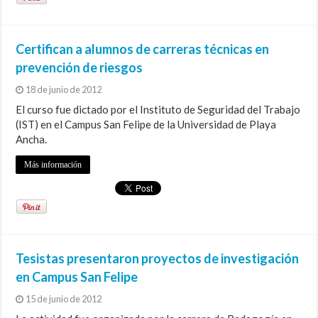
Certifican a alumnos de carreras técnicas en
prevención de riesgos
18 de junio de 2012
El curso fue dictado por el Instituto de Seguridad del Trabajo
(IST) en el Campus San Felipe de la Universidad de Playa
Ancha.
Más información
Tesistas presentaron proyectos de investigación
en Campus San Felipe
15 de junio de 2012