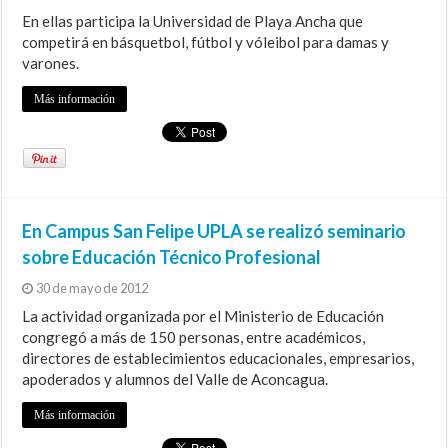
En ellas participa la Universidad de Playa Ancha que
competirá en básquetbol, fútbol y vóleibol para damas y
varones.
Más información
En Campus San Felipe UPLA se realizó seminario
sobre Educación Técnico Profesional
30 de mayo de 2012
La actividad organizada por el Ministerio de Educación
congregó a más de 150 personas, entre académicos,
directores de establecimientos educacionales, empresarios,
apoderados y alumnos del Valle de Aconcagua.
Más información