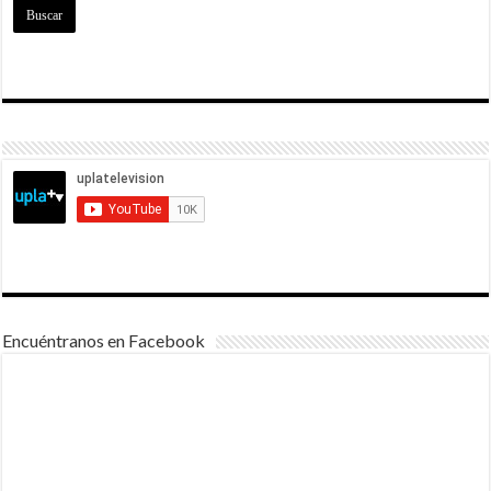
Encuéntranos en Facebook