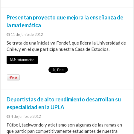
Presentan proyecto que mejora la enseñanza de
la matemática
11 de junio de 2012
Se trata de una iniciativa Fondef, que lidera la Universidad de
Chile, y en el que participa nuestra Casa de Estudios.
Más información
Deportistas de alto rendimiento desarrollan su
especialidad en la UPLA
4 de junio de 2012
Fútbol, taekwondo y atletismo son algunas de las ramas en
que participan competitivamente estudiantes de nuestra