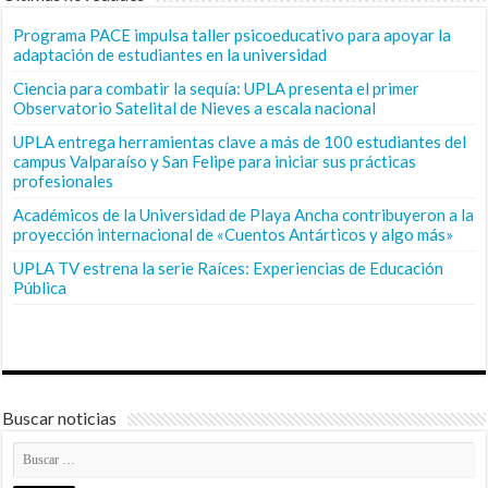
Programa PACE impulsa taller psicoeducativo para apoyar la
adaptación de estudiantes en la universidad
Ciencia para combatir la sequía: UPLA presenta el primer
Observatorio Satelital de Nieves a escala nacional
UPLA entrega herramientas clave a más de 100 estudiantes del
campus Valparaíso y San Felipe para iniciar sus prácticas
profesionales
Académicos de la Universidad de Playa Ancha contribuyeron a la
proyección internacional de «Cuentos Antárticos y algo más»
UPLA TV estrena la serie Raíces: Experiencias de Educación
Pública
Buscar noticias