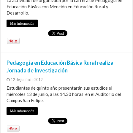
La actividad fue organizada por la carrera de Pedagogía en
Educación Básica con Mención en Educación Rural y
Desarrollo.
Más información
Pedagogía en Educación Básica Rural realiza
Jornada de Investigación
12 de junio de 2012
Estudiantes de quinto año presentarán sus estudios el
miércoles 13 de junio, a las 14.30 horas, en el Auditorio del
Campus San Felipe.
Más información