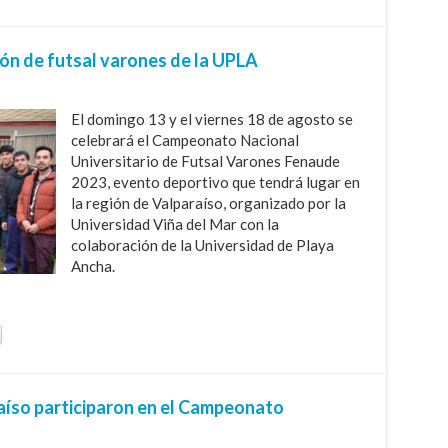
ión de futsal varones de la UPLA
El domingo 13 y el viernes 18 de agosto se
celebrará el Campeonato Nacional
Universitario de Futsal Varones Fenaude
2023, evento deportivo que tendrá lugar en
la región de Valparaíso, organizado por la
Universidad Viña del Mar con la
colaboración de la Universidad de Playa
Ancha.
aíso participaron en el Campeonato