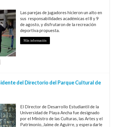
Las parejas de jugadores hicieron un alto en
sus responsabilidades académicas el 8 y 9
de agosto, y disfrutaron de la recreación
deportiva propuesta.
Más información
idente del Directorio del Parque Cultural de
El Director de Desarrollo Estudiantil de la
Universidad de Playa Ancha fue designado
por el Ministro de las Culturas, las Artes y el
Patrimonio, Jaime de Aguirre, y espera darle