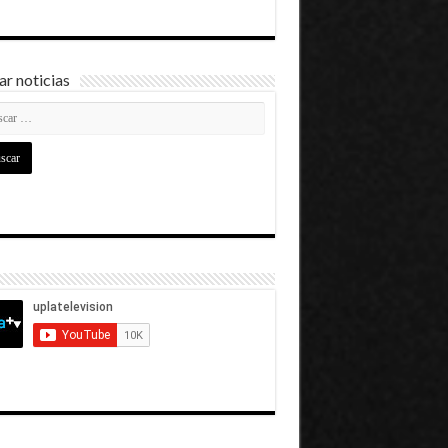
r noticias