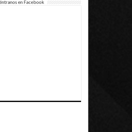
éntranos en Facebook