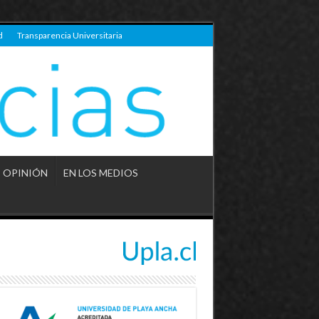
d
Transparencia Universitaria
OPINIÓN
EN LOS MEDIOS