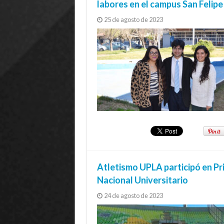
labores en el campus San Felipe
25 de agosto de 2023
Atletismo UPLA participó en P
Nacional Universitario
24 de agosto de 2023