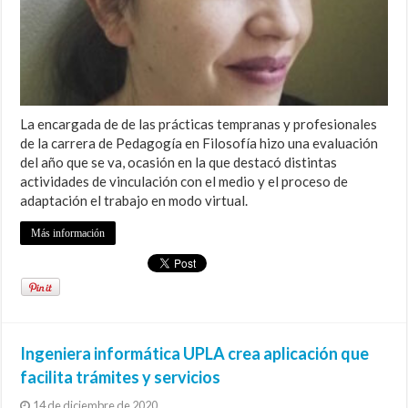
La encargada de de las prácticas tempranas y profesionales
de la carrera de Pedagogía en Filosofía hizo una evaluación
del año que se va, ocasión en la que destacó distintas
actividades de vinculación con el medio y el proceso de
adaptación el trabajo en modo virtual.
Más información
Ingeniera informática UPLA crea aplicación que
facilita trámites y servicios
14 de diciembre de 2020