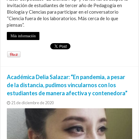
invitación de estudiantes de tercer año de Pedagogía en
Biología y Ciencias para participar en el conversatorio
“Ciencia fuera de los laboratorios. Más cerca de lo que
piensas”.
Más información
Académica Delia Salazar: “En pandemia, a pesar
de la distancia, pudimos vincularnos con los
estudiantes de manera afectiva y contenedora”
21 de diciembre de 2020