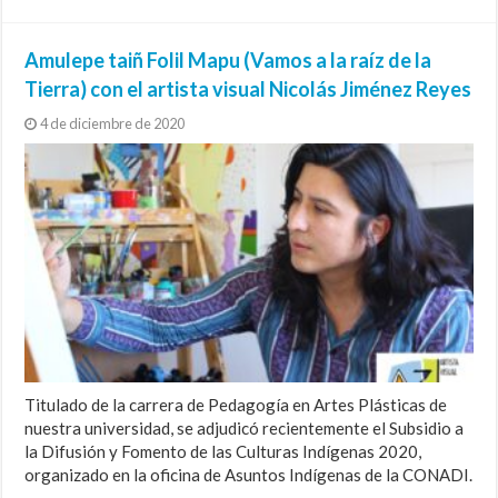
Amulepe taiñ Folil Mapu (Vamos a la raíz de la
Tierra) con el artista visual Nicolás Jiménez Reyes
4 de diciembre de 2020
Titulado de la carrera de Pedagogía en Artes Plásticas de
nuestra universidad, se adjudicó recientemente el Subsidio a
la Difusión y Fomento de las Culturas Indígenas 2020,
organizado en la oficina de Asuntos Indígenas de la CONADI.