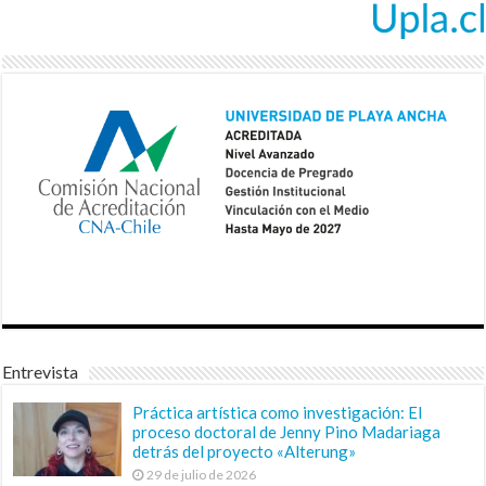
Entrevista
Práctica artística como investigación: El
proceso doctoral de Jenny Pino Madariaga
detrás del proyecto «Alterung»
29 de julio de 2026