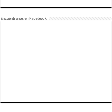
Encuéntranos en Facebook