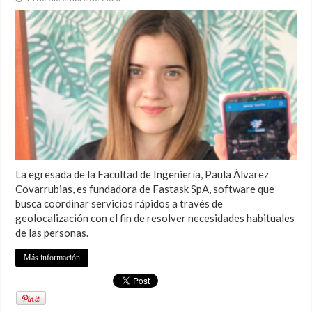
La egresada de la Facultad de Ingeniería, Paula Álvarez
Covarrubias, es fundadora de Fastask SpA, software que
busca coordinar servicios rápidos a través de
geolocalización con el fin de resolver necesidades habituales
de las personas.
Más información