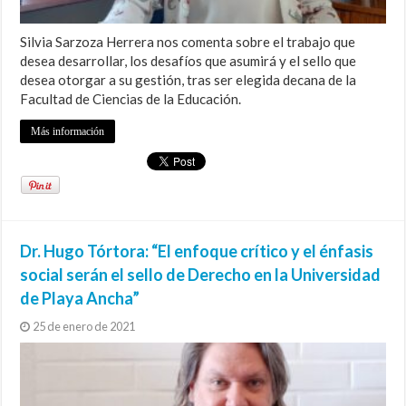
Silvia Sarzoza Herrera nos comenta sobre el trabajo que
desea desarrollar, los desafíos que asumirá y el sello que
desea otorgar a su gestión, tras ser elegida decana de la
Facultad de Ciencias de la Educación.
Más información
Dr. Hugo Tórtora: “El enfoque crítico y el énfasis
social serán el sello de Derecho en la Universidad
de Playa Ancha”
25 de enero de 2021