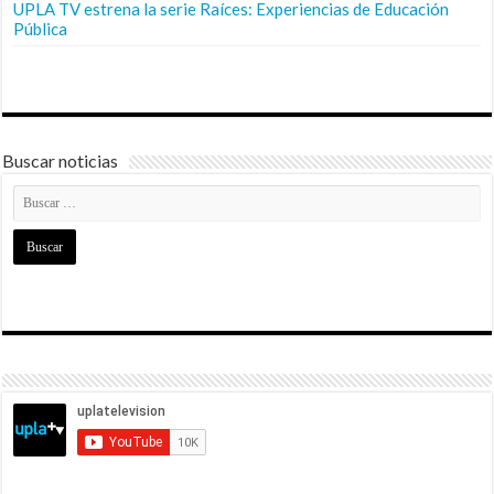
UPLA TV estrena la serie Raíces: Experiencias de Educación
Pública
Buscar noticias