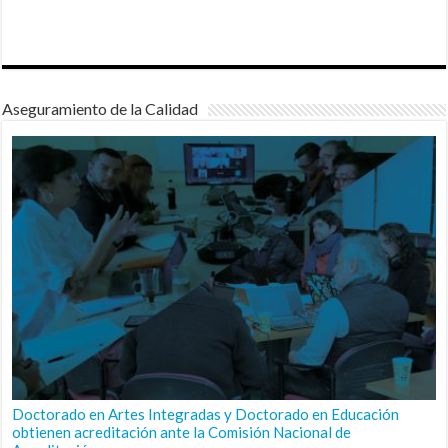
Aseguramiento de la Calidad
Doctorado en Artes Integradas y Doctorado en Educación
obtienen acreditación ante la Comisión Nacional de