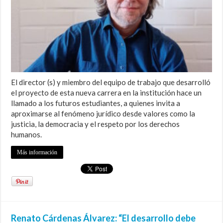
El director (s) y miembro del equipo de trabajo que desarrolló
el proyecto de esta nueva carrera en la institución hace un
llamado a los futuros estudiantes, a quienes invita a
aproximarse al fenómeno jurídico desde valores como la
justicia, la democracia y el respeto por los derechos
humanos.
Más información
Renato Cárdenas Álvarez: “El desarrollo debe