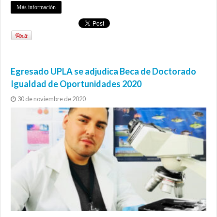
Más información
Egresado UPLA se adjudica Beca de Doctorado
Igualdad de Oportunidades 2020
30 de noviembre de 2020