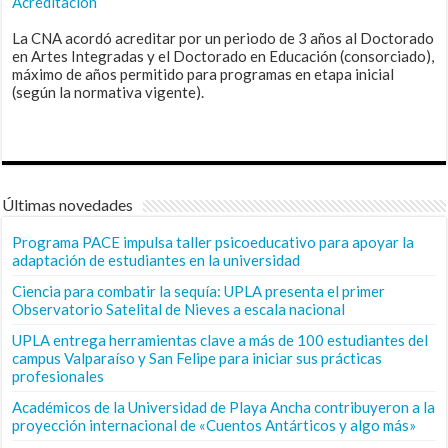
Acreditación
La CNA acordó acreditar por un periodo de 3 años al Doctorado
en Artes Integradas y el Doctorado en Educación (consorciado),
máximo de años permitido para programas en etapa inicial
(según la normativa vigente).
Últimas novedades
Programa PACE impulsa taller psicoeducativo para apoyar la
adaptación de estudiantes en la universidad
Ciencia para combatir la sequía: UPLA presenta el primer
Observatorio Satelital de Nieves a escala nacional
UPLA entrega herramientas clave a más de 100 estudiantes del
campus Valparaíso y San Felipe para iniciar sus prácticas
profesionales
Académicos de la Universidad de Playa Ancha contribuyeron a la
proyección internacional de «Cuentos Antárticos y algo más»