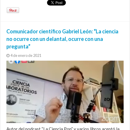
Comunicador científico Gabriel León: “La ciencia
no ocurre con un delantal, ocurre con una
pregunta”
4 de enero de 2021
Autor del podcast “La Ciencia Pop” y varios libros aceptó la