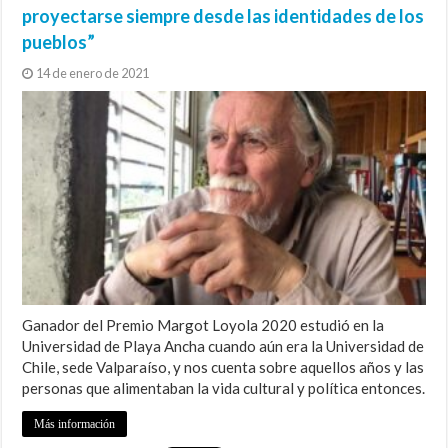
proyectarse siempre desde las identidades de los
pueblos”
14 de enero de 2021
Ganador del Premio Margot Loyola 2020 estudió en la
Universidad de Playa Ancha cuando aún era la Universidad de
Chile, sede Valparaíso, y nos cuenta sobre aquellos años y las
personas que alimentaban la vida cultural y política entonces.
Más información