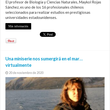
El profesor de Biología y Ciencias Naturales, Maykol Rojas
Sánchez, es uno de los 16 profesionales chilenos
seleccionados para realizar estudios en prestigiosas
universidades estadounidenses.
Más información
Una miniserie nos sumergirá en el mar…
virtualmente
20 de noviembre de 2020