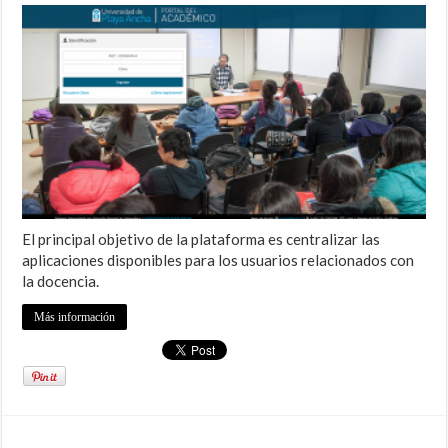
El principal objetivo de la plataforma es centralizar las
aplicaciones disponibles para los usuarios relacionados con
la docencia.
Más información