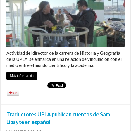
Actividad del director de la carrera de Historia y Geografía
de la UPLA, se enmarca en una relación de vinculación con el
medio entre el mundo científico y la academia.
Más información
Traductores UPLA publican cuentos de Sam
Lipsyte en español
12 de mayo de 2015