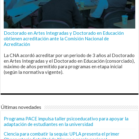
Doctorado en Artes Integradas y Doctorado en Educación
obtienen acreditación ante la Comisión Nacional de
Acreditación
La CNA acordó acreditar por un periodo de 3 años al Doctorado
en Artes Integradas y el Doctorado en Educación (consorciado),
máximo de años permitido para programas en etapa inicial
(según la normativa vigente).
Últimas novedades
Programa PACE impulsa taller psicoeducativo para apoyar la
adaptación de estudiantes en la universidad
Ciencia para combatir la sequía: UPLA presenta el primer