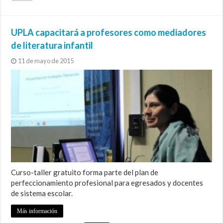
UPLA capacitará a profesores como mediadores
de literatura infantil
11 de mayo de 2015
Curso-taller gratuito forma parte del plan de
perfeccionamiento profesional para egresados y docentes
de sistema escolar.
Más información