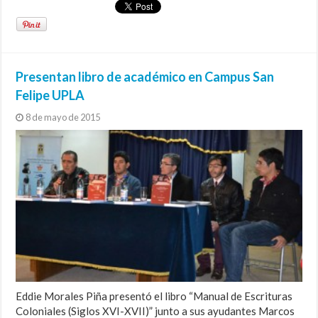
Presentan libro de académico en Campus San
Felipe UPLA
8 de mayo de 2015
Eddie Morales Piña presentó el libro “Manual de Escrituras
Coloniales (Siglos XVI-XVII)” junto a sus ayudantes Marcos