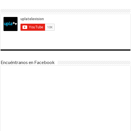
Encuéntranos en Facebook