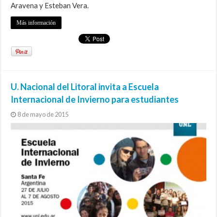
Aravena y Esteban Vera.
Más información
U. Nacional del Litoral invita a Escuela
Internacional de Invierno para estudiantes
8 de mayo de 2015