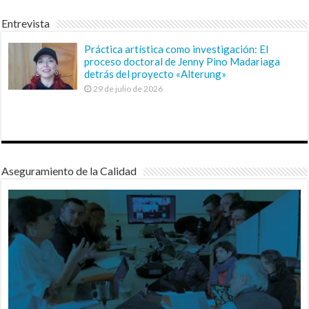
Entrevista
Práctica artística como investigación: El
proceso doctoral de Jenny Pino Madariaga
detrás del proyecto «Alterung»
29 de julio de 2026
Aseguramiento de la Calidad