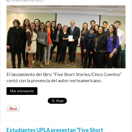
El lanzamiento del libro “Five Short Stories/Cinco Cuentos”
contó con la presencia del autor norteamericano.
Más información
Estudiantes UPLA presentan “Five Short