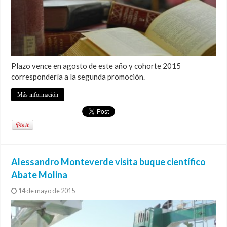
Plazo vence en agosto de este año y cohorte 2015
correspondería a la segunda promoción.
Más información
Alessandro Monteverde visita buque científico
Abate Molina
14 de mayo de 2015