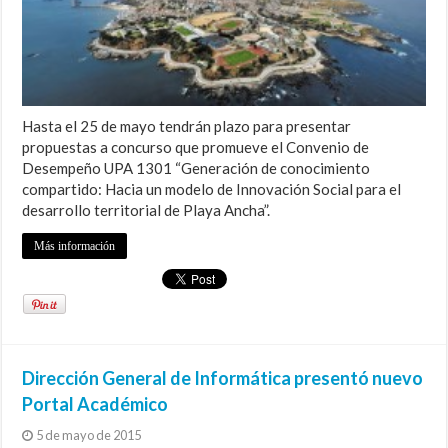
Hasta el 25 de mayo tendrán plazo para presentar
propuestas a concurso que promueve el Convenio de
Desempeño UPA 1301 “Generación de conocimiento
compartido: Hacia un modelo de Innovación Social para el
desarrollo territorial de Playa Ancha”.
Más información
Dirección General de Informática presentó nuevo
Portal Académico
5 de mayo de 2015