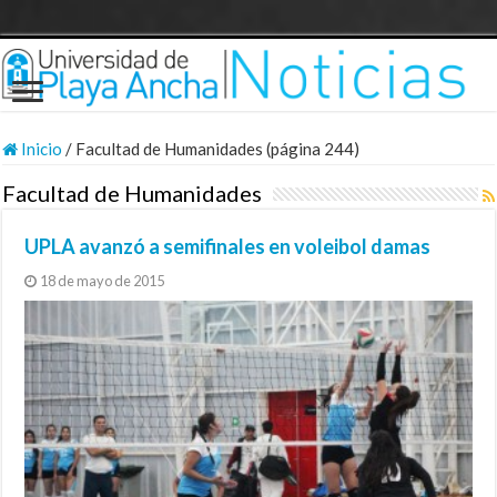
Inicio
/
Facultad de Humanidades (página 244)
Facultad de Humanidades
UPLA avanzó a semifinales en voleibol damas
18 de mayo de 2015