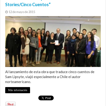
Stories/Cinco Cuentos”
12 de mayo de 2015
Al lanzamiento de esta obra que traduce cinco cuentos de
Sam Lipsyte, viajó especialmente a Chile el autor
norteamericano.
Más información