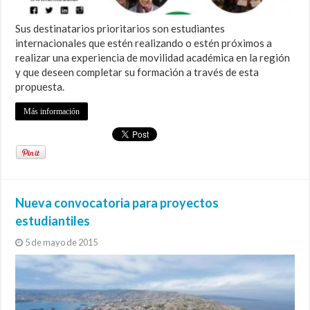
Sus destinatarios prioritarios son estudiantes
internacionales que estén realizando o estén próximos a
realizar una experiencia de movilidad académica en la región
y que deseen completar su formación a través de esta
propuesta.
Más información
Nueva convocatoria para proyectos
estudiantiles
5 de mayo de 2015