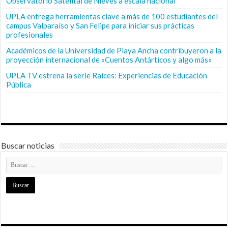
Observatorio Satelital de Nieves a escala nacional
UPLA entrega herramientas clave a más de 100 estudiantes del
campus Valparaíso y San Felipe para iniciar sus prácticas
profesionales
Académicos de la Universidad de Playa Ancha contribuyeron a la
proyección internacional de «Cuentos Antárticos y algo más»
UPLA TV estrena la serie Raíces: Experiencias de Educación
Pública
Buscar noticias