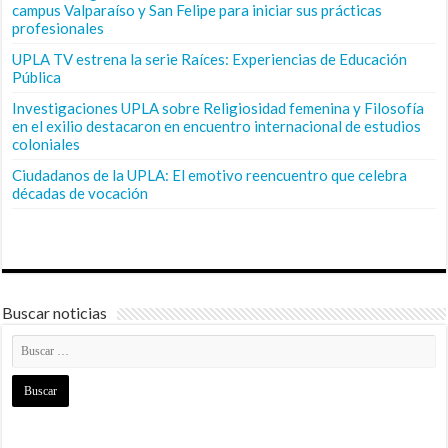
campus Valparaíso y San Felipe para iniciar sus prácticas
profesionales
UPLA TV estrena la serie Raíces: Experiencias de Educación
Pública
Investigaciones UPLA sobre Religiosidad femenina y Filosofía
en el exilio destacaron en encuentro internacional de estudios
coloniales
Ciudadanos de la UPLA: El emotivo reencuentro que celebra
décadas de vocación
Buscar noticias