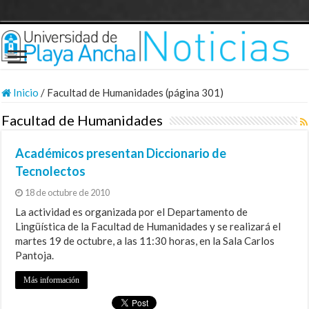
Inicio
/
Facultad de Humanidades (página 301)
Facultad de Humanidades
Académicos presentan Diccionario de
Tecnolectos
18 de octubre de 2010
La actividad es organizada por el Departamento de
Lingüística de la Facultad de Humanidades y se realizará el
martes 19 de octubre, a las 11:30 horas, en la Sala Carlos
Pantoja.
Más información