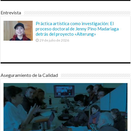
Entrevista
Práctica artística como investigación: El
proceso doctoral de Jenny Pino Madariaga
detrás del proyecto «Alterung»
29 de julio de 2026
Aseguramiento de la Calidad