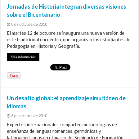
Jornadas de Historia integran diversas visiones
sobre el Bicentenario
8 de octubre de 2010
El martes 12 de octubre se inaugura una nueva versión de
este tradicional encuentro, que organizan los estudiantes de
Pedagogía en Historia y Geografía.
Más información
Un desafío global: el aprendizaje simultáneo de
idiomas
6 de octubre de 2010
Expertos internacionales comparten metodologías de
enseñanza de lenguas romances, germánicas y
latinoamericanas en el marco del Seminario de Formación