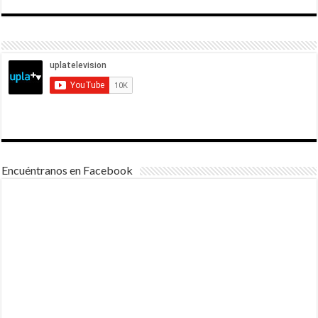
Encuéntranos en Facebook