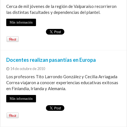
Cerca de mil jóvenes de la región de Valparaíso recorrieron
las distintas facultades y dependencias del plantel.
Más información
Docentes realizan pasantías en Europa
14 de octubre de 2010
Los profesores Tito Larrondo González y Cecilia Arriagada
Correa viajaron a conocer experiencias educativas exitosas
en Finlandia, Irlanda y Alemania.
Más información