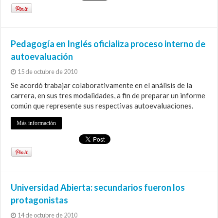
Pedagogía en Inglés oficializa proceso interno de
autoevaluación
15 de octubre de 2010
Se acordó trabajar colaborativamente en el análisis de la
carrera, en sus tres modalidades, a fin de preparar un informe
común que represente sus respectivas autoevaluaciones.
Más información
Universidad Abierta: secundarios fueron los
protagonistas
14 de octubre de 2010