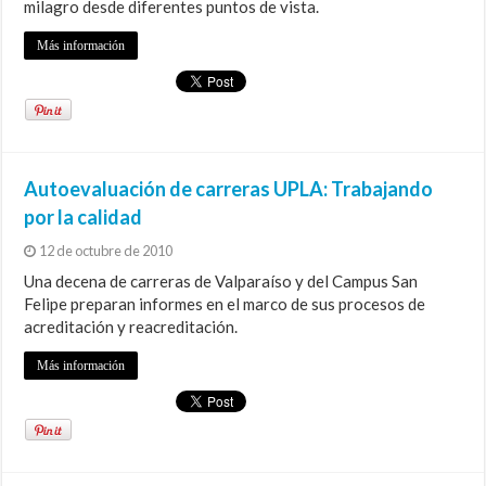
milagro desde diferentes puntos de vista.
Más información
Autoevaluación de carreras UPLA: Trabajando
por la calidad
12 de octubre de 2010
Una decena de carreras de Valparaíso y del Campus San
Felipe preparan informes en el marco de sus procesos de
acreditación y reacreditación.
Más información