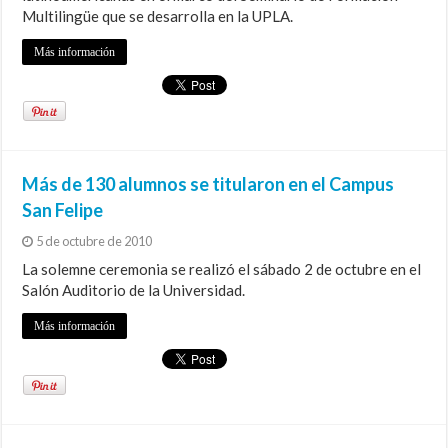
Multilingüe que se desarrolla en la UPLA.
Más información
Más de 130 alumnos se titularon en el Campus
San Felipe
5 de octubre de 2010
La solemne ceremonia se realizó el sábado 2 de octubre en el
Salón Auditorio de la Universidad.
Más información