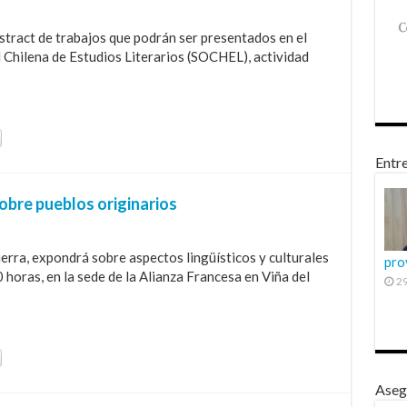
stract de trabajos que podrán ser presentados en el
 Chilena de Estudios Literarios (SOCHEL), actividad
Entre
obre pueblos originarios
rra, expondrá sobre aspectos lingüísticos y culturales
pro
0 horas, en la sede de la Alianza Francesa en Viña del
29
Aseg