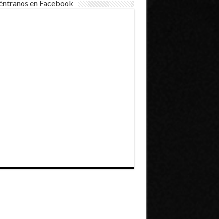
éntranos en Facebook