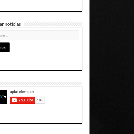
r noticias