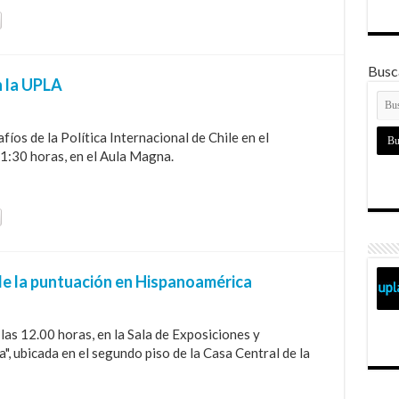
Busca
n la UPLA
os de la Política Internacional de Chile en el
 11:30 horas, en el Aula Magna.
 de la puntuación en Hispanoamérica
a las 12.00 horas, en la Sala de Exposiciones y
, ubicada en el segundo piso de la Casa Central de la