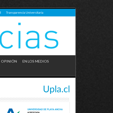
d
Transparencia Universitaria
OPINIÓN
EN LOS MEDIOS