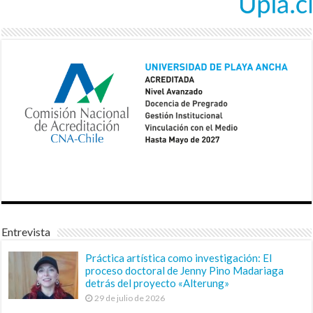
Entrevista
Práctica artística como investigación: El
proceso doctoral de Jenny Pino Madariaga
detrás del proyecto «Alterung»
29 de julio de 2026