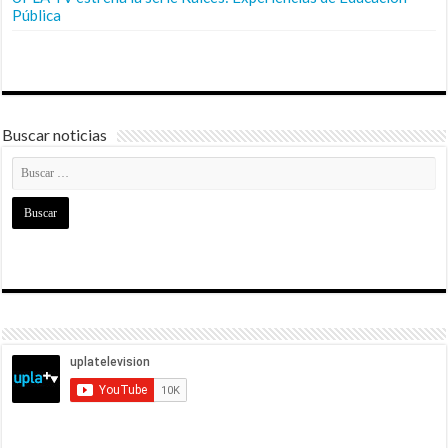
Pública
Buscar noticias