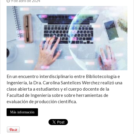
9 de abril de 2024
En un encuentro interdisciplinario entre Bibliotecología e
Ingeniería, la Dra. Carolina Santelices Werchez realizó una
clase abierta a estudiantes y el cuerpo docente de la
Facultad de Ingeniería sobre sobre herramientas de
evaluación de producción científica.
Más información