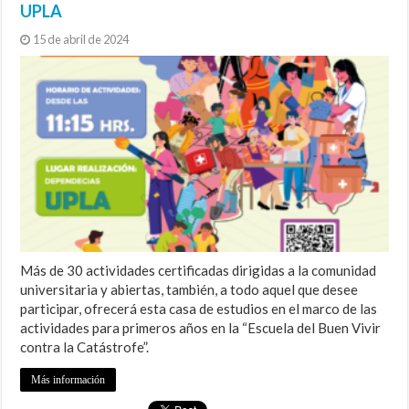
UPLA
15 de abril de 2024
Más de 30 actividades certificadas dirigidas a la comunidad
universitaria y abiertas, también, a todo aquel que desee
participar, ofrecerá esta casa de estudios en el marco de las
actividades para primeros años en la “Escuela del Buen Vivir
contra la Catástrofe”.
Más información