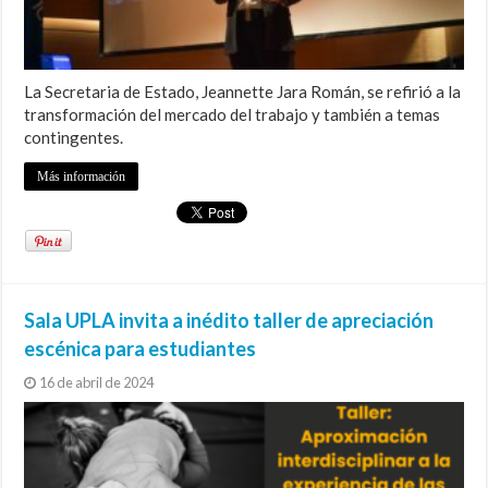
La Secretaria de Estado, Jeannette Jara Román, se refirió a la
transformación del mercado del trabajo y también a temas
contingentes.
Más información
Sala UPLA invita a inédito taller de apreciación
escénica para estudiantes
16 de abril de 2024