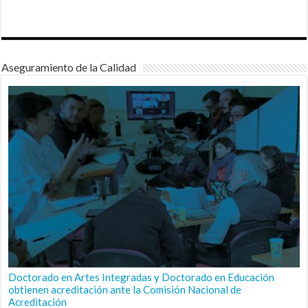
Aseguramiento de la Calidad
Doctorado en Artes Integradas y Doctorado en Educación
obtienen acreditación ante la Comisión Nacional de
Acreditación