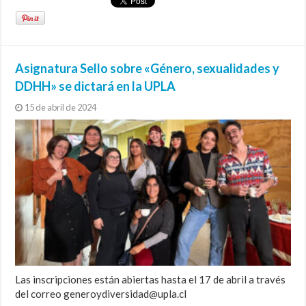
Asignatura Sello sobre «Género, sexualidades y
DDHH» se dictará en la UPLA
15 de abril de 2024
Las inscripciones están abiertas hasta el 17 de abril a través
del correo generoydiversidad@upla.cl