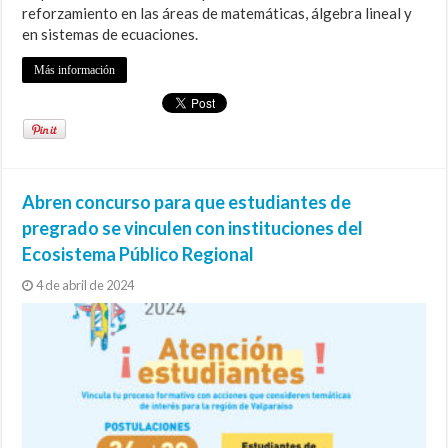
reforzamiento en las áreas de matemáticas, álgebra lineal y
en sistemas de ecuaciones.
Más información
Abren concurso para que estudiantes de
pregrado se vinculen con instituciones del
Ecosistema Público Regional
4 de abril de 2024