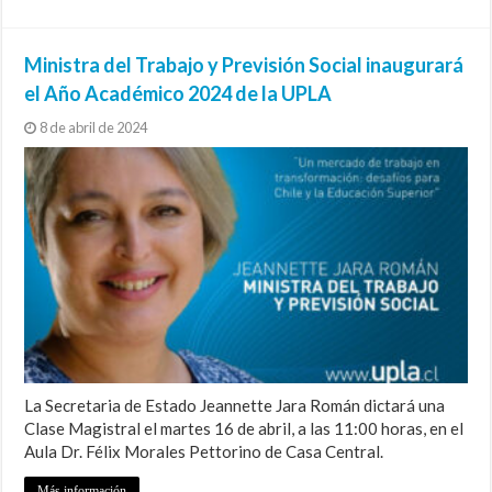
Ministra del Trabajo y Previsión Social inaugurará
el Año Académico 2024 de la UPLA
8 de abril de 2024
La Secretaria de Estado Jeannette Jara Román dictará una
Clase Magistral el martes 16 de abril, a las 11:00 horas, en el
Aula Dr. Félix Morales Pettorino de Casa Central.
Más información