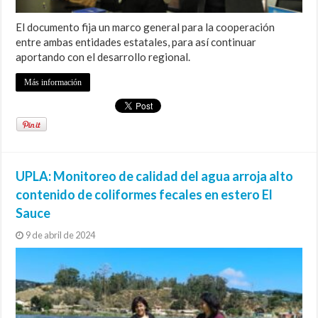
El documento fija un marco general para la cooperación
entre ambas entidades estatales, para así continuar
aportando con el desarrollo regional.
Más información
UPLA: Monitoreo de calidad del agua arroja alto
contenido de coliformes fecales en estero El
Sauce
9 de abril de 2024