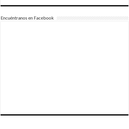
Encuéntranos en Facebook