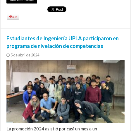
Estudiantes de Ingeniería UPLA participaron en
programa de nivelación de competencias
5 de abril de 2024
La promoción 2024 asistió por casi un mes a un