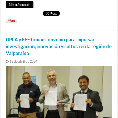
Más información
UPLA y EFE firman convenio para impulsar
investigación, innovación y cultura en la región de
Valparaíso
12 de abril de 2024