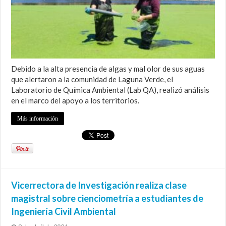
Debido a la alta presencia de algas y mal olor de sus aguas
que alertaron a la comunidad de Laguna Verde, el
Laboratorio de Química Ambiental (Lab QA), realizó análisis
en el marco del apoyo a los territorios.
Más información
Vicerrectora de Investigación realiza clase
magistral sobre cienciometría a estudiantes de
Ingeniería Civil Ambiental