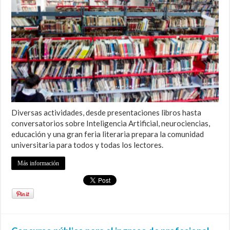
Diversas actividades, desde presentaciones libros hasta
conversatorios sobre Inteligencia Artificial, neurociencias,
educación y una gran feria literaria prepara la comunidad
universitaria para todos y todas los lectores.
Más información