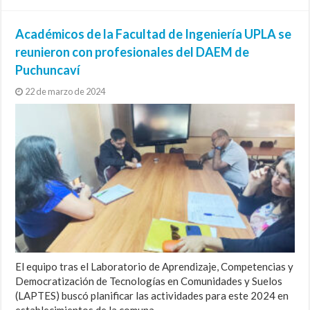
Académicos de la Facultad de Ingeniería UPLA se
reunieron con profesionales del DAEM de
Puchuncaví
22 de marzo de 2024
El equipo tras el Laboratorio de Aprendizaje, Competencias y
Democratización de Tecnologías en Comunidades y Suelos
(LAPTES) buscó planificar las actividades para este 2024 en