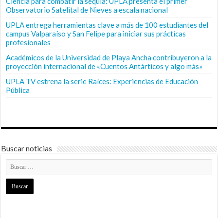
Ciencia para combatir la sequía: UPLA presenta el primer
Observatorio Satelital de Nieves a escala nacional
UPLA entrega herramientas clave a más de 100 estudiantes del
campus Valparaíso y San Felipe para iniciar sus prácticas
profesionales
Académicos de la Universidad de Playa Ancha contribuyeron a la
proyección internacional de «Cuentos Antárticos y algo más»
UPLA TV estrena la serie Raíces: Experiencias de Educación
Pública
Buscar noticias