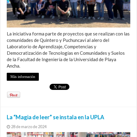
La iniciativa forma parte de proyectos que se realizan con las
comunidades de Quintero y Puchuncaví al alero del
Laboratorio de Aprendizaje, Competencias y
Democratización de Tecnologías en Comunidades y Suelos
de la Facultad de Ingeniería de la Universidad de Playa
Ancha.
Más información
La “Magia de leer” se instala en la UPLA
28 de marzo de 2024