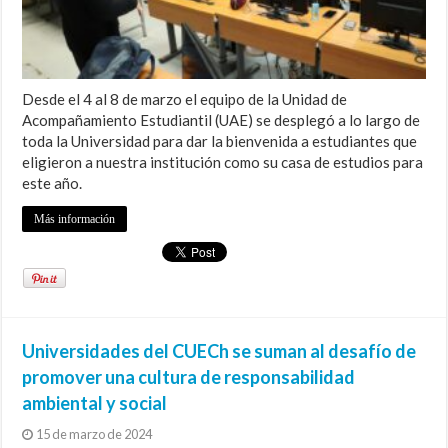
Desde el 4 al 8 de marzo el equipo de la Unidad de
Acompañamiento Estudiantil (UAE) se desplegó a lo largo de
toda la Universidad para dar la bienvenida a estudiantes que
eligieron a nuestra institución como su casa de estudios para
este año.
Más información
Universidades del CUECh se suman al desafío de
promover una cultura de responsabilidad
ambiental y social
15 de marzo de 2024