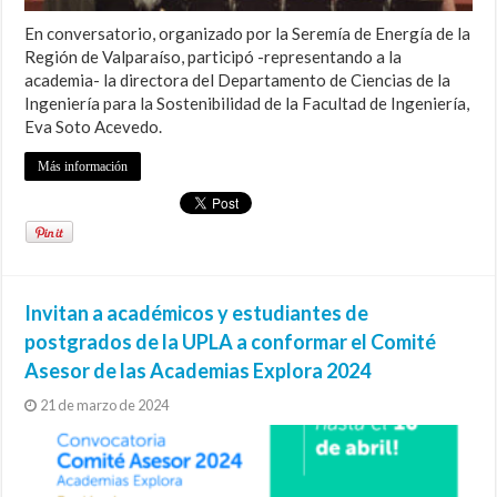
En conversatorio, organizado por la Seremía de Energía de la
Región de Valparaíso, participó -representando a la
academia- la directora del Departamento de Ciencias de la
Ingeniería para la Sostenibilidad de la Facultad de Ingeniería,
Eva Soto Acevedo.
Más información
Invitan a académicos y estudiantes de
postgrados de la UPLA a conformar el Comité
Asesor de las Academias Explora 2024
21 de marzo de 2024