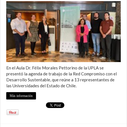
En el Aula Dr. Félix Morales Pettorino de la UPLA se
presentó la agenda de trabajo de la Red Compromiso con el
Desarrollo Sustentable, que reúne a 13 representantes de
las Universidades del Estado de Chile.
Más información