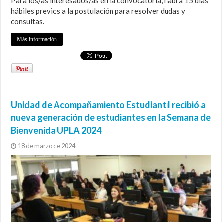
Para los/as interesados/as en la convocatoria, habrá 15 días
hábiles previos a la postulación para resolver dudas y
consultas.
Más información
Unidad de Acompañamiento Estudiantil recibió a
nueva generación de estudiantes en la Semana de
Bienvenida UPLA 2024
18 de marzo de 2024