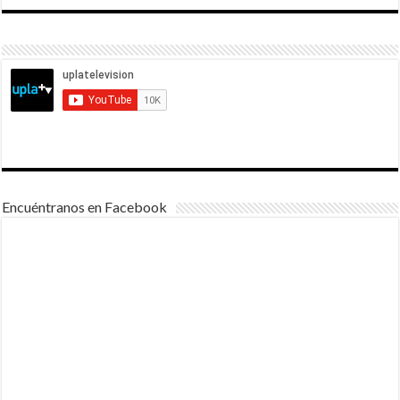
Encuéntranos en Facebook