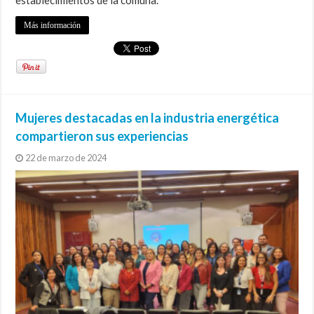
establecimientos de la comuna.
Más información
Mujeres destacadas en la industria energética
compartieron sus experiencias
22 de marzo de 2024