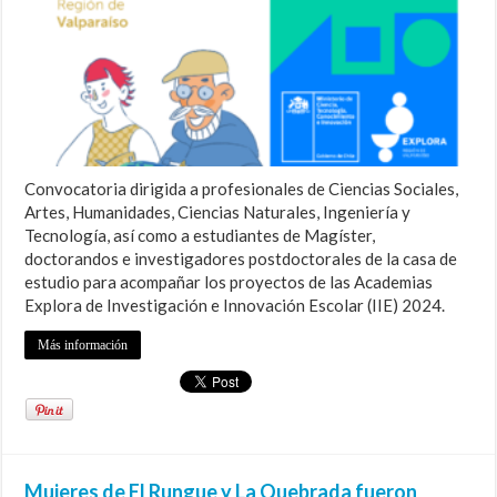
Convocatoria dirigida a profesionales de Ciencias Sociales,
Artes, Humanidades, Ciencias Naturales, Ingeniería y
Tecnología, así como a estudiantes de Magíster,
doctorandos e investigadores postdoctorales de la casa de
estudio para acompañar los proyectos de las Academias
Explora de Investigación e Innovación Escolar (IIE) 2024.
Más información
Mujeres de El Rungue y La Quebrada fueron