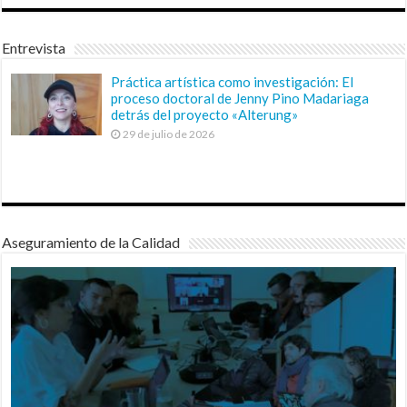
Entrevista
Práctica artística como investigación: El
proceso doctoral de Jenny Pino Madariaga
detrás del proyecto «Alterung»
29 de julio de 2026
Aseguramiento de la Calidad