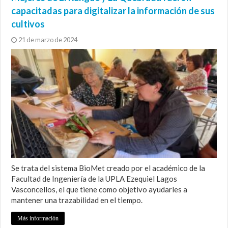
capacitadas para digitalizar la información de sus
cultivos
21 de marzo de 2024
Se trata del sistema BioMet creado por el académico de la
Facultad de Ingeniería de la UPLA Ezequiel Lagos
Vasconcellos, el que tiene como objetivo ayudarles a
mantener una trazabilidad en el tiempo.
Más información