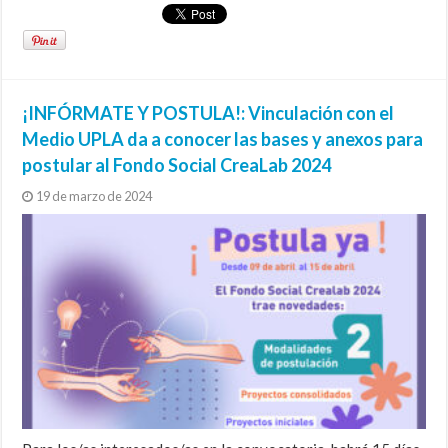
¡INFÓRMATE Y POSTULA!: Vinculación con el
Medio UPLA da a conocer las bases y anexos para
postular al Fondo Social CreaLab 2024
19 de marzo de 2024