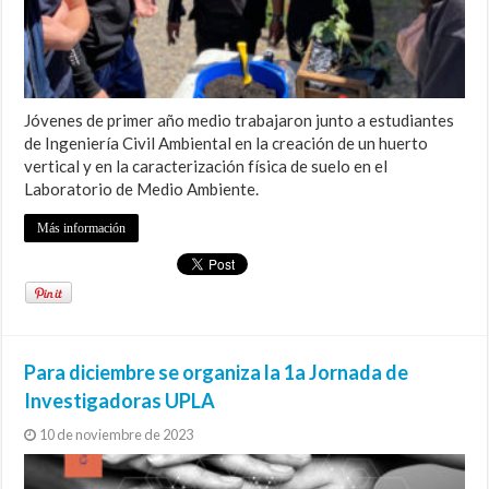
Jóvenes de primer año medio trabajaron junto a estudiantes
de Ingeniería Civil Ambiental en la creación de un huerto
vertical y en la caracterización física de suelo en el
Laboratorio de Medio Ambiente.
Más información
Para diciembre se organiza la 1a Jornada de
Investigadoras UPLA
10 de noviembre de 2023