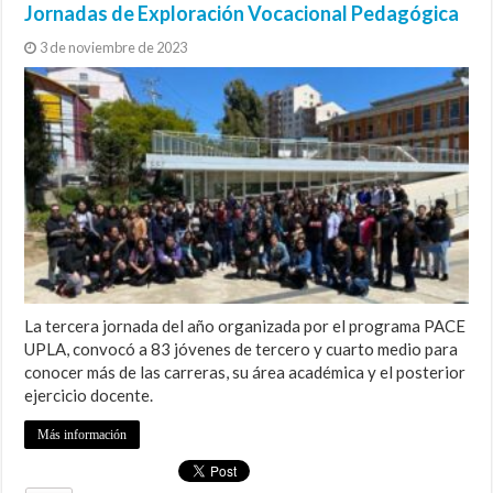
Jornadas de Exploración Vocacional Pedagógica
3 de noviembre de 2023
La tercera jornada del año organizada por el programa PACE
UPLA, convocó a 83 jóvenes de tercero y cuarto medio para
conocer más de las carreras, su área académica y el posterior
ejercicio docente.
Más información