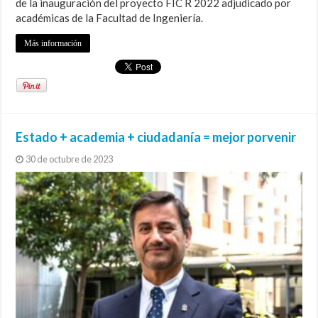
de la inauguración del proyecto FIC R 2022 adjudicado por
académicas de la Facultad de Ingeniería.
Más información
Estado + academia + ciudadanía = mejor porvenir
30 de octubre de 2023