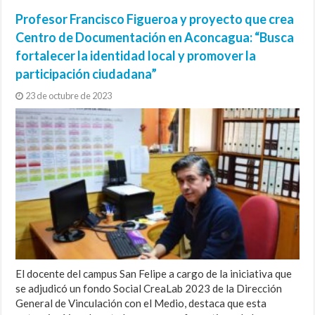
Profesor Francisco Figueroa y proyecto que crea
Centro de Documentación en Aconcagua: “Busca
fortalecer la identidad local y promover la
participación ciudadana”
23 de octubre de 2023
El docente del campus San Felipe a cargo de la iniciativa que
se adjudicó un fondo Social CreaLab 2023 de la Dirección
General de Vinculación con el Medio, destaca que esta