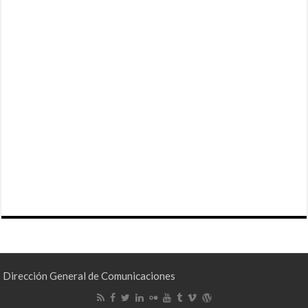
Dirección General de Comunicaciones