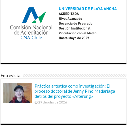
Entrevista
Práctica artística como investigación: El
proceso doctoral de Jenny Pino Madariaga
detrás del proyecto «Alterung»
29 de julio de 2026