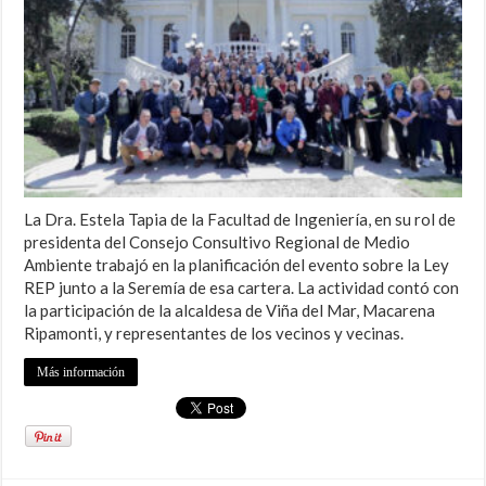
La Dra. Estela Tapia de la Facultad de Ingeniería, en su rol de
presidenta del Consejo Consultivo Regional de Medio
Ambiente trabajó en la planificación del evento sobre la Ley
REP junto a la Seremía de esa cartera. La actividad contó con
la participación de la alcaldesa de Viña del Mar, Macarena
Ripamonti, y representantes de los vecinos y vecinas.
Más información