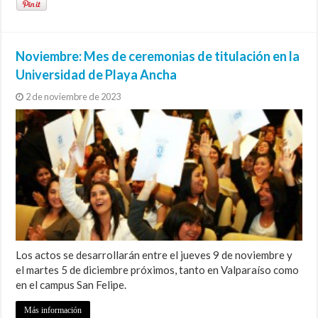
Noviembre: Mes de ceremonias de titulación en la
Universidad de Playa Ancha
2 de noviembre de 2023
Los actos se desarrollarán entre el jueves 9 de noviembre y
el martes 5 de diciembre próximos, tanto en Valparaíso como
en el campus San Felipe.
Más información