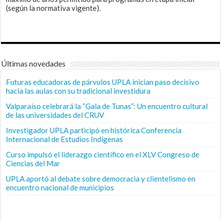
(según la normativa vigente).
Últimas novedades
Futuras educadoras de párvulos UPLA inician paso decisivo
hacia las aulas con su tradicional investidura
Valparaíso celebrará la “Gala de Tunas”: Un encuentro cultural
de las universidades del CRUV
Investigador UPLA participó en histórica Conferencia
Internacional de Estudios Indígenas
Curso impulsó el liderazgo científico en el XLV Congreso de
Ciencias del Mar
UPLA aportó al debate sobre democracia y clientelismo en
encuentro nacional de municipios