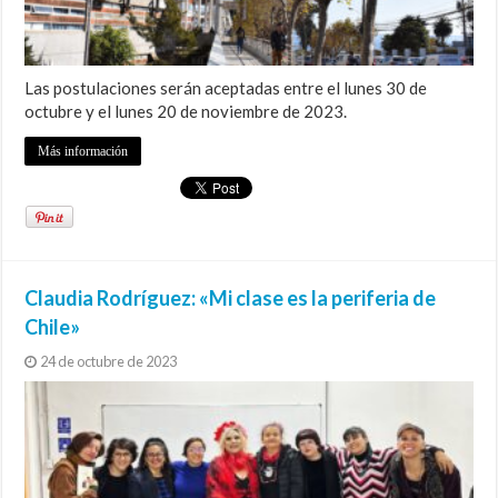
Las postulaciones serán aceptadas entre el lunes 30 de
octubre y el lunes 20 de noviembre de 2023.
Más información
Claudia Rodríguez: «Mi clase es la periferia de
Chile»
24 de octubre de 2023