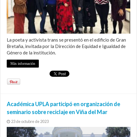
La poeta y activista trans se presentó en el edificio de Gran
Bretaña, invitada por la Dirección de Equidad e Igualdad de
Género de la institución.
Más información
Académica UPLA participó en organización de
seminario sobre reciclaje en Viña del Mar
23 de octubre de 2023