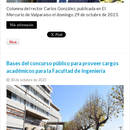
Columna del rector Carlos González, publicada en El
Mercurio de Valparaíso el domingo 29 de octubre de 2023.
Más información
Bases del concurso público para proveer cargos
académicos para la Facultad de Ingeniería
30 de octubre de 2023