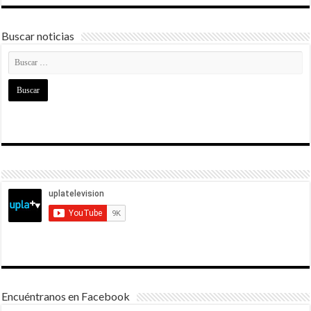
Buscar noticias
Encuéntranos en Facebook