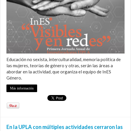
Educación no sexista, interculturalidad, memoria política de
las mujeres, teorías de género y otras, serán las áreas a
abordar en la actividad, que organiza el equipo de InES
Género.
Más información
En la UPLA con múltiples actividades cerraron las