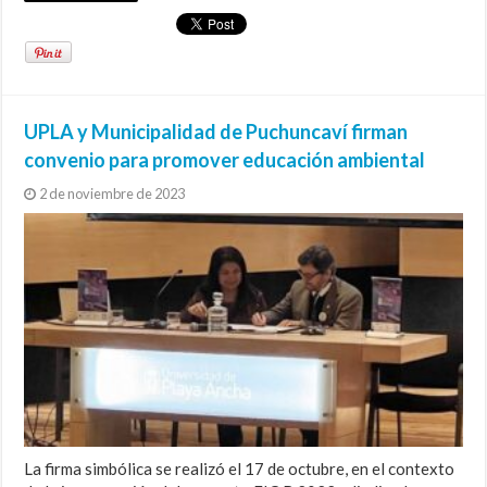
UPLA y Municipalidad de Puchuncaví firman
convenio para promover educación ambiental
2 de noviembre de 2023
La firma simbólica se realizó el 17 de octubre, en el contexto