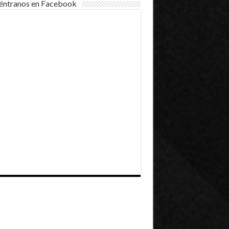
éntranos en Facebook