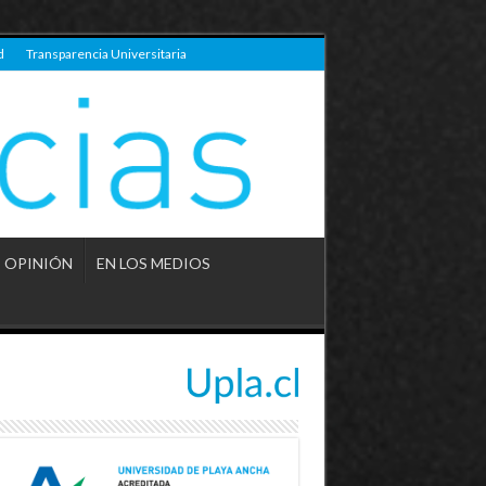
d
Transparencia Universitaria
OPINIÓN
EN LOS MEDIOS