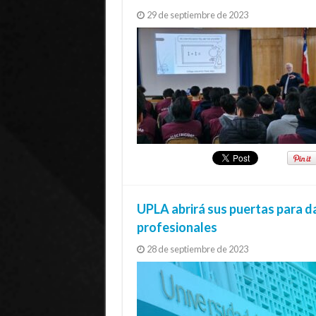
29 de septiembre de 2023
UPLA abrirá sus puertas para da
profesionales
28 de septiembre de 2023