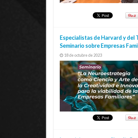
Especialistas de Harvard y de
Seminario sobre Empresas Fami
18 de octubre de 2023