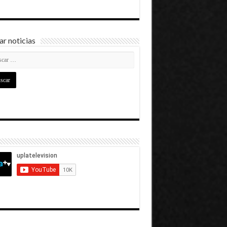
r noticias