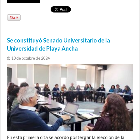
Se constituyó Senado Universitario de la
Universidad de Playa Ancha
18 de octubre de 2024
En esta primera cita se acordó postergar la elección de la