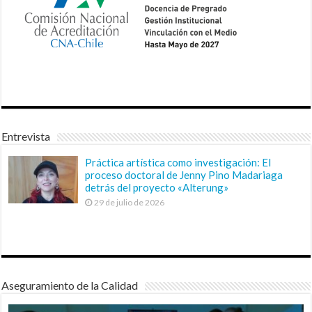
Entrevista
Práctica artística como investigación: El
proceso doctoral de Jenny Pino Madariaga
detrás del proyecto «Alterung»
29 de julio de 2026
Aseguramiento de la Calidad