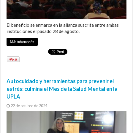
El beneficio se enmarca en la alianza suscrita entre ambas
instituciones el pasado 28 de agosto.
Más información
Autocuidado y herramientas para prevenir el
estrés: culmina el Mes de la Salud Mental en la
UPLA
22 de octubre de 2024