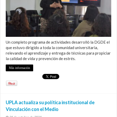
Un completo programa de actividades desarrolló la DGDE el
que estuvo dirigido a toda la comunidad universitaria,
relevando el aprendizaje y entrega de técnicas para propiciar
la calidad de vida y prevención de estrés.
Más información
UPLA actualiza su política institucional de
Vinculación con el Medio