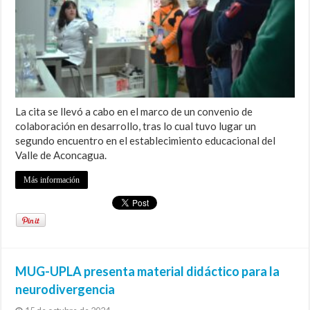
La cita se llevó a cabo en el marco de un convenio de
colaboración en desarrollo, tras lo cual tuvo lugar un
segundo encuentro en el establecimiento educacional del
Valle de Aconcagua.
Más información
MUG-UPLA presenta material didáctico para la
neurodivergencia