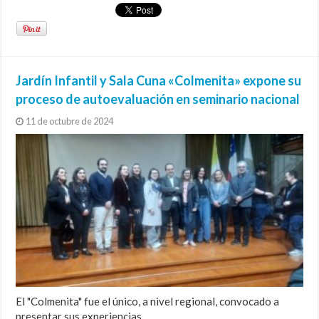
Jardín Infantil y Sala Cuna «Colmenita» expone su
proceso de autoevaluación en seminario nacional
11 de octubre de 2024
El "Colmenita" fue el único, a nivel regional, convocado a
presentar sus experiencias.