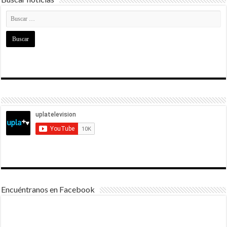
Encuéntranos en Facebook