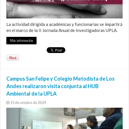
La actividad dirigida a académicas y funcionarias se impartirá
en el marco de la II Jornada Anual de Investigadoras UPLA.
Más información
Campus San Felipe y Colegio Metodista de Los
Andes realizaron visita conjunta al HUB
Ambiental de la UPLA
15 de octubre de 2024