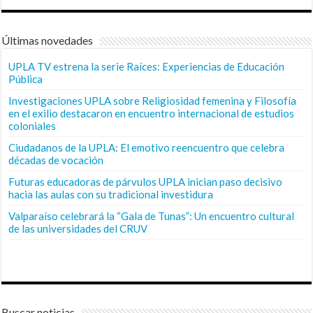
Últimas novedades
UPLA TV estrena la serie Raíces: Experiencias de Educación
Pública
Investigaciones UPLA sobre Religiosidad femenina y Filosofía
en el exilio destacaron en encuentro internacional de estudios
coloniales
Ciudadanos de la UPLA: El emotivo reencuentro que celebra
décadas de vocación
Futuras educadoras de párvulos UPLA inician paso decisivo
hacia las aulas con su tradicional investidura
Valparaíso celebrará la “Gala de Tunas”: Un encuentro cultural
de las universidades del CRUV
Buscar noticias