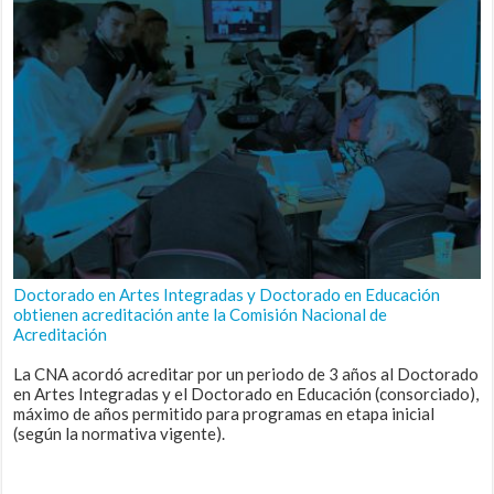
Doctorado en Artes Integradas y Doctorado en Educación
obtienen acreditación ante la Comisión Nacional de
Acreditación
La CNA acordó acreditar por un periodo de 3 años al Doctorado
en Artes Integradas y el Doctorado en Educación (consorciado),
máximo de años permitido para programas en etapa inicial
(según la normativa vigente).