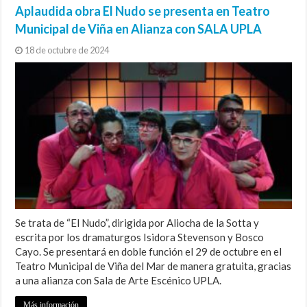
Aplaudida obra El Nudo se presenta en Teatro
Municipal de Viña en Alianza con SALA UPLA
18 de octubre de 2024
Se trata de “El Nudo”, dirigida por Aliocha de la Sotta y
escrita por los dramaturgos Isidora Stevenson y Bosco
Cayo. Se presentará en doble función el 29 de octubre en el
Teatro Municipal de Viña del Mar de manera gratuita, gracias
a una alianza con Sala de Arte Escénico UPLA.
Más información