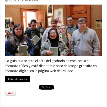
15 de octubre de 2024
La guía que acerca el arte del grabado se encuentra en
formato físico y está disponible para descarga gratuita en
formato digital en la página web del Museo.
Más información