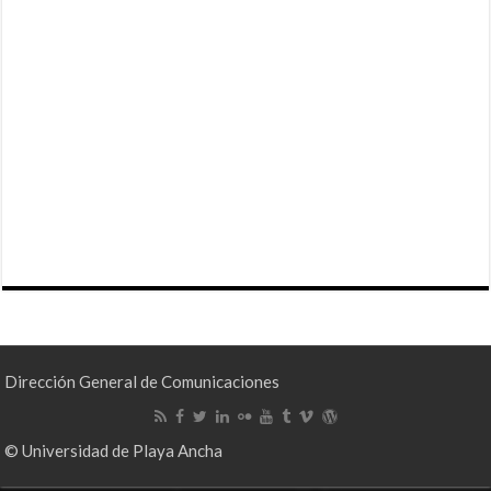
Dirección General de Comunicaciones
© Universidad de Playa Ancha