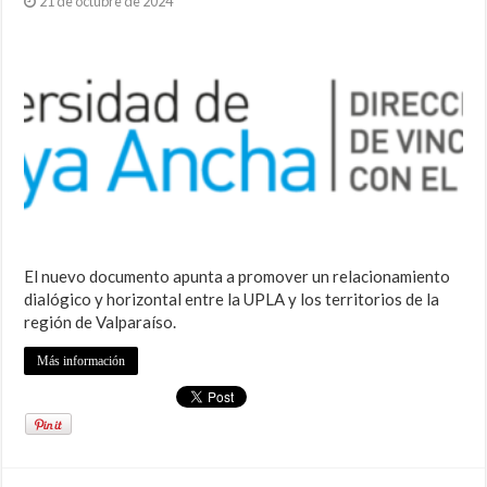
21 de octubre de 2024
El nuevo documento apunta a promover un relacionamiento
dialógico y horizontal entre la UPLA y los territorios de la
región de Valparaíso.
Más información