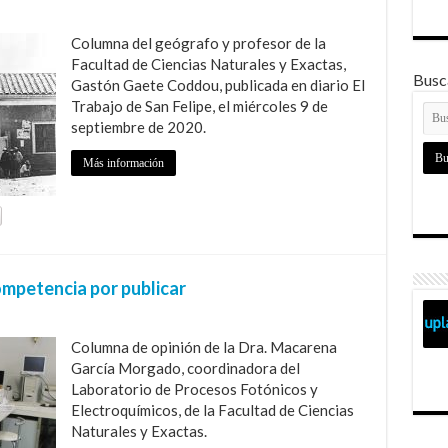
Columna del geógrafo y profesor de la
Facultad de Ciencias Naturales y Exactas,
Busca
Gastón Gaete Coddou, publicada en diario El
Trabajo de San Felipe, el miércoles 9 de
septiembre de 2020.
Más información
ompetencia por publicar
Columna de opinión de la Dra. Macarena
García Morgado, coordinadora del
Laboratorio de Procesos Fotónicos y
Electroquímicos, de la Facultad de Ciencias
Naturales y Exactas.