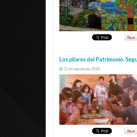
Los pilares del Patrimonio. Se
31 de agosto de 2020