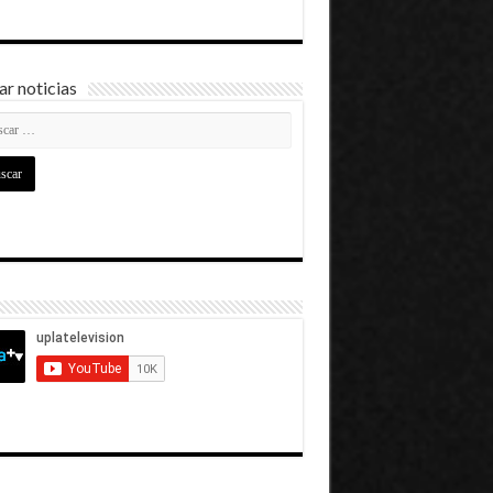
r noticias