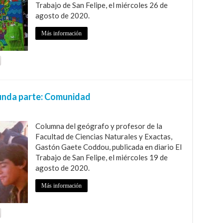
Trabajo de San Felipe, el miércoles 26 de
agosto de 2020.
Más información
gunda parte: Comunidad
Columna del geógrafo y profesor de la
Facultad de Ciencias Naturales y Exactas,
Gastón Gaete Coddou, publicada en diario El
Trabajo de San Felipe, el miércoles 19 de
agosto de 2020.
Más información