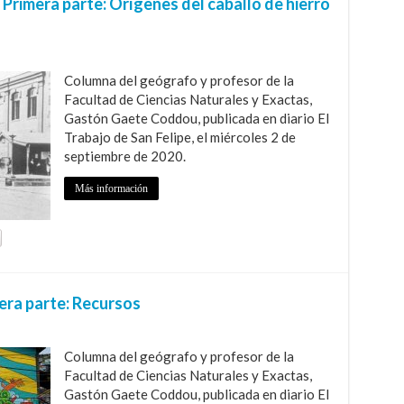
 Primera parte: Orígenes del caballo de hierro
Columna del geógrafo y profesor de la
Facultad de Ciencias Naturales y Exactas,
Gastón Gaete Coddou, publicada en diario El
Trabajo de San Felipe, el miércoles 2 de
septiembre de 2020.
Más información
cera parte: Recursos
Columna del geógrafo y profesor de la
Facultad de Ciencias Naturales y Exactas,
Gastón Gaete Coddou, publicada en diario El