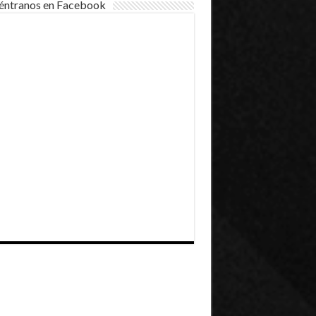
éntranos en Facebook