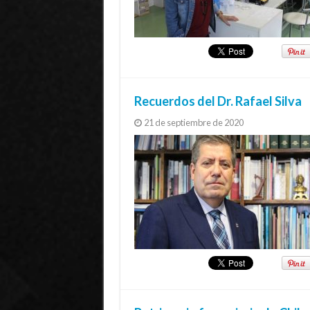
Recuerdos del Dr. Rafael Silva
21 de septiembre de 2020