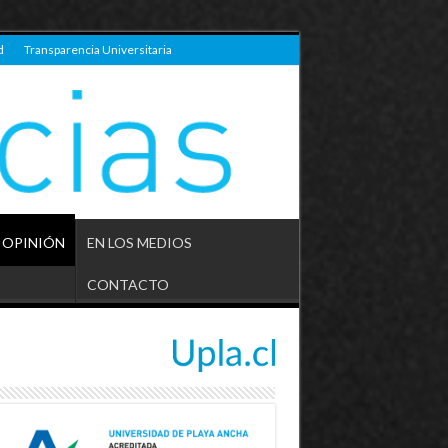
d
Transparencia Universitaria
OPINIÓN
EN LOS MEDIOS
CONTACTO