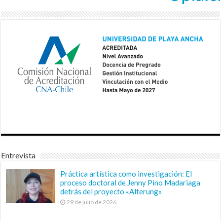
Entrevista
Práctica artística como investigación: El
proceso doctoral de Jenny Pino Madariaga
detrás del proyecto «Alterung»
29 de julio de 2026