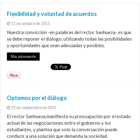
Flexibilidad y voluntad de acuerdos
11 de octubre de 2011
Nuestra convicción -en palabras del rector Sanhueza- es que
se debe reponer el diálogo, utilizando todas las posibilidades
y oportunidades que sean adecuadas y posibles.
Más información
Optemos por el diálogo
21 de septiembre de 2011
El rector Sanhueza manifiesta su preocupación por el estado
actual de las negociaciones entre el gobierno y los
estudiantes, y plantea que solo la conversación puede
conducir a una solución que demanda la sociedad.