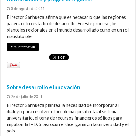
8 de agosto de 2011
El rector Sanhueza afirma que es necesario que las regiones
pasen a otro estadio de desarrollo. En este proceso, los
planteles regionales en el mundo desarrollado cumplen un rol
insustituible.
Más información
Sobre desarrollo e innovación
25 de julio de 2011
El rector Sanhueza plantea la necesidad de incorporar al
diálogo para resolver el problema que afecta al sistema
universitario, el tema de recursos financieros sólidos para
impulsar la I+D. Si así ocurre, dice, ganarán la universidad y el
país.