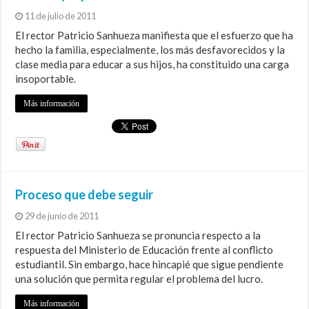
11 de julio de 2011
El rector Patricio Sanhueza manifiesta que el esfuerzo que ha
hecho la familia, especialmente, los más desfavorecidos y la
clase media para educar a sus hijos, ha constituido una carga
insoportable.
Más información
Proceso que debe seguir
29 de junio de 2011
El rector Patricio Sanhueza se pronuncia respecto a la
respuesta del Ministerio de Educación frente al conflicto
estudiantil. Sin embargo, hace hincapié que sigue pendiente
una solución que permita regular el problema del lucro.
Más información