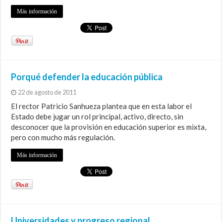
Más información
Porqué defender la educación pública
22 de agosto de 2011
El rector Patricio Sanhueza plantea que en esta labor el
Estado debe jugar un rol principal, activo, directo, sin
desconocer que la provisión en educación superior es mixta,
pero con mucho más regulación.
Más información
Universidades y progreso regional