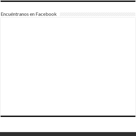
Encuéntranos en Facebook