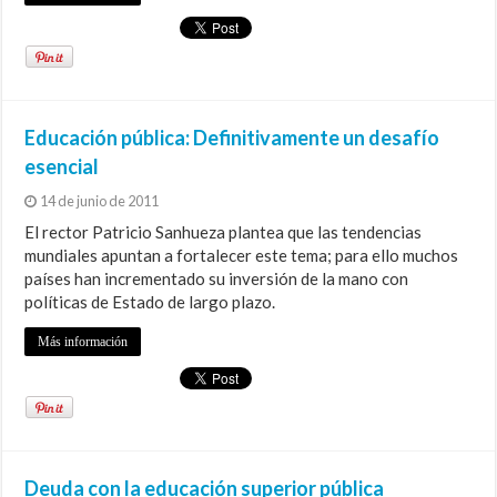
Educación pública: Definitivamente un desafío
esencial
14 de junio de 2011
El rector Patricio Sanhueza plantea que las tendencias
mundiales apuntan a fortalecer este tema; para ello muchos
países han incrementado su inversión de la mano con
políticas de Estado de largo plazo.
Más información
Deuda con la educación superior pública