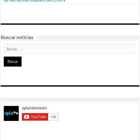
Buscar noticias