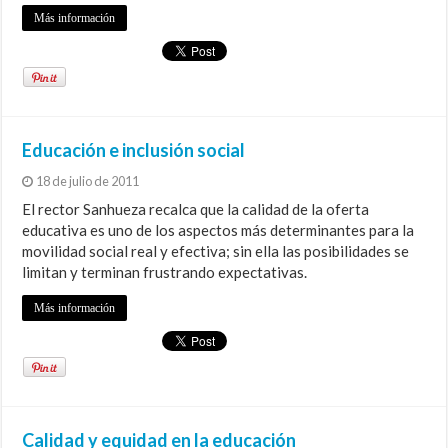
Más información
Educación e inclusión social
18 de julio de 2011
El rector Sanhueza recalca que la calidad de la oferta
educativa es uno de los aspectos más determinantes para la
movilidad social real y efectiva; sin ella las posibilidades se
limitan y terminan frustrando expectativas.
Más información
Calidad y equidad en la educación