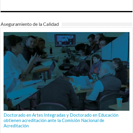
Aseguramiento de la Calidad
Doctorado en Artes Integradas y Doctorado en Educación
obtienen acreditación ante la Comisión Nacional de
Acreditación