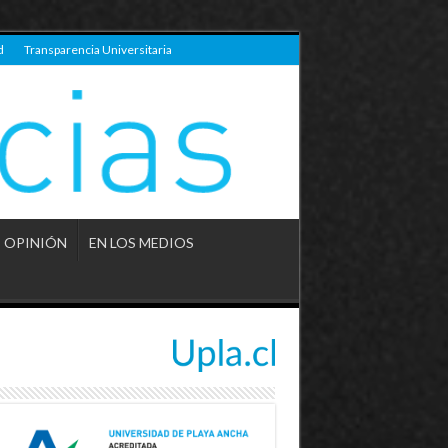
d
Transparencia Universitaria
OPINIÓN
EN LOS MEDIOS