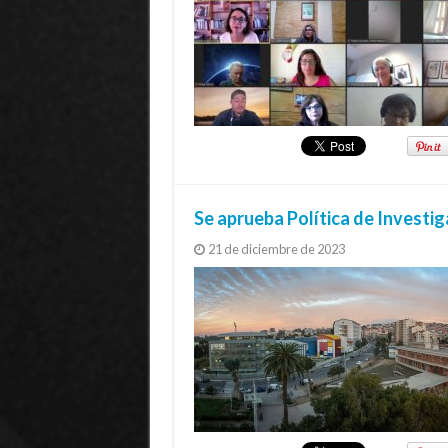
Se aprueba Política de Investig
21 de diciembre de 2023