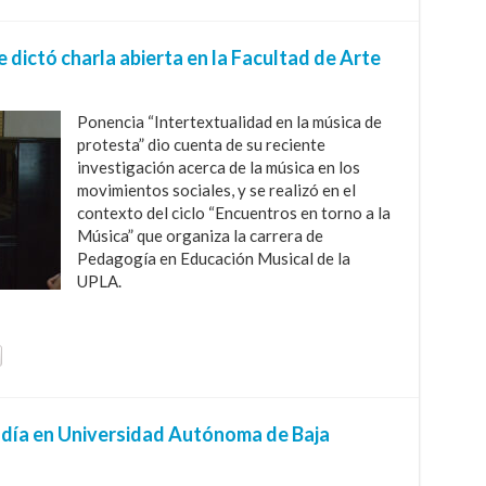
ictó charla abierta en la Facultad de Arte
Ponencia “Intertextualidad en la música de
protesta” dio cuenta de su reciente
investigación acerca de la música en los
movimientos sociales, y se realizó en el
contexto del ciclo “Encuentros en torno a la
Música” que organiza la carrera de
Pedagogía en Educación Musical de la
UPLA.
adía en Universidad Autónoma de Baja