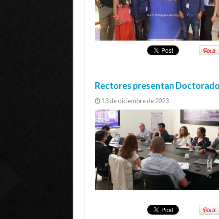
Rectores presentan Doctorado
13 de diciembre de 2023