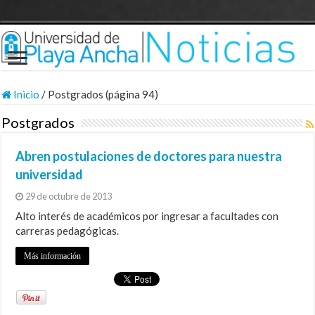
Inicio
/
Postgrados (página 94)
Postgrados
Abren postulaciones de doctores para nuestra
universidad
29 de octubre de 2013
Alto interés de académicos por ingresar a facultades con
carreras pedagógicas.
Más información