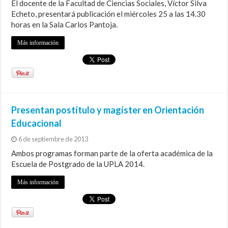
El docente de la Facultad de Ciencias Sociales, Víctor Silva
Echeto, presentará publicación el miércoles 25 a las 14.30
horas en la Sala Carlos Pantoja.
Más información
Presentan postítulo y magíster en Orientación
Educacional
6 de septiembre de 2013
Ambos programas forman parte de la oferta académica de la
Escuela de Postgrado de la UPLA 2014.
Más información