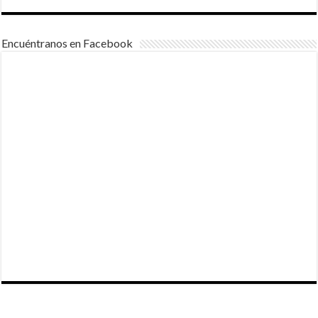
Encuéntranos en Facebook