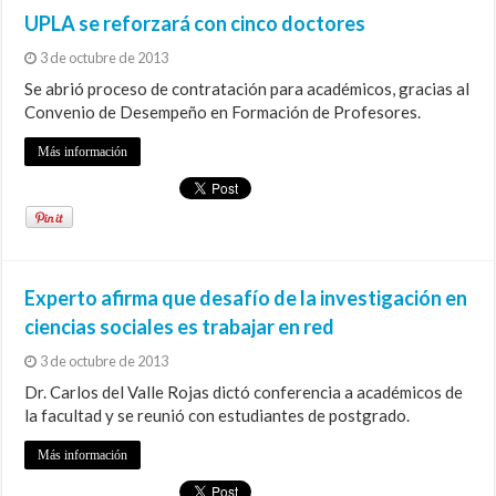
UPLA se reforzará con cinco doctores
3 de octubre de 2013
Se abrió proceso de contratación para académicos, gracias al
Convenio de Desempeño en Formación de Profesores.
Más información
Experto afirma que desafío de la investigación en
ciencias sociales es trabajar en red
3 de octubre de 2013
Dr. Carlos del Valle Rojas dictó conferencia a académicos de
la facultad y se reunió con estudiantes de postgrado.
Más información