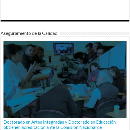
Aseguramiento de la Calidad
Doctorado en Artes Integradas y Doctorado en Educación
obtienen acreditación ante la Comisión Nacional de