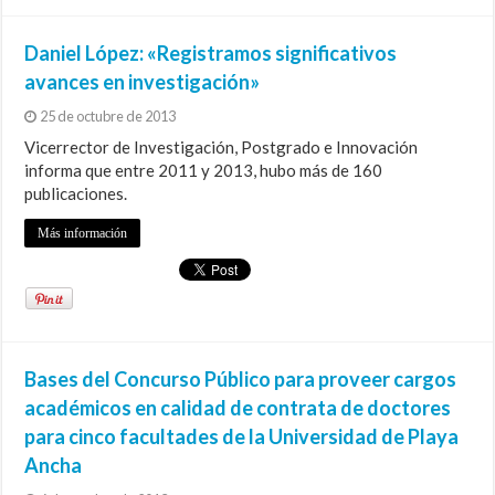
Daniel López: «Registramos significativos
avances en investigación»
25 de octubre de 2013
Vicerrector de Investigación, Postgrado e Innovación
informa que entre 2011 y 2013, hubo más de 160
publicaciones.
Más información
Bases del Concurso Público para proveer cargos
académicos en calidad de contrata de doctores
para cinco facultades de la Universidad de Playa
Ancha