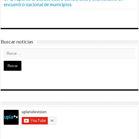
encuentro nacional de municipios
Buscar noticias