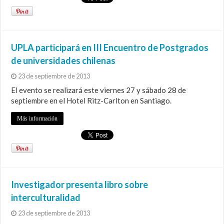
UPLA participará en III Encuentro de Postgrados
de universidades chilenas
23 de septiembre de 2013
El evento se realizará este viernes 27 y sábado 28 de
septiembre en el Hotel Ritz-Carlton en Santiago.
Más información
Investigador presenta libro sobre
interculturalidad
23 de septiembre de 2013