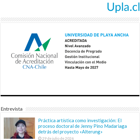
Entrevista
Práctica artística como investigación: El
proceso doctoral de Jenny Pino Madariaga
detrás del proyecto «Alterung»
29 de julio de 2026