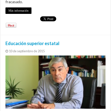
fracasado.
Más información
Educación superior estatal
10 de septiembre de 2015