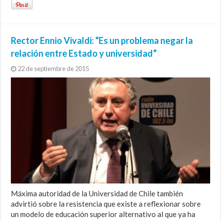
Rector Ennio Vivaldi: “Es un problema negar la
relación entre Estado y universidad”
22 de septiembre de 2015
Máxima autoridad de la Universidad de Chile también
advirtió sobre la resistencia que existe a reflexionar sobre
un modelo de educación superior alternativo al que ya ha