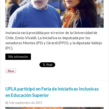
Instancia será presidida por el rector de la Universidad de
Chile, Ennio Vivaldi. La iniciativa es impulsada por los
senadores Montes (PS) y Girardi (PPD), y la diputada Vallejo
(PC).
Más información
UPLA participó en Feria de Iniciativas Inclusivas
en Educación Superior
3 de septiembre de 2015