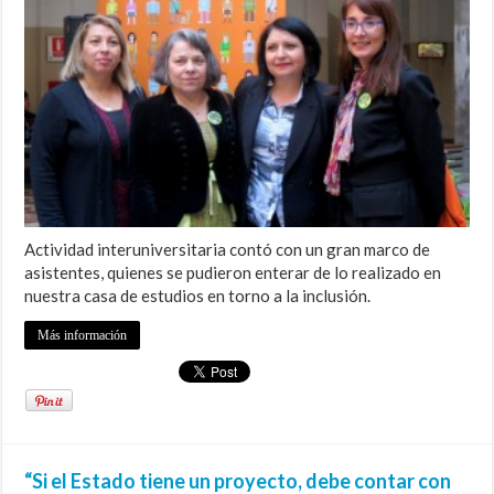
Actividad interuniversitaria contó con un gran marco de
asistentes, quienes se pudieron enterar de lo realizado en
nuestra casa de estudios en torno a la inclusión.
Más información
“Si el Estado tiene un proyecto, debe contar con