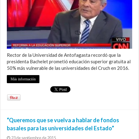
Rector de la Universidad de Antofagasta recordó que la
presidenta Bachelet prometió educación superior gratuita al
50% más vulnerable de las universidades del Cruch en 2016.
Más información
“Queremos que se vuelva a hablar de fondos
basales para las universidades del Estado”
23 de septiembre de 2015