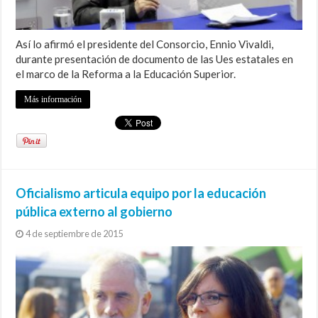
Así lo afirmó el presidente del Consorcio, Ennio Vivaldi,
durante presentación de documento de las Ues estatales en
el marco de la Reforma a la Educación Superior.
Más información
Oficialismo articula equipo por la educación
pública externo al gobierno
4 de septiembre de 2015