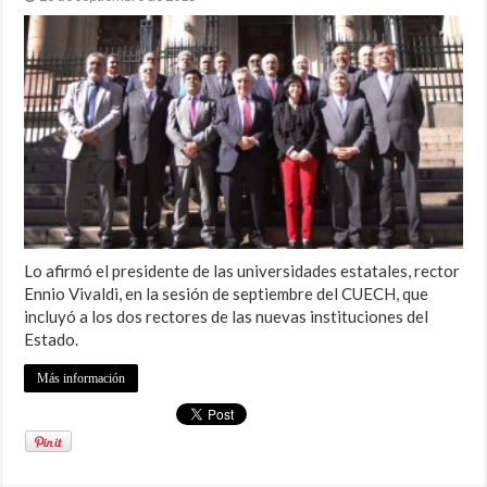
Lo afirmó el presidente de las universidades estatales, rector
Ennio Vivaldi, en la sesión de septiembre del CUECH, que
incluyó a los dos rectores de las nuevas instituciones del
Estado.
Más información