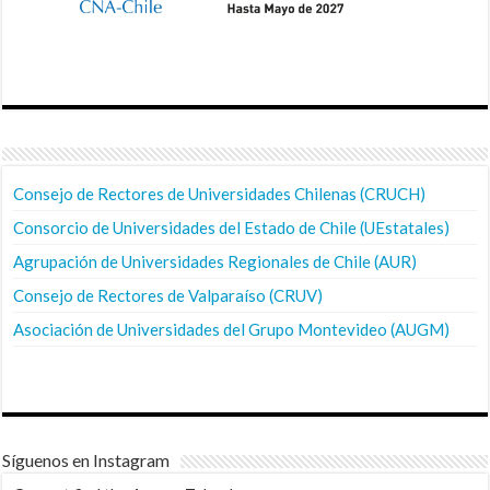
Consejo de Rectores de Universidades Chilenas (CRUCH)
Consorcio de Universidades del Estado de Chile (UEstatales)
Agrupación de Universidades Regionales de Chile (AUR)
Consejo de Rectores de Valparaíso (CRUV)
Asociación de Universidades del Grupo Montevideo (AUGM)
Síguenos en Instagram