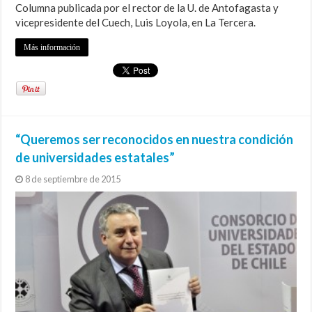
Columna publicada por el rector de la U. de Antofagasta y
vicepresidente del Cuech, Luis Loyola, en La Tercera.
Más información
“Queremos ser reconocidos en nuestra condición
de universidades estatales”
8 de septiembre de 2015