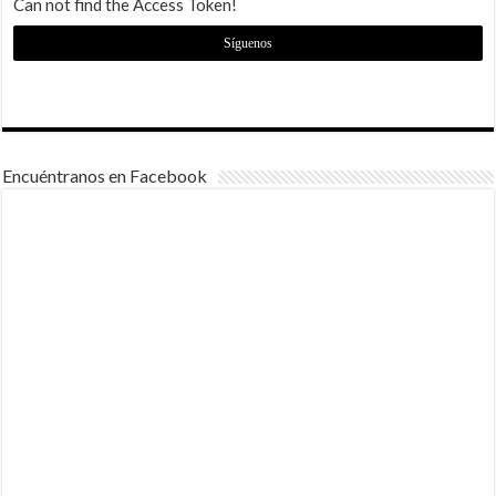
Can not find the Access Token!
Síguenos
Encuéntranos en Facebook