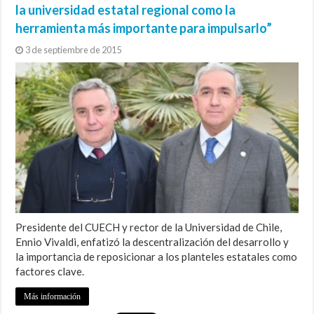
la universidad estatal regional como la
herramienta más importante para impulsarlo”
3 de septiembre de 2015
Presidente del CUECH y rector de la Universidad de Chile,
Ennio Vivaldi, enfatizó la descentralización del desarrollo y
la importancia de reposicionar a los planteles estatales como
factores clave.
Más información