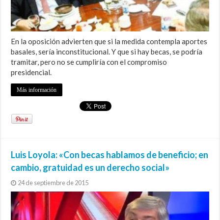
En la oposición advierten que si la medida contempla aportes
basales, sería inconstitucional. Y que si hay becas, se podría
tramitar, pero no se cumpliría con el compromiso
presidencial.
Más información
Luis Loyola: «Con becas hablamos de beneficio; en
cambio, gratuidad es un derecho social»
24 de septiembre de 2015