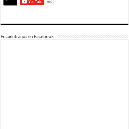
Encuéntranos en Facebook