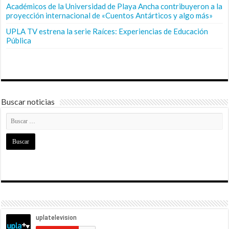
Académicos de la Universidad de Playa Ancha contribuyeron a la
proyección internacional de «Cuentos Antárticos y algo más»
UPLA TV estrena la serie Raíces: Experiencias de Educación
Pública
Buscar noticias