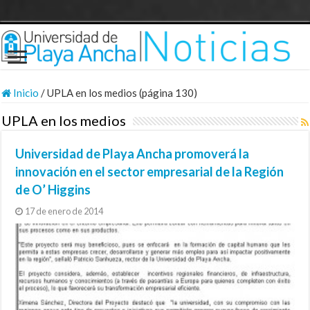
Inicio
/
UPLA en los medios (página 130)
UPLA en los medios
Universidad de Playa Ancha promoverá la
innovación en el sector empresarial de la Región
de O’ Higgins
17 de enero de 2014