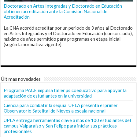
Doctorado en Artes Integradas y Doctorado en Educación
obtienen acreditación ante la Comisión Nacional de
Acreditación
La CNA acordó acreditar por un periodo de 3 años al Doctorado
en Artes Integradas y el Doctorado en Educación (consorciado),
máximo de años permitido para programas en etapa inicial
(según la normativa vigente).
Últimas novedades
Programa PACE impulsa taller psicoeducativo para apoyar la
adaptación de estudiantes en la universidad
Ciencia para combatir la sequía: UPLA presenta el primer
Observatorio Satelital de Nieves a escala nacional
UPLA entrega herramientas clave a más de 100 estudiantes del
campus Valparaíso y San Felipe para iniciar sus prácticas
profesionales