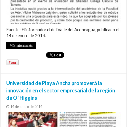
Fuente: Elinformador.cl del Valle del Aconcagua, publicado el
14 de enero de 2014.
Más información
Universidad de Playa Ancha promoverá la
innovación en el sector empresarial de la región
de O’ Higgins
14 de enero de 2014