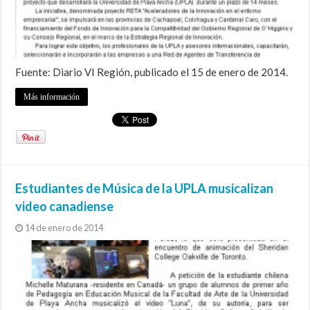
Fuente: Diario VI Región, publicado el 15 de enero de 2014.
Más información
Estudiantes de Música de la UPLA musicalizan
video canadiense
14 de enero de 2014