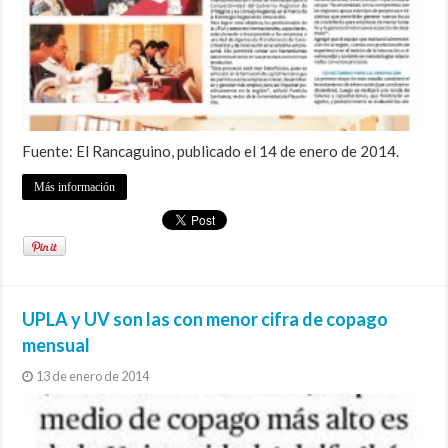
Fuente: El Rancaguino, publicado el 14 de enero de 2014.
Más información
UPLA y UV son las con menor cifra de copago
mensual
13 de enero de 2014