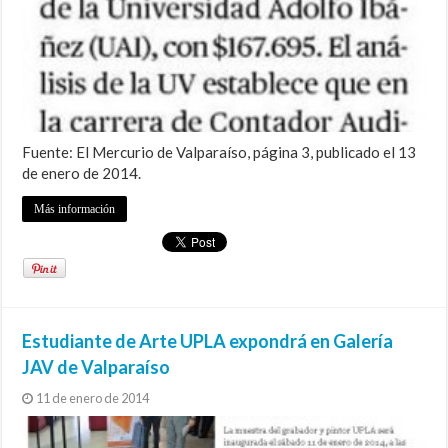
Fuente: El Mercurio de Valparaíso, página 3, publicado el 13
de enero de 2014.
Más información
Estudiante de Arte UPLA expondrá en Galería
JAV de Valparaíso
11 de enero de 2014