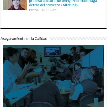
proceso doctoral de Jenny Pino Madariaga
detrás del proyecto «Alterung»
29 de julio de 2026
Aseguramiento de la Calidad