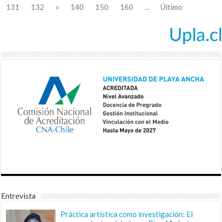
131
132
»
140
150
160
...
Último
Entrevista
Práctica artística como investigación: El