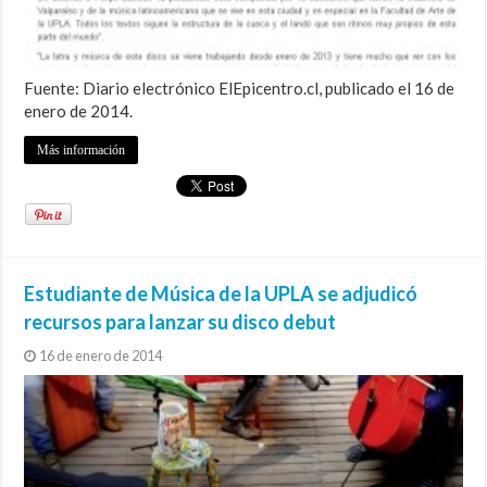
Fuente: Diario electrónico ElEpicentro.cl, publicado el 16 de
enero de 2014.
Más información
Estudiante de Música de la UPLA se adjudicó
recursos para lanzar su disco debut
16 de enero de 2014