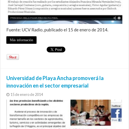
Fuente: UCV Radio, publicado el 15 de enero de 2014.
Más información
Universidad de Playa Ancha promoverá la
innovación en el sector empresarial
15 de enero de 2014