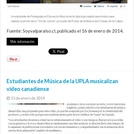
Fuente: Soyvalparaiso.cl, publicado el 16 de enero de 2014.
Más información
Estudiantes de Música de la UPLA musicalizan
video canadiense
15 de enero de 2014