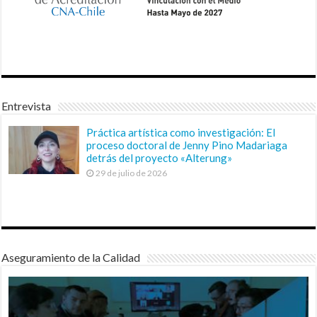
Entrevista
Práctica artística como investigación: El
proceso doctoral de Jenny Pino Madariaga
detrás del proyecto «Alterung»
29 de julio de 2026
Aseguramiento de la Calidad