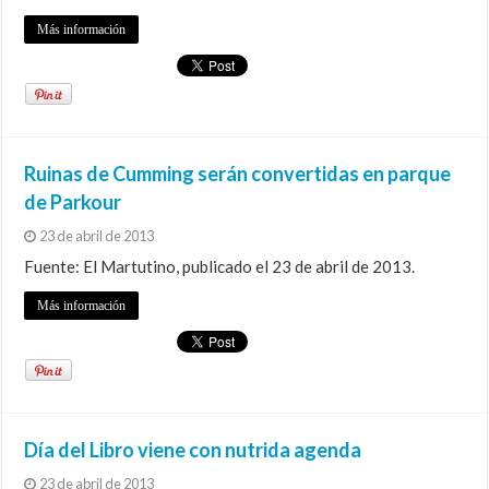
Más información
Ruinas de Cumming serán convertidas en parque
de Parkour
23 de abril de 2013
Fuente: El Martutino, publicado el 23 de abril de 2013.
Más información
Día del Libro viene con nutrida agenda
23 de abril de 2013