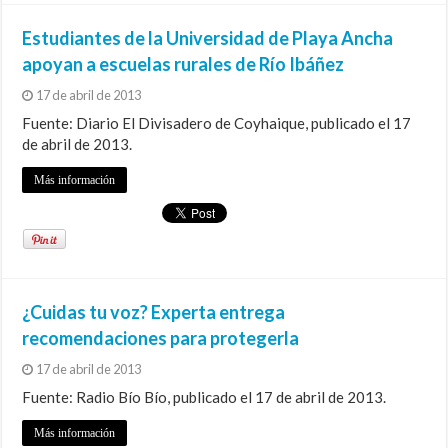
Estudiantes de la Universidad de Playa Ancha
apoyan a escuelas rurales de Río Ibáñez
17 de abril de 2013
Fuente: Diario El Divisadero de Coyhaique, publicado el 17
de abril de 2013.
Más información
¿Cuidas tu voz? Experta entrega
recomendaciones para protegerla
17 de abril de 2013
Fuente: Radio Bío Bío, publicado el 17 de abril de 2013.
Más información