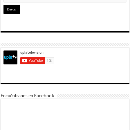
Encuéntranos en Facebook