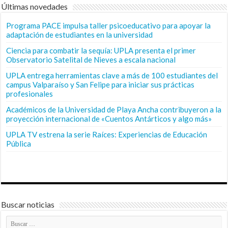
Últimas novedades
Programa PACE impulsa taller psicoeducativo para apoyar la
adaptación de estudiantes en la universidad
Ciencia para combatir la sequía: UPLA presenta el primer
Observatorio Satelital de Nieves a escala nacional
UPLA entrega herramientas clave a más de 100 estudiantes del
campus Valparaíso y San Felipe para iniciar sus prácticas
profesionales
Académicos de la Universidad de Playa Ancha contribuyeron a la
proyección internacional de «Cuentos Antárticos y algo más»
UPLA TV estrena la serie Raíces: Experiencias de Educación
Pública
Buscar noticias