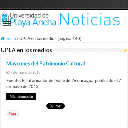
Inicio
/
UPLA en los medios (página 140)
UPLA en los medios
Mayo mes del Patrimonio Cultural
7 de mayo de 2013
Fuente: El Informador del Valle del Aconcagua, publicado el 7
de mayo de 2013.
Más información