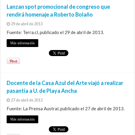
Lanzan spot promocional de congreso que
rendirá homenaje a Roberto Bolaño
29 de abril de 2013
Fuente: Terra.cl, publicado el 29 de abril de 2013.
Más información
Docente de la Casa Azul del Arte viajó a realizar
pasantía a U. de Playa Ancha
27 de abril de 2013
Fuente: La Prensa Austral, publicado el 27 de abril de 2013.
Más información