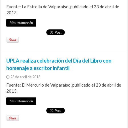
Fuente: La Estrella de Valparaíso, publicado el 23 de abril de
2013.
Más información
UPLA realiza celebración del Día del Libro con
homenaje a escritor infantil
23 de abril de 2013
Fuente: El Mercurio de Valparaíso, publicado el 23 de abril de
2013.
Más información