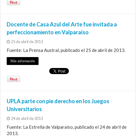
Docente de Casa Azul del Arte fue invitada a
perfeccionamiento en Valparaíso
25 de abril de 2013
Fuente: La Prensa Austral, publicado el 25 de abril de 2013.
Más información
UPLA parte con pie derecho en los Juegos
Universitarios
24 de abril de 2013
Fuente: La Estrella de Valparaíso, publicado el 24 de abril de
2013.